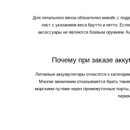
Для легального ввоза обязателен инвойс с под
лист с указанием веса брутто и нетто. Есл
аксессуары не являются боевым оружием. Ки
Почему при заказе акку
Литиевые аккумуляторы относятся к категории
Многие авиалинии отказываются брать такие
морскими путями через промежуточные порты
перев