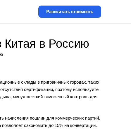
Рассчитать стоимость
 Китая в Россию
ию
ационные склады в приграничных городах, таких
 отсутствия сертификации, поэтому используйте
тдыха, минуя жесткий таможенный контроль для
ать начисления пошлин для коммерческих партий.
о позволяет сэкономить до 15% на конвертации.