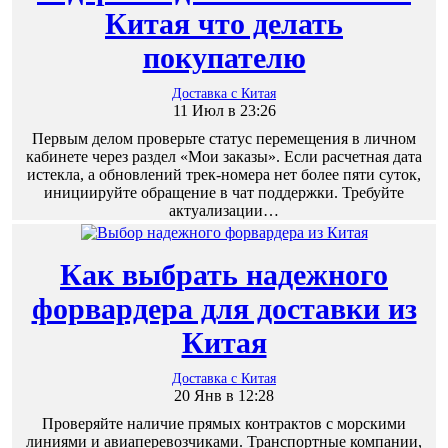
Китая что делать
покупателю
Доставка с Китая
11 Июл в 23:26
Первым делом проверьте статус перемещения в личном
кабинете через раздел «Мои заказы». Если расчетная дата
истекла, а обновлений трек-номера нет более пяти суток,
инициируйте обращение в чат поддержки. Требуйте
актуализации…
Как выбрать надежного
форвардера для доставки из
Китая
Доставка с Китая
20 Янв в 12:28
Проверяйте наличие прямых контрактов с морскими
линиями и авиаперевозчиками. Транспортные компании,