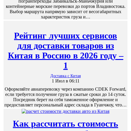
погранпереходы Забайкальск-Маньчжурия или
контейнерные морские перевозки до портов Владивостока.
Выбор маршрута напрямую зависит от весогабаритных
характеристик груза и…
Рейтинг лучших сервисов
для доставки товаров из
Китая в Россию в 2026 году –
1
Доставка с Китая
1 Июл в 06:11
Оформляйте авиаперевозку через компанию CDEK Forward,
если требуется получение груза в сжатые сроки до 14 суток.
Посредник берет на себя таможенное оформление и
предоставляет персональный адрес склада в Гуанчжоу, что…
Как рассчитать стоимость