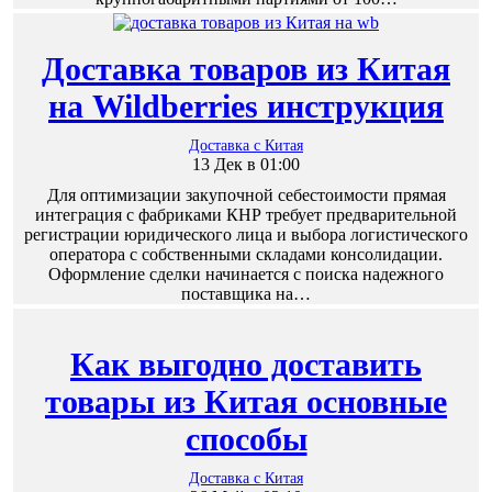
Доставка товаров из Китая
на Wildberries инструкция
Доставка с Китая
13 Дек в 01:00
Для оптимизации закупочной себестоимости прямая
интеграция с фабриками КНР требует предварительной
регистрации юридического лица и выбора логистического
оператора с собственными складами консолидации.
Оформление сделки начинается с поиска надежного
поставщика на…
Как выгодно доставить
товары из Китая основные
способы
Доставка с Китая