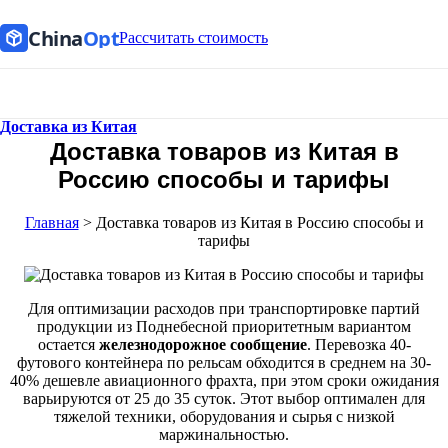
China
Opt
Рассчитать стоимость
Доставка из Китая
Доставка товаров из Китая в
Россию способы и тарифы
Главная
>
Доставка товаров из Китая в Россию способы и
тарифы
Для оптимизации расходов при транспортировке партий
продукции из Поднебесной приоритетным вариантом
остается
железнодорожное сообщение
. Перевозка 40-
футового контейнера по рельсам обходится в среднем на 30-
40% дешевле авиационного фрахта, при этом сроки ожидания
варьируются от 25 до 35 суток. Этот выбор оптимален для
тяжелой техники, оборудования и сырья с низкой
маржинальностью.