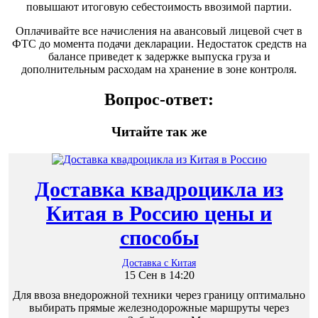
повышают итоговую себестоимость ввозимой партии.
Оплачивайте все начисления на авансовый лицевой счет в
ФТС до момента подачи декларации. Недостаток средств на
балансе приведет к задержке выпуска груза и
дополнительным расходам на хранение в зоне контроля.
Вопрос-ответ:
Читайте так же
Доставка квадроцикла из
Китая в Россию цены и
способы
Доставка с Китая
15 Сен в 14:20
Для ввоза внедорожной техники через границу оптимально
выбирать прямые железнодорожные маршруты через