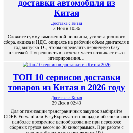
доставки автомобиля из
Китая
Доставка с Китая
3 Ноя в 10:36
Сложите сумму таможенной пошлины, утилизационного
сбора, акциза и НДС, опираясь на рабочий объем двигателя и
год выпуска ТС, чтобы определить первичную базу
платежей. Погрешность в расчетах часто возникает из-за
игнорирования…
ТОП 10 сервисов доставки
товаров из Китая в 2026 году
Доставка с Китая
29 Дек в 02:43
Для оптимизации трансграничных закупок выбирайте
CDEK Forward или EasyExpress: эти площадки обеспечивают
наиболее прозрачное ценообразование при перевозке
сборных грузов весом до 30 килограммов. При работе с
крупногабаритными партиями от 100…