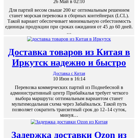
26 Май в 02:10
Для партий весом свыше 200 кг оптимальным решением
станет морская перевозка в сборных контейнерах (LCL).
Такой вариант обеспечивает минимальную себестоимость
единицы продукции при сроках ожидания от 45 до 60 дней.
…
Доставка товаров из Китая в
Иркутск надежно и быстро
Доставка с Китая
10 Июн в 16:14
Перевозка коммерческих партий из Поднебесной в
административный центр Прибайкалья требует четкого
выбора маршрута: оптимальным вариантом станет
мультимодальная схема через Забайкальск. Такой путь
позволяет сократить транзитный срок до 12–14 суток,
минуя…
Задержка доставки Ozon из