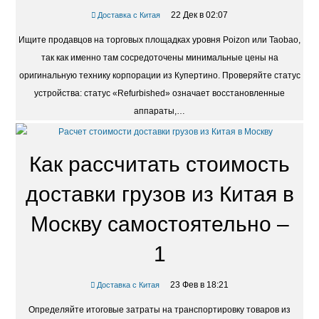
22 Дек в 02:07
Доставка с Китая
Ищите продавцов на торговых площадках уровня Poizon или Taobao,
так как именно там сосредоточены минимальные цены на
оригинальную технику корпорации из Купертино. Проверяйте статус
устройства: статус «Refurbished» означает восстановленные
аппараты,…
Как рассчитать стоимость
доставки грузов из Китая в
Москву самостоятельно –
1
23 Фев в 18:21
Доставка с Китая
Определяйте итоговые затраты на транспортировку товаров из