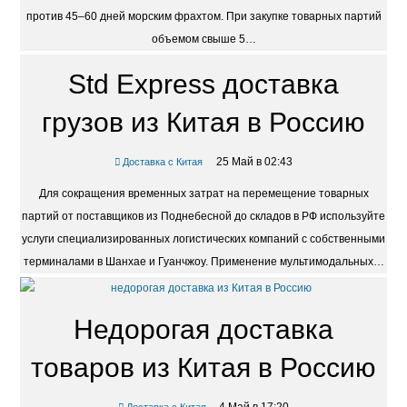
против 45–60 дней морским фрахтом. При закупке товарных партий
объемом свыше 5…
Std Express доставка
грузов из Китая в Россию
25 Май в 02:43
Доставка с Китая
Для сокращения временных затрат на перемещение товарных
партий от поставщиков из Поднебесной до складов в РФ используйте
услуги специализированных логистических компаний с собственными
терминалами в Шанхае и Гуанчжоу. Применение мультимодальных…
Недорогая доставка
товаров из Китая в Россию