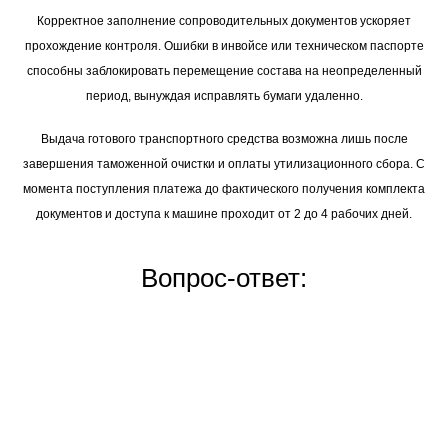
Корректное заполнение сопроводительных документов ускоряет
прохождение контроля. Ошибки в инвойсе или техническом паспорте
способны заблокировать перемещение состава на неопределенный
период, вынуждая исправлять бумаги удаленно.
Выдача готового транспортного средства возможна лишь после
завершения таможенной очистки и оплаты утилизационного сбора. С
момента поступления платежа до фактического получения комплекта
документов и доступа к машине проходит от 2 до 4 рабочих дней.
Вопрос-ответ: