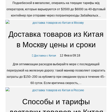
Поднебесной в мегаполис, опираясь на текущие тарифы ж/д
операторов, которые варьируются от $3500 до $6000 за 40-футовый
контейнер при отправке через погранпереходы Забайкальск…
Доставка товаров из Китая
в Москву цены и сроки
12 Фев в 09:18
Доставка с Китая
Для оптимизации расходов выбирайте море с последующей
перегрузкой на железную дорогу: такой маневр позволяет сократить
затраты до $150–200 за кубометр при ожидании груза в течение 45–
60 суток. Если критична скорость,…
Способы и тарифы