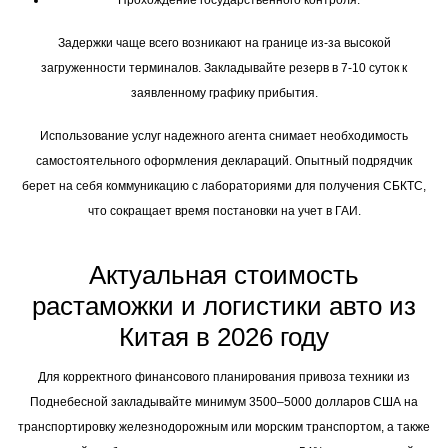
Прохождение государственного контроля.
Задержки чаще всего возникают на границе из-за высокой
загруженности терминалов. Закладывайте резерв в 7-10 суток к
заявленному графику прибытия.
Использование услуг надежного агента снимает необходимость
самостоятельного оформления деклараций. Опытный подрядчик
берет на себя коммуникацию с лабораториями для получения СБКТС,
что сокращает время постановки на учет в ГАИ.
Актуальная стоимость
растаможки и логистики авто из
Китая в 2026 году
Для корректного финансового планирования привоза техники из
Поднебесной закладывайте минимум 3500–5000 долларов США на
транспортировку железнодорожным или морским транспортом, а также