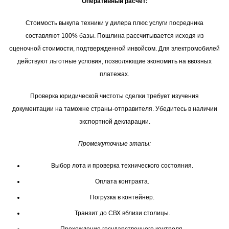
Оперативный расчет:
Стоимость выкупа техники у дилера плюс услуги посредника
составляют 100% базы. Пошлина рассчитывается исходя из
оценочной стоимости, подтвержденной инвойсом. Для электромобилей
действуют льготные условия, позволяющие экономить на ввозных
платежах.
Проверка юридической чистоты сделки требует изучения
документации на таможне страны-отправителя. Убедитесь в наличии
экспортной декларации.
Промежуточные этапы:
Выбор лота и проверка технического состояния.
Оплата контракта.
Погрузка в контейнер.
Транзит до СВХ вблизи столицы.