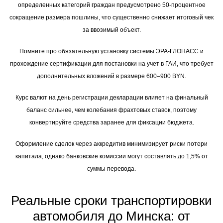
определенных категорий граждан предусмотрено 50-процентное
сокращение размера пошлины, что существенно снижает итоговый чек
за ввозимый объект.
Помните про обязательную установку системы ЭРА-ГЛОНАСС и
прохождение сертификации для постановки на учет в ГАИ, что требует
дополнительных вложений в размере 600–900 BYN.
Курс валют на день регистрации декларации влияет на финальный
баланс сильнее, чем колебания фрахтовых ставок, поэтому
конвертируйте средства заранее для фиксации бюджета.
Оформление сделок через аккредитив минимизирует риски потери
капитала, однако банковские комиссии могут составлять до 1,5% от
суммы перевода.
Реальные сроки транспортировки
автомобиля до Минска: от