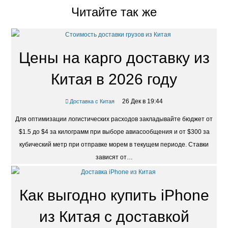
Читайте так же
Цены на карго доставку из
Китая в 2026 году
26 Дек в 19:44
Доставка с Китая
Для оптимизации логистических расходов закладывайте бюджет от
$1.5 до $4 за килограмм при выборе авиасообщения и от $300 за
кубический метр при отправке морем в текущем периоде. Ставки
зависят от…
Как выгодно купить iPhone
из Китая с доставкой