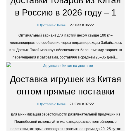
доставки товаров из Китая
в Россию в 2026 году – 1
27 Фев в 06:22
Доставка с Китая
Оптимальный вариант для партий весом свыше 100 кг –
железнодорожное сообщение через погранпереходы Забайкальск
или Достык. Такой маршрут обеспечивает баланс между скоростью
перемещения и затратами, составляя в среднем 25–35 дней…
Доставка игрушек из Китая
оптом прямые поставки
21 Сен в 07:22
Доставка с Китая
Для минимизации себестоимости развлекательной продукции из
Поднебесной используйте железнодорожные контейнерные
перевозки, которые сокращают транзитное время до 20–25 суток