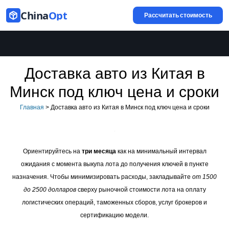
China
Opt
Рассчитать стоимость
Доставка авто из Китая в
Минск под ключ цена и сроки
Главная
>
Доставка авто из Китая в Минск под ключ цена и сроки
Ориентируйтесь на
три месяца
как на минимальный интервал
ожидания с момента выкупа лота до получения ключей в пункте
назначения. Чтобы минимизировать расходы, закладывайте
от 1500
до 2500 долларов
сверху рыночной стоимости лота на оплату
логистических операций, таможенных сборов, услуг брокеров и
сертификацию модели.