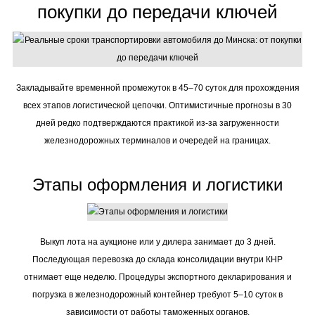
покупки до передачи ключей
Закладывайте временной промежуток в 45–70 суток для прохождения
всех этапов логистической цепочки. Оптимистичные прогнозы в 30
дней редко подтверждаются практикой из-за загруженности
железнодорожных терминалов и очередей на границах.
Этапы оформления и логистики
Выкуп лота на аукционе или у дилера занимает до 3 дней.
Последующая перевозка до склада консолидации внутри КНР
отнимает еще неделю. Процедуры экспортного декларирования и
погрузка в железнодорожный контейнер требуют 5–10 суток в
зависимости от работы таможенных органов.