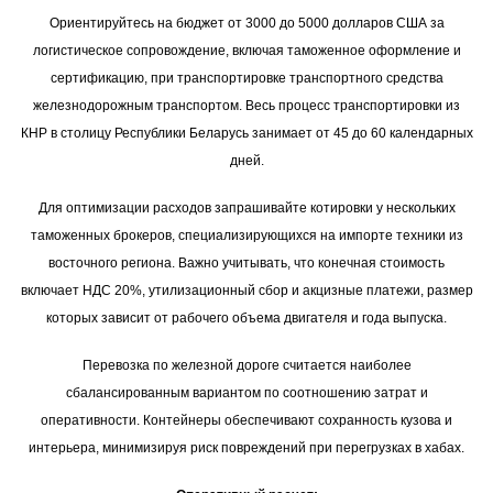
Ориентируйтесь на бюджет от 3000 до 5000 долларов США за
логистическое сопровождение, включая таможенное оформление и
сертификацию, при транспортировке транспортного средства
железнодорожным транспортом. Весь процесс транспортировки из
КНР в столицу Республики Беларусь занимает от 45 до 60 календарных
дней.
Для оптимизации расходов запрашивайте котировки у нескольких
таможенных брокеров, специализирующихся на импорте техники из
восточного региона. Важно учитывать, что конечная стоимость
включает НДС 20%, утилизационный сбор и акцизные платежи, размер
которых зависит от рабочего объема двигателя и года выпуска.
Перевозка по железной дороге считается наиболее
сбалансированным вариантом по соотношению затрат и
оперативности. Контейнеры обеспечивают сохранность кузова и
интерьера, минимизируя риск повреждений при перегрузках в хабах.