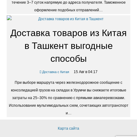
течение 3–7 суток напрямую до адреса получателя. Таможенное
оформление подобных отправлений…
Доставка товаров из Китая
в Ташкент выгодные
способы
15 Авг в 04:17
Доставка с Китая
При выборе маршрута через железнодорожное сообщение с
консолидацией грузов на складах в Урумчи вы снижаете итоговые
затраты на 25–30% по сравнению с прямыми авиаперевозками.
Использование мультимодальных схем, сочетающих автотранспорт
и…
Карта сайта