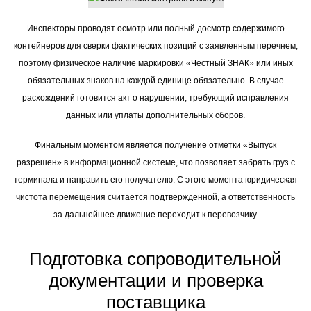
Инспекторы проводят осмотр или полный досмотр содержимого
контейнеров для сверки фактических позиций с заявленным перечнем,
поэтому физическое наличие маркировки «Честный ЗНАК» или иных
обязательных знаков на каждой единице обязательно. В случае
расхождений готовится акт о нарушении, требующий исправления
данных или уплаты дополнительных сборов.
Финальным моментом является получение отметки «Выпуск
разрешен» в информационной системе, что позволяет забрать груз с
терминала и направить его получателю. С этого момента юридическая
чистота перемещения считается подтвержденной, а ответственность
за дальнейшее движение переходит к перевозчику.
Подготовка сопроводительной
документации и проверка
поставщика