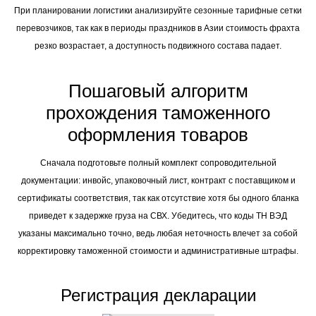
При планировании логистики анализируйте сезонные тарифные сетки
перевозчиков, так как в периоды праздников в Азии стоимость фрахта
резко возрастает, а доступность подвижного состава падает.
Пошаговый алгоритм
прохождения таможенного
оформления товаров
Сначала подготовьте полный комплект сопроводительной
документации: инвойс, упаковочный лист, контракт с поставщиком и
сертификаты соответствия, так как отсутствие хотя бы одного бланка
приведет к задержке груза на СВХ. Убедитесь, что коды ТН ВЭД
указаны максимально точно, ведь любая неточность влечет за собой
корректировку таможенной стоимости и административные штрафы.
Регистрация декларации