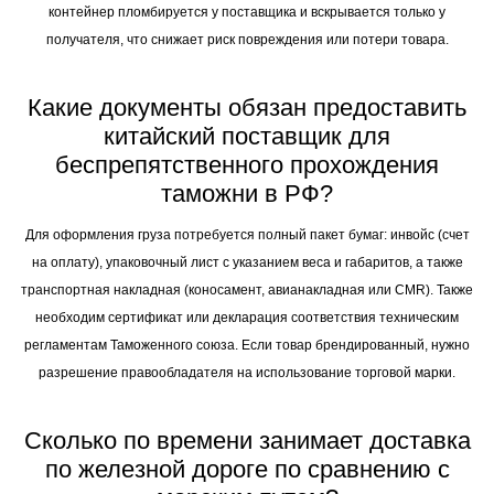
контейнер пломбируется у поставщика и вскрывается только у
получателя, что снижает риск повреждения или потери товара.
Какие документы обязан предоставить
китайский поставщик для
беспрепятственного прохождения
таможни в РФ?
Для оформления груза потребуется полный пакет бумаг: инвойс (счет
на оплату), упаковочный лист с указанием веса и габаритов, а также
транспортная накладная (коносамент, авианакладная или CMR). Также
необходим сертификат или декларация соответствия техническим
регламентам Таможенного союза. Если товар брендированный, нужно
разрешение правообладателя на использование торговой марки.
Сколько по времени занимает доставка
по железной дороге по сравнению с