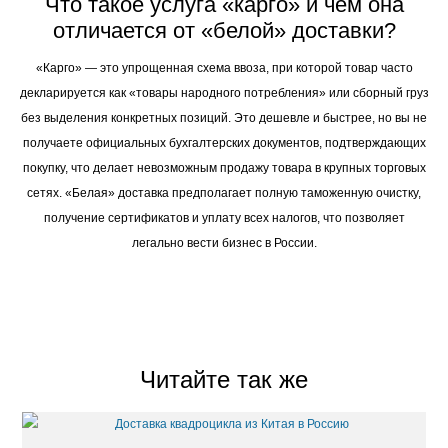
Что такое услуга «карго» и чем она
отличается от «белой» доставки?
«Карго» — это упрощенная схема ввоза, при которой товар часто
декларируется как «товары народного потребления» или сборный груз
без выделения конкретных позиций. Это дешевле и быстрее, но вы не
получаете официальных бухгалтерских документов, подтверждающих
покупку, что делает невозможным продажу товара в крупных торговых
сетях. «Белая» доставка предполагает полную таможенную очистку,
получение сертификатов и уплату всех налогов, что позволяет
легально вести бизнес в России.
Читайте так же