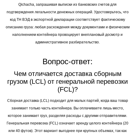
Qichacha, запрашивая выписки из банковских счетов для
подтверждения легальности денежных операций. Удостоверьтесь, что
код ТН ВЭД в экспортной декларации соответствует фактическому
описанию груза: любая расхождения между документами и физическим
наполнением контейнера провоцирует внеплановый досмотр и
административное разбирательство.
Вопрос-ответ:
Чем отличается доставка сборным
грузом (LCL) от генеральной перевозки
(FCL)?
Сборная доставка (LCL) подходит для малых партий, когда ваш товар
занимает только часть контейнера. Вы оплачиваете лишь место,
которое занимает груз, разделяя расходы с другими отправителями.
Генеральная перевозка (FCL) означает аренду целого контейнера (20
или 40 футов). Этот вариант выгоднее при крупных объемах, так как