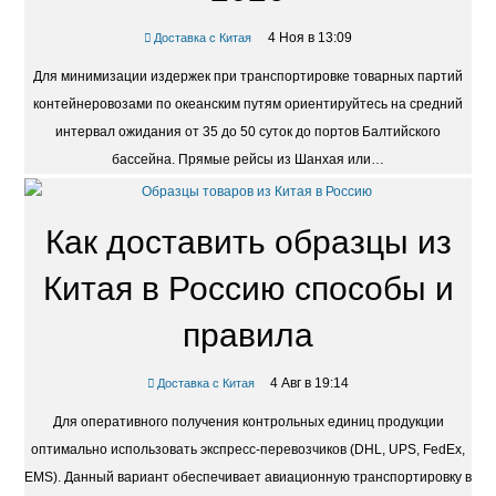
4 Ноя в 13:09
Доставка с Китая
Для минимизации издержек при транспортировке товарных партий
контейнеровозами по океанским путям ориентируйтесь на средний
интервал ожидания от 35 до 50 суток до портов Балтийского
бассейна. Прямые рейсы из Шанхая или…
Как доставить образцы из
Китая в Россию способы и
правила
4 Авг в 19:14
Доставка с Китая
Для оперативного получения контрольных единиц продукции
оптимально использовать экспресс-перевозчиков (DHL, UPS, FedEx,
EMS). Данный вариант обеспечивает авиационную транспортировку в