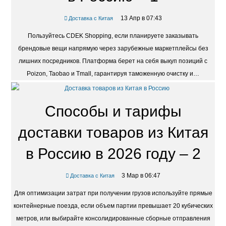
13 Апр в 07:43
Доставка с Китая
Пользуйтесь CDEK Shopping, если планируете заказывать
брендовые вещи напрямую через зарубежные маркетплейсы без
лишних посредников. Платформа берет на себя выкуп позиций с
Poizon, Taobao и Tmall, гарантируя таможенную очистку и…
Способы и тарифы
доставки товаров из Китая
в Россию в 2026 году – 2
3 Мар в 06:47
Доставка с Китая
Для оптимизации затрат при получении грузов используйте прямые
контейнерные поезда, если объем партии превышает 20 кубических
метров, или выбирайте консолидированные сборные отправления