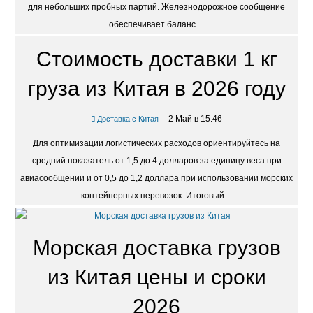
для небольших пробных партий. Железнодорожное сообщение
обеспечивает баланс…
Стоимость доставки 1 кг
груза из Китая в 2026 году
2 Май в 15:46
Доставка с Китая
Для оптимизации логистических расходов ориентируйтесь на
средний показатель от 1,5 до 4 долларов за единицу веса при
авиасообщении и от 0,5 до 1,2 доллара при использовании морских
контейнерных перевозок. Итоговый…
Морская доставка грузов
из Китая цены и сроки
2026