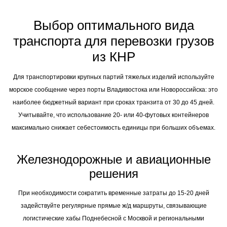
Выбор оптимального вида
транспорта для перевозки грузов
из КНР
Для транспортировки крупных партий тяжелых изделий используйте
морское сообщение через порты Владивостока или Новороссийска: это
наиболее бюджетный вариант при сроках транзита от 30 до 45 дней.
Учитывайте, что использование 20- или 40-футовых контейнеров
максимально снижает себестоимость единицы при больших объемах.
Железнодорожные и авиационные
решения
При необходимости сократить временные затраты до 15-20 дней
задействуйте регулярные прямые ж/д маршруты, связывающие
логистические хабы Поднебесной с Москвой и региональными