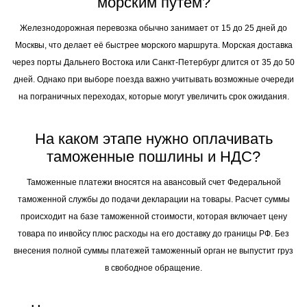
морским путем?
Железнодорожная перевозка обычно занимает от 15 до 25 дней до
Москвы, что делает её быстрее морского маршрута. Морская доставка
через порты Дальнего Востока или Санкт-Петербург длится от 35 до 50
дней. Однако при выборе поезда важно учитывать возможные очереди
на пограничных переходах, которые могут увеличить срок ожидания.
На каком этапе нужно оплачивать
таможенные пошлины и НДС?
Таможенные платежи вносятся на авансовый счет Федеральной
таможенной службы до подачи декларации на товары. Расчет суммы
происходит на базе таможенной стоимости, которая включает цену
товара по инвойсу плюс расходы на его доставку до границы РФ. Без
внесения полной суммы платежей таможенный орган не выпустит груз
в свободное обращение.