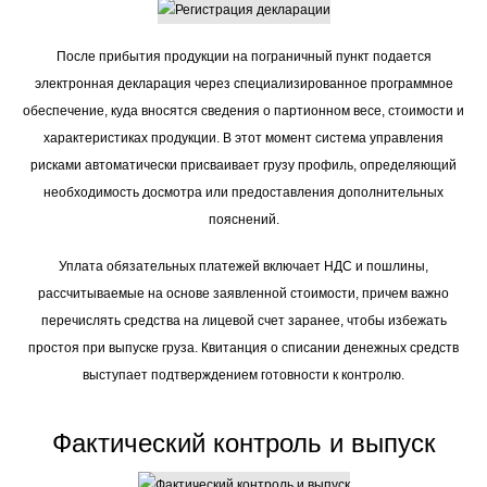
После прибытия продукции на пограничный пункт подается
электронная декларация через специализированное программное
обеспечение, куда вносятся сведения о партионном весе, стоимости и
характеристиках продукции. В этот момент система управления
рисками автоматически присваивает грузу профиль, определяющий
необходимость досмотра или предоставления дополнительных
пояснений.
Уплата обязательных платежей включает НДС и пошлины,
рассчитываемые на основе заявленной стоимости, причем важно
перечислять средства на лицевой счет заранее, чтобы избежать
простоя при выпуске груза. Квитанция о списании денежных средств
выступает подтверждением готовности к контролю.
Фактический контроль и выпуск