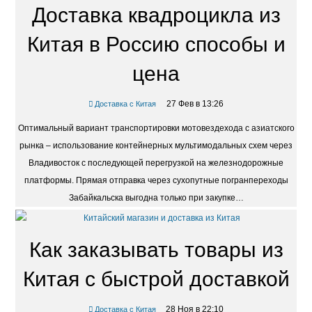
Доставка квадроцикла из
Китая в Россию способы и
цена
27 Фев в 13:26
Доставка с Китая
Оптимальный вариант транспортировки мотовездехода с азиатского
рынка – использование контейнерных мультимодальных схем через
Владивосток с последующей перегрузкой на железнодорожные
платформы. Прямая отправка через сухопутные погранпереходы
Забайкальска выгодна только при закупке…
Как заказывать товары из
Китая с быстрой доставкой
28 Ноя в 22:10
Доставка с Китая