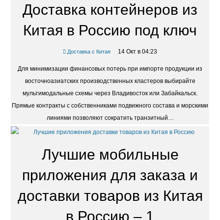
Доставка контейнеров из
Китая в Россию под ключ
14 Окт в 04:23
Доставка с Китая
Для минимизации финансовых потерь при импорте продукции из
восточноазиатских производственных кластеров выбирайте
мультимодальные схемы через Владивосток или Забайкальск.
Прямые контракты с собственниками подвижного состава и морскими
линиями позволяют сократить транзитный…
Лучшие мобильные
приложения для заказа и
доставки товаров из Китая
в Россию – 1