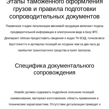
Этапы таможенного оформления
грузов и правила подготовки
сопроводительных документов
Первичная стадия легализации ввозимой продукции включает подачу
предварительной информации в электронном виде в базу ФТС.
Декларант обязан предоставить сведения о кодах ТН ВЭД, точном весе
брутто/нетто и артикулах позиций не позднее чем за два часа до
прибытия транспортного средства в пункт пропуска.
Специфика документального
сопровождения
Инвойс должен содержать подробное описание позиций:
наименование, материал изготовления, область применения и
технические характеристики. Отсутствие детализации приводит к