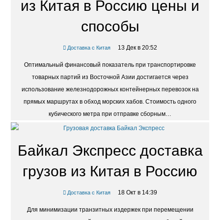
из Китая в Россию цены и
способы
13 Дек в 20:52
Доставка с Китая
Оптимальный финансовый показатель при транспортировке
товарных партий из Восточной Азии достигается через
использование железнодорожных контейнерных перевозок на
прямых маршрутах в обход морских хабов. Стоимость одного
кубического метра при отправке сборным…
Байкал Экспресс доставка
грузов из Китая в Россию
18 Окт в 14:39
Доставка с Китая
Для минимизации транзитных издержек при перемещении