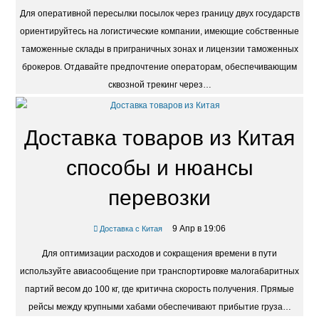
Для оперативной пересылки посылок через границу двух государств
ориентируйтесь на логистические компании, имеющие собственные
таможенные склады в приграничных зонах и лицензии таможенных
брокеров. Отдавайте предпочтение операторам, обеспечивающим
сквозной трекинг через…
Доставка товаров из Китая
способы и нюансы
перевозки
9 Апр в 19:06
Доставка с Китая
Для оптимизации расходов и сокращения времени в пути
используйте авиасообщение при транспортировке малогабаритных
партий весом до 100 кг, где критична скорость получения. Прямые
рейсы между крупными хабами обеспечивают прибытие груза…