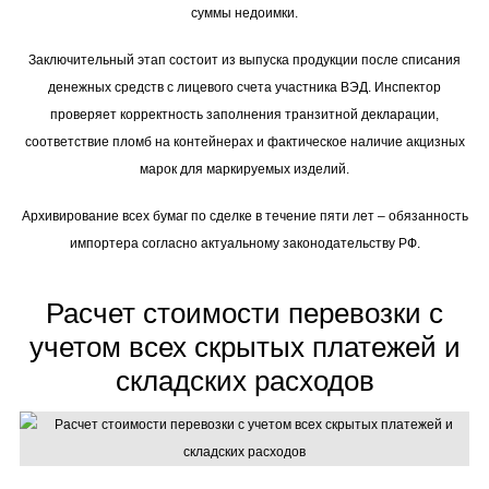
суммы недоимки.
Заключительный этап состоит из выпуска продукции после списания
денежных средств с лицевого счета участника ВЭД. Инспектор
проверяет корректность заполнения транзитной декларации,
соответствие пломб на контейнерах и фактическое наличие акцизных
марок для маркируемых изделий.
Архивирование всех бумаг по сделке в течение пяти лет – обязанность
импортера согласно актуальному законодательству РФ.
Расчет стоимости перевозки с
учетом всех скрытых платежей и
складских расходов