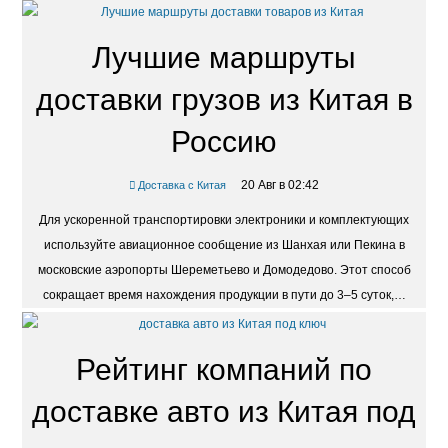
Лучшие маршруты
доставки грузов из Китая в
Россию
20 Авг в 02:42
Доставка с Китая
Для ускоренной транспортировки электроники и комплектующих
используйте авиационное сообщение из Шанхая или Пекина в
московские аэропорты Шереметьево и Домодедово. Этот способ
сокращает время нахождения продукции в пути до 3–5 суток,…
Рейтинг компаний по
доставке авто из Китая под