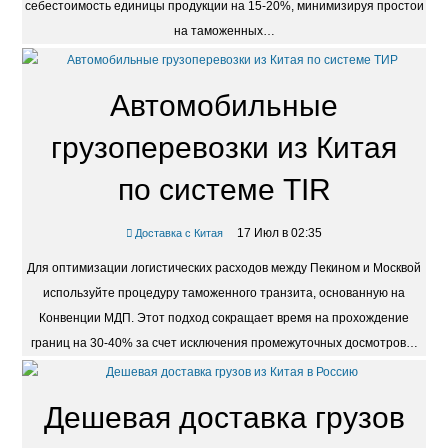
себестоимость единицы продукции на 15-20%, минимизируя простои
на таможенных…
Автомобильные
грузоперевозки из Китая
по системе TIR
17 Июл в 02:35
Доставка с Китая
Для оптимизации логистических расходов между Пекином и Москвой
используйте процедуру таможенного транзита, основанную на
Конвенции МДП. Этот подход сокращает время на прохождение
границ на 30-40% за счет исключения промежуточных досмотров…
Дешевая доставка грузов