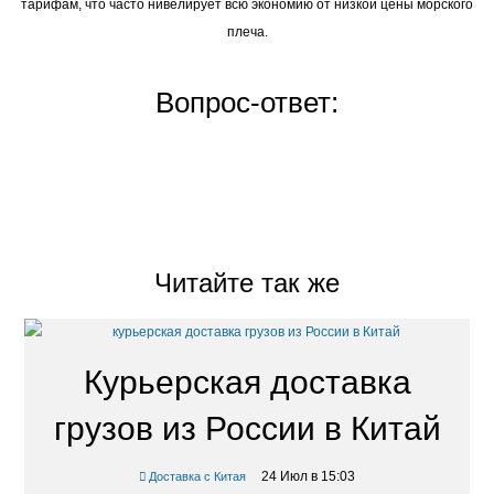
тарифам, что часто нивелирует всю экономию от низкой цены морского
плеча.
Вопрос-ответ:
Читайте так же
Курьерская доставка
грузов из России в Китай
24 Июл в 15:03
Доставка с Китая