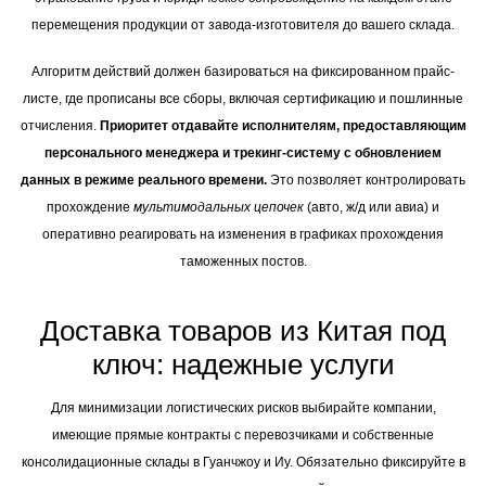
перемещения продукции от завода-изготовителя до вашего склада.
Алгоритм действий должен базироваться на фиксированном прайс-
листе, где прописаны все сборы, включая сертификацию и пошлинные
отчисления.
Приоритет отдавайте исполнителям, предоставляющим
персонального менеджера и трекинг-систему с обновлением
данных в режиме реального времени.
Это позволяет контролировать
прохождение
мультимодальных цепочек
(авто, ж/д или авиа) и
оперативно реагировать на изменения в графиках прохождения
таможенных постов.
Доставка товаров из Китая под
ключ: надежные услуги
Для минимизации логистических рисков выбирайте компании,
имеющие прямые контракты с перевозчиками и собственные
консолидационные склады в Гуанчжоу и Иу. Обязательно фиксируйте в