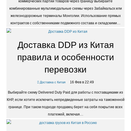
коммерческих партий товаров через границу выбирайте
комбинированные мультимодальные схемы через Забайкальск или
железнодорожные терминалы Монголии. Использование прямых
контрактов с собственниками подвижного состава и складскими…
Доставка DDP из Китая
правила и особенности
перевозки
16 Фев в 22:49
Доставка с Китая
Выбирайте схему Delivered Duty Paid для работы с поставщиками из
КНР, если хотите исключить непредвиденные затраты на таможенной
границе. При таком подходе продавец берет на себя покрытие всех
платежей, включая…