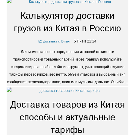
Калькулятор доставки
грузов из Китая в Россию
5 Янв в 22:24
Доставка с Китая
Для моментального определения итоговой стоимости
транспортировки товарных партий через границу используйте
специализированный онлайн-инструмент, учитывающий текущие
тарифы перевозчиков, вес нетто, объем упаковки и выбранный тип
сообщения: железнодорожное, авиа или мультимодальное. Ошибка…
Доставка товаров из Китая
способы и актуальные
тарифы