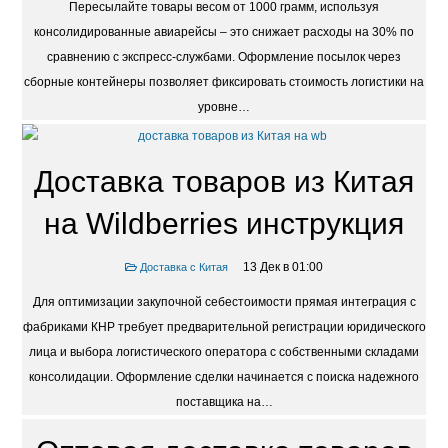
Пересылайте товары весом от 1000 грамм, используя
консолидированные авиарейсы – это снижает расходы на 30% по
сравнению с экспресс-службами. Оформление посылок через
сборные контейнеры позволяет фиксировать стоимость логистики на
уровне…
Доставка товаров из Китая
на Wildberries инструкция
13 Дек в 01:00
Доставка с Китая
Для оптимизации закупочной себестоимости прямая интеграция с
фабриками КНР требует предварительной регистрации юридического
лица и выбора логистического оператора с собственными складами
консолидации. Оформление сделки начинается с поиска надежного
поставщика на…