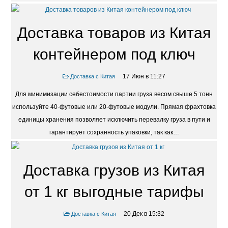
Доставка товаров из Китая
контейнером под ключ
17 Июн в 11:27
Доставка с Китая
Для минимизации себестоимости партии груза весом свыше 5 тонн
используйте 40-футовые или 20-футовые модули. Прямая фрахтовка
единицы хранения позволяет исключить перевалку груза в пути и
гарантирует сохранность упаковки, так как…
Доставка грузов из Китая
от 1 кг выгодные тарифы
20 Дек в 15:32
Доставка с Китая