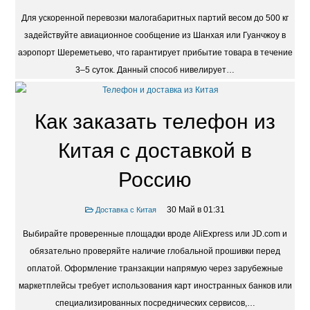
Для ускоренной перевозки малогабаритных партий весом до 500 кг
задействуйте авиационное сообщение из Шанхая или Гуанчжоу в
аэропорт Шереметьево, что гарантирует прибытие товара в течение
3–5 суток. Данный способ нивелирует…
Как заказать телефон из
Китая с доставкой в
Россию
30 Май в 01:31
Доставка с Китая
Выбирайте проверенные площадки вроде AliExpress или JD.com и
обязательно проверяйте наличие глобальной прошивки перед
оплатой. Оформление транзакции напрямую через зарубежные
маркетплейсы требует использования карт иностранных банков или
специализированных посреднических сервисов,…