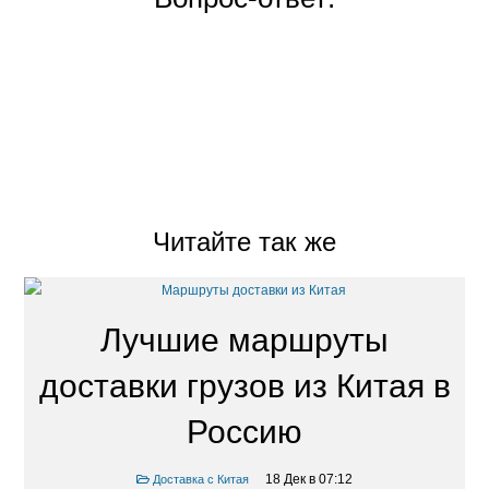
Читайте так же
Лучшие маршруты
доставки грузов из Китая в
Россию
18 Дек в 07:12
Доставка с Китая