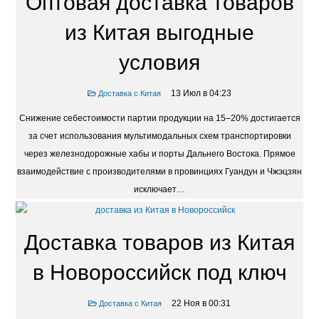
Оптовая доставка товаров
из Китая выгодные
условия
13 Июл в 04:23
Доставка с Китая
Снижение себестоимости партии продукции на 15–20% достигается
за счет использования мультимодальных схем транспортировки
через железнодорожные хабы и порты Дальнего Востока. Прямое
взаимодействие с производителями в провинциях Гуандун и Чжэцзян
исключает…
Доставка товаров из Китая
в Новороссийск под ключ
22 Ноя в 00:31
Доставка с Китая