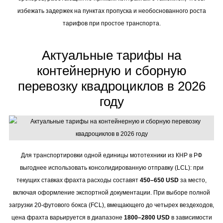
избежать задержек на пунктах пропуска и необоснованного роста
тарифов при простое транспорта.
Актуальные тарифы на
контейнерную и сборную
перевозку квадроциклов в 2026
году
Для транспортировки одной единицы мототехники из КНР в РФ
выгоднее использовать консолидированную отправку (LCL): при
текущих ставках фрахта расходы составят
450–650 USD
за место,
включая оформление экспортной документации. При выборе полной
загрузки 20-футового бокса (FCL), вмещающего до четырех вездеходов,
цена фрахта варьируется в диапазоне
1800–2800 USD
в зависимости