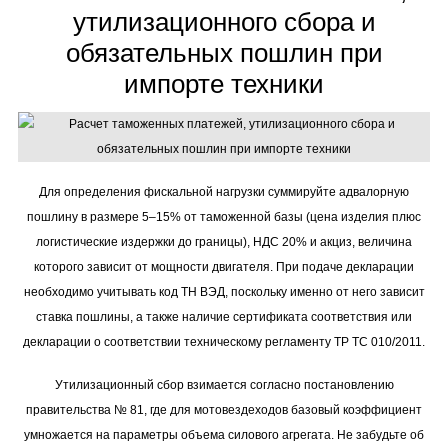
утилизационного сбора и
обязательных пошлин при
импорте техники
Для определения фискальной нагрузки суммируйте адвалорную
пошлину в размере 5–15% от таможенной базы (цена изделия плюс
логистические издержки до границы), НДС 20% и акциз, величина
которого зависит от мощности двигателя. При подаче декларации
необходимо учитывать код ТН ВЭД, поскольку именно от него зависит
ставка пошлины, а также наличие сертификата соответствия или
декларации о соответствии техническому регламенту ТР ТС 010/2011.
Утилизационный сбор взимается согласно постановлению
правительства № 81, где для мотовездеходов базовый коэффициент
умножается на параметры объема силового агрегата. Не забудьте об