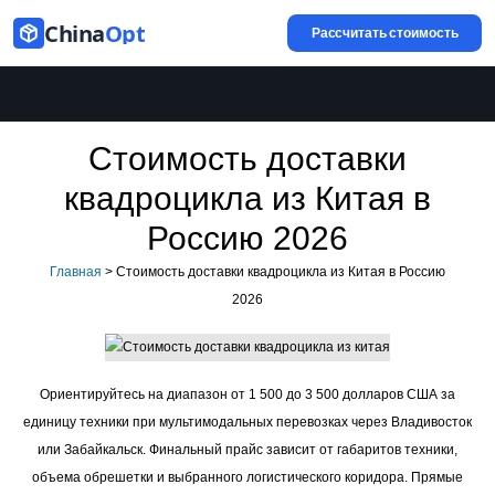
China
Opt
Рассчитать стоимость
Стоимость доставки
квадроцикла из Китая в
Россию 2026
Главная
>
Стоимость доставки квадроцикла из Китая в Россию
2026
Ориентируйтесь на диапазон от 1 500 до 3 500 долларов США за
единицу техники при мультимодальных перевозках через Владивосток
или Забайкальск. Финальный прайс зависит от габаритов техники,
объема обрешетки и выбранного логистического коридора. Прямые