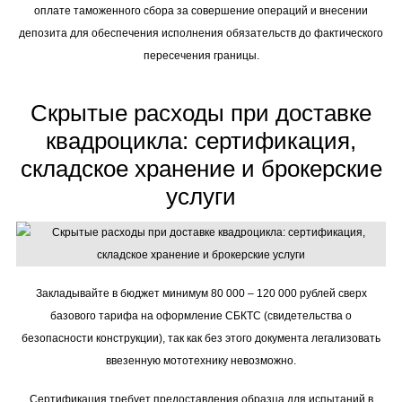
оплате таможенного сбора за совершение операций и внесении
депозита для обеспечения исполнения обязательств до фактического
пересечения границы.
Скрытые расходы при доставке
квадроцикла: сертификация,
складское хранение и брокерские
услуги
Закладывайте в бюджет минимум 80 000 – 120 000 рублей сверх
базового тарифа на оформление СБКТС (свидетельства о
безопасности конструкции), так как без этого документа легализовать
ввезенную мототехнику невозможно.
Сертификация требует предоставления образца для испытаний в