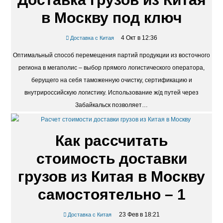
в Москву под ключ
4 Окт в 12:36
Доставка с Китая
Оптимальный способ перемещения партий продукции из восточного
региона в мегаполис – выбор прямого логистического оператора,
берущего на себя таможенную очистку, сертификацию и
внутрироссийскую логистику. Использование ж/д путей через
Забайкальск позволяет…
Как рассчитать
стоимость доставки
грузов из Китая в Москву
самостоятельно – 1
23 Фев в 18:21
Доставка с Китая