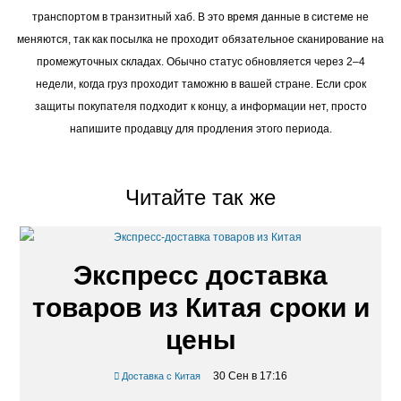
транспортом в транзитный хаб. В это время данные в системе не
меняются, так как посылка не проходит обязательное сканирование на
промежуточных складах. Обычно статус обновляется через 2–4
недели, когда груз проходит таможню в вашей стране. Если срок
защиты покупателя подходит к концу, а информации нет, просто
напишите продавцу для продления этого периода.
Читайте так же
Экспресс доставка
товаров из Китая сроки и
цены
30 Сен в 17:16
Доставка с Китая