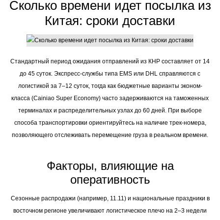
Сколько времени идет посылка из
Китая: сроки доставки
Стандартный период ожидания отправлений из КНР составляет от 14
до 45 суток. Экспресс-службы типа EMS или DHL справляются с
логистикой за 7–12 суток, тогда как бюджетные варианты эконом-
класса (Cainiao Super Economy) часто задерживаются на таможенных
терминалах и распределительных узлах до 60 дней. При выборе
способа транспортировки ориентируйтесь на наличие трек-номера,
позволяющего отслеживать перемещение груза в реальном времени.
Факторы, влияющие на
оперативность
Сезонные распродажи (например, 11.11) и национальные праздники в
восточном регионе увеличивают логистическое плечо на 2–3 недели