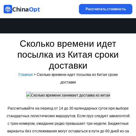
China
Opt
Рассчитать стоимость
Сколько времени идет
посылка из Китая сроки
доставки
Главная
>
Сколько времени идет посылка из Китая сроки
доставки
Рассчитывайте на период от 14 до 30 календарных суток при выборе
стандартных логистических маршрутов. Если груз следует авиапочтой
с трек-номером, ожидание редко превышает три недели. Бюджетные
варианты без отслеживания могут оставаться в пути до 60 дней из-за