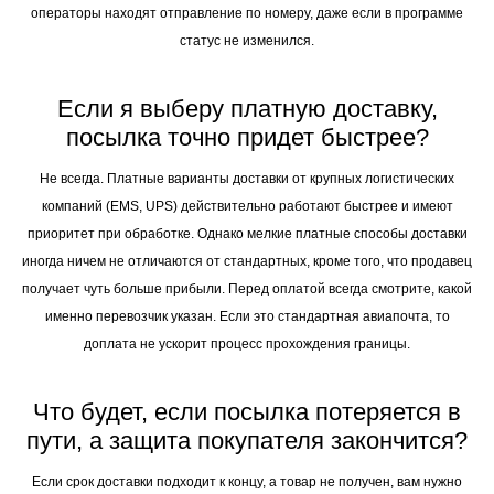
операторы находят отправление по номеру, даже если в программе
статус не изменился.
Если я выберу платную доставку,
посылка точно придет быстрее?
Не всегда. Платные варианты доставки от крупных логистических
компаний (EMS, UPS) действительно работают быстрее и имеют
приоритет при обработке. Однако мелкие платные способы доставки
иногда ничем не отличаются от стандартных, кроме того, что продавец
получает чуть больше прибыли. Перед оплатой всегда смотрите, какой
именно перевозчик указан. Если это стандартная авиапочта, то
доплата не ускорит процесс прохождения границы.
Что будет, если посылка потеряется в
пути, а защита покупателя закончится?
Если срок доставки подходит к концу, а товар не получен, вам нужно