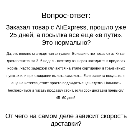
Вопрос-ответ:
Заказал товар с AliExpress, прошло уже
25 дней, а посылка всё еще «в пути».
Это нормально?
Да, это вполне стандартная ситуация. Большинство посылок из Китая
доставляются за 3–5 недель, поэтому ваш срок находится в пределах
нормы. Часто задержки случаются на этапе сортировки в транзитных
пунктах или при ожидании вылета самолета. Если защита покупателя
еще не истекла, стоит просто подождать еще неделю. Начинать
беспокоиться и писать продавцу стоит, если срок доставки превысил
45–60 дней.
От чего на самом деле зависит скорость
доставки?