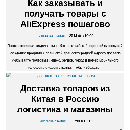
Как заказывать и
получать товары с
AliExpress пошагово
25 Май в 10:09
Доставка с Китая
Первостепенная задача при работе с китайской торговой площадкой
– создание профиля с латинской транслитерацией адреса доставки.
Указывайте почтовый индекс, регион, город и номер мобильного
телефона с кодом страны, чтобы избежать…
Доставка товаров из
Китая в Россию
логистика и магазины
17 Авг в 19:19
Доставка с Китая