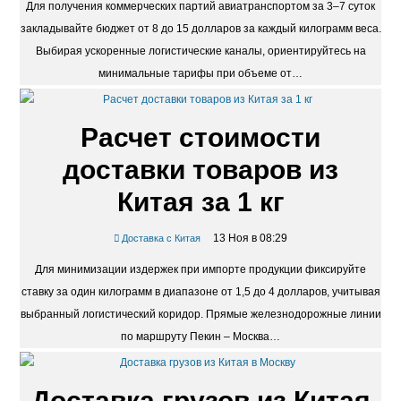
Для получения коммерческих партий авиатранспортом за 3–7 суток
закладывайте бюджет от 8 до 15 долларов за каждый килограмм веса.
Выбирая ускоренные логистические каналы, ориентируйтесь на
минимальные тарифы при объеме от…
Расчет стоимости
доставки товаров из
Китая за 1 кг
13 Ноя в 08:29
Доставка с Китая
Для минимизации издержек при импорте продукции фиксируйте
ставку за один килограмм в диапазоне от 1,5 до 4 долларов, учитывая
выбранный логистический коридор. Прямые железнодорожные линии
по маршруту Пекин – Москва…
Доставка грузов из Китая