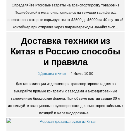
Определяйте итоговые затраты на транспортировку товаров из
Поднебесной в мегаполис, опираясь на текущие тарифы ж/д
операторов, которые варьируются от $3500 до $6000 за 40-футовый
контейнер при отправке через погранпереходы Забайкальск…
Доставка техники из
Китая в Россию способы
и правила
4 Июл в 10:50
Доставка с Китая
Для минимизации издержек при транспортировке гаджетов
выбирайте прямые контракты с заводами и аккредитованные
таможенные брокерские фирмы. При объеме партии свыше 30 кг
используйте авиационные грузоперевозки для высокорентабельных
позиций и железнодорожные…