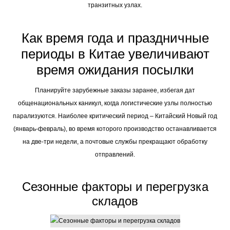
транзитных узлах.
Как время года и праздничные
периоды в Китае увеличивают
время ожидания посылки
Планируйте зарубежные заказы заранее, избегая дат
общенациональных каникул, когда логистические узлы полностью
парализуются. Наиболее критический период – Китайский Новый год
(январь-февраль), во время которого производство останавливается
на две-три недели, а почтовые службы прекращают обработку
отправлений.
Сезонные факторы и перегрузка
складов