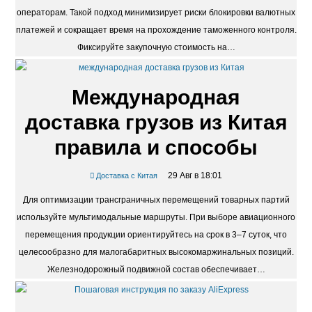
операторам. Такой подход минимизирует риски блокировки валютных
платежей и сокращает время на прохождение таможенного контроля.
Фиксируйте закупочную стоимость на…
Международная
доставка грузов из Китая
правила и способы
29 Авг в 18:01
Доставка с Китая
Для оптимизации трансграничных перемещений товарных партий
используйте мультимодальные маршруты. При выборе авиационного
перемещения продукции ориентируйтесь на срок в 3–7 суток, что
целесообразно для малогабаритных высокомаржинальных позиций.
Железнодорожный подвижной состав обеспечивает…