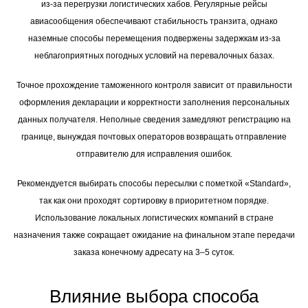
из-за перегрузки логистических хабов. Регулярные рейсы
авиасообщения обеспечивают стабильность транзита, однако
наземные способы перемещения подвержены задержкам из-за
неблагоприятных погодных условий на перевалочных базах.
Точное прохождение таможенного контроля зависит от правильности
оформления декларации и корректности заполнения персональных
данных получателя. Неполные сведения замедляют регистрацию на
границе, вынуждая почтовых операторов возвращать отправление
отправителю для исправления ошибок.
Рекомендуется выбирать способы пересылки с пометкой «Standard»,
так как они проходят сортировку в приоритетном порядке.
Использование локальных логистических компаний в стране
назначения также сокращает ожидание на финальном этапе передачи
заказа конечному адресату на 3–5 суток.
Влияние выбора способа