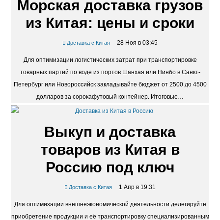
Морская доставка грузов
из Китая: цены и сроки
28 Ноя в 03:45
Доставка с Китая
Для оптимизации логистических затрат при транспортировке
товарных партий по воде из портов Шанхая или Нинбо в Санкт-
Петербург или Новороссийск закладывайте бюджет от 2500 до 4500
долларов за сорокафутовый контейнер. Итоговые…
Выкуп и доставка
товаров из Китая в
Россию под ключ
1 Апр в 19:31
Доставка с Китая
Для оптимизации внешнеэкономической деятельности делегируйте
приобретение продукции и её транспортировку специализированным