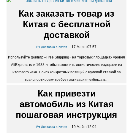
Как заказать товар из
Китая с бесплатной
доставкой
17 Мар в 07:57
Доставка с Китая
Используйте фильтр «Free Shipping» на торговых площадках уровня
AliExpress или 1688, чтобы исключить логистические издержки из
итогового чека. Поиск конкретных позиций с нулевой ставкой за
транспортировку требует активации чекбокса в…
Как привезти
автомобиль из Китая
пошаговая инструкция
19 Май в 12:04
Доставка с Китая