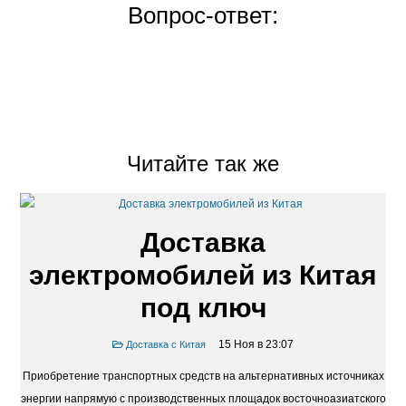
Вопрос-ответ:
Читайте так же
Доставка
электромобилей из Китая
под ключ
15 Ноя в 23:07
Доставка с Китая
Приобретение транспортных средств на альтернативных источниках
энергии напрямую с производственных площадок восточноазиатского