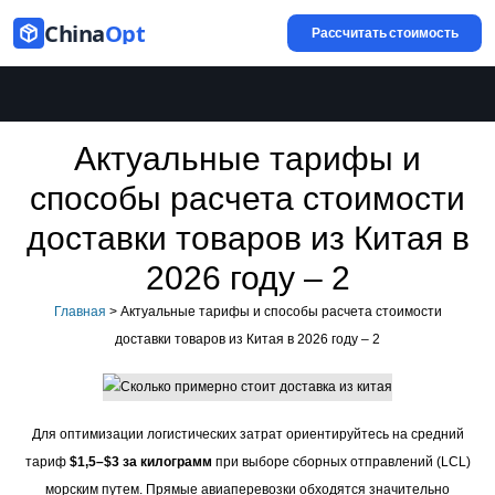
China
Opt
Рассчитать стоимость
Актуальные тарифы и
способы расчета стоимости
доставки товаров из Китая в
2026 году – 2
Главная
>
Актуальные тарифы и способы расчета стоимости
доставки товаров из Китая в 2026 году – 2
Для оптимизации логистических затрат ориентируйтесь на средний
тариф
$1,5–$3 за килограмм
при выборе сборных отправлений (LCL)
морским путем. Прямые авиаперевозки обходятся значительно