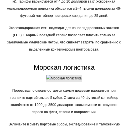
кг). Тарифы варьируются от 4 до 10 долларов за кг. Ускоренная
железнодорожная логистика обходится в 2–4 тысячи долларов за 40-
футовый контейнер при сроках ожидания до 25 дней.
Железнодорожная сеть подходит для консолидированных заказов
(LCL). Сборный поездной сервис позволяет платить только за
занимаемые кубические метры, что снижает затраты по сравнению с
выделенным контейнером в полтора раза.
Морская логистика
Перевозка по океану остается самым дешевым вариантом при
транзите партий свыше 5 кубов. Ставка за 40-футовый контейнер
колеблется от 1200 до 3500 долларов в зависимости от текущего
спроса на флот, сезона и направления.
Включайте в смету портовые сборы, экспедирование и таможенную