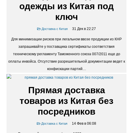
одежды из Китая под
ключ
31 Дек в 22:27
Доставка с Китая
Для минимизации рисков при легальном ввозе продукции из КНР
запрашивайте у поставщика сертификаты соответствия
техническому регламенту Таможенного союза 007/2011 еще до
оплаты инвойса. Отсутствие разрешительной документации ведет к
конфискации партий…
Прямая доставка
товаров из Китая без
посредников
14 Фев в 06:08
Доставка с Китая