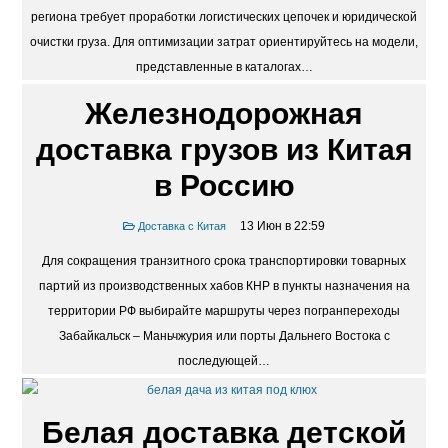
региона требует проработки логистических цепочек и юридической
очистки груза. Для оптимизации затрат ориентируйтесь на модели,
представленные в каталогах…
Железнодорожная
доставка грузов из Китая
в Россию
13 Июн в 22:59
Доставка с Китая
Для сокращения транзитного срока транспортировки товарных
партий из производственных хабов КНР в пункты назначения на
территории РФ выбирайте маршруты через погранпереходы
Забайкальск – Маньчжурия или порты Дальнего Востока с
последующей…
Белая доставка детской