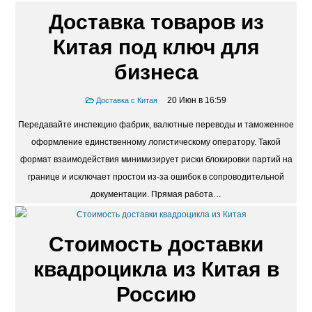
Доставка товаров из
Китая под ключ для
бизнеса
20 Июн в 16:59
Доставка с Китая
Передавайте инспекцию фабрик, валютные переводы и таможенное
оформление единственному логистическому оператору. Такой
формат взаимодействия минимизирует риски блокировки партий на
границе и исключает простои из-за ошибок в сопроводительной
документации. Прямая работа…
Стоимость доставки
квадроцикла из Китая в
Россию