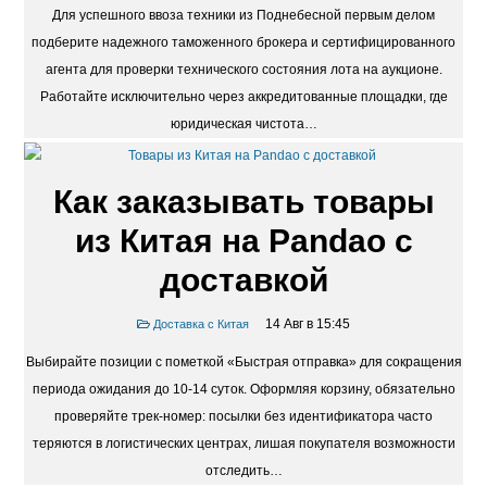
Для успешного ввоза техники из Поднебесной первым делом
подберите надежного таможенного брокера и сертифицированного
агента для проверки технического состояния лота на аукционе.
Работайте исключительно через аккредитованные площадки, где
юридическая чистота…
Как заказывать товары
из Китая на Pandao с
доставкой
14 Авг в 15:45
Доставка с Китая
Выбирайте позиции с пометкой «Быстрая отправка» для сокращения
периода ожидания до 10-14 суток. Оформляя корзину, обязательно
проверяйте трек-номер: посылки без идентификатора часто
теряются в логистических центрах, лишая покупателя возможности
отследить…