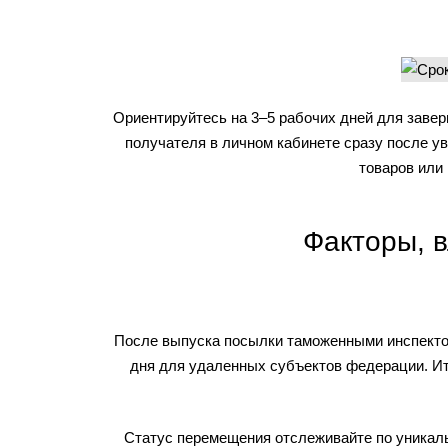
Ориентируйтесь на 3–5 рабочих дней для завер
получателя в личном кабинете сразу после ув
товаров или
Факторы, 
После выпуска посылки таможенными инспектора
дня для удаленных субъектов федерации. Ит
Статус перемещения отслеживайте по уникаль