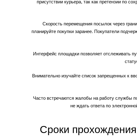
присутствии курьера, так как претензии по с
Скорость перемещения посылок через грани
планируйте покупки заранее. Покупатели подчерк
Интерфейс площадки позволяет отслеживать пу
стату
Внимательно изучайте список запрещенных к вв
Часто встречаются жалобы на работу службы п
не ждать ответа по электронн
Сроки прохождения