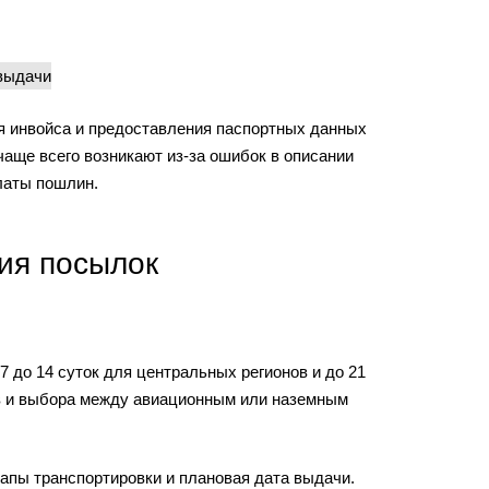
ия инвойса и предоставления паспортных данных
чаще всего возникают из-за ошибок в описании
латы пошлин.
ия посылок
 до 14 суток для центральных регионов и до 21
ов и выбора между авиационным или наземным
апы транспортировки и плановая дата выдачи.