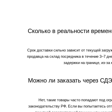
Сколько в реальности времен
Срок доставки сильно зависит от текущей загру
продавца на склад посредника в течение 3–7 д
задержки на границе, из-з
Можно ли заказать через СДЭ
Нет, такие товары часто попадают под ог
законодательству РФ. Если вы попытаетесь отп