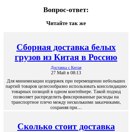
Вопрос-ответ:
Читайте так же
Сборная доставка белых
грузов из Китая в Россию
Доставка с Китая
27 Май в 08:13
Для минимизации издержек при перемещении небольших
партий товаров целесообразно использовать консолидацию
товарных позиций в одном контейнере. Такой подход
позволяет распределить фиксированные расходы на
транспортное плечо между несколькими заказчиками,
сохраняя при…
Сколько стоит доставка