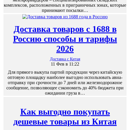
комплексов, расположенных в приграничных зонах, которые
принимают посылки…
Доставка товаров с 1688 в
Россию способы и тарифы
2026
Доставка с Китая
11 Фев в 11:22
Для прямого выкупа партий продукции через китайскую
оптовую площадку наиболее выгодно использовать авиа-
отправку при срочности до 7 дней или железнодорожное
сообщение, позволяющее сэкономить до 40% бюджета при
ожидании груза в…
Как выгодно покупать
дешевые товары из Китая