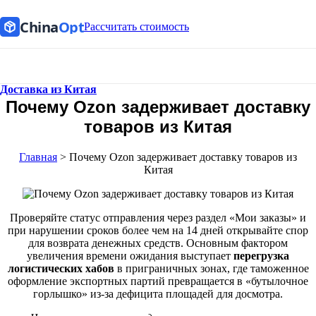
China
Opt
Рассчитать стоимость
Доставка из Китая
Почему Ozon задерживает доставку
товаров из Китая
Главная
>
Почему Ozon задерживает доставку товаров из
Китая
Проверяйте статус отправления через раздел «Мои заказы» и
при нарушении сроков более чем на 14 дней открывайте спор
для возврата денежных средств. Основным фактором
увеличения времени ожидания выступает
перегрузка
логистических хабов
в приграничных зонах, где таможенное
оформление экспортных партий превращается в «бутылочное
горлышко» из-за дефицита площадей для досмотра.