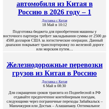
автомобиля из Китая в
Россию в 2026 году – 1
Доставка с Китая
18 Май в 10:12
Подготовка бюджета для приобретения машины у
восточного партнера требует закладывания суммы от 2500 до
4500 долларов США за логистические операции. Данный
диапазон покрывает транспортировку по железной дороге
или морским путем…
Железнодорожные перевозки
грузов из Китая в Россию
Доставка с Китая
6 Май в 08:30
Для сокращения сроков транзита из Поднебесной в РФ
отдавайте предпочтение контейнерным поездам,
следующими через пограничные переходы Забайкальск –
Маньчжурия или Достык – Алашанькоу. Оптимальное