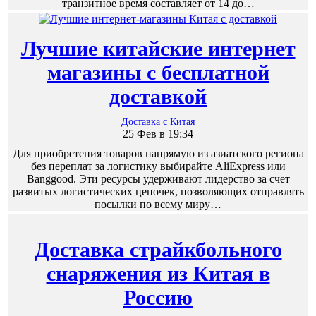
транзитное время составляет от 14 до…
Лучшие китайские интернет
магазины с бесплатной
доставкой
Доставка с Китая
25 Фев в 19:34
Для приобретения товаров напрямую из азиатского региона
без переплат за логистику выбирайте AliExpress или
Banggood. Эти ресурсы удерживают лидерство за счет
развитых логистических цепочек, позволяющих отправлять
посылки по всему миру…
Доставка страйкбольного
снаряжения из Китая в
Россию