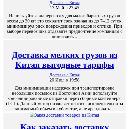
Доставка с Китая
13 Май в 23:45
Используйте авиаперевозку для малогабаритных грузов
весом до 30 кг: это сократит срок ожидания до 7–12 суток,
минимизируя риск повреждения приводов и оптики. При
выборе перевозчика отдавайте предпочтение компаниям с
лицензией…
Доставка мелких грузов из
Китая выгодные тарифы
Доставка с Китая
20 Июл в 19:58
Для минимизации издержек при транспортировке
небольших посылок из Восточной Азии используйте
консолидированные отправки через сборные контейнеры
(LCL). Данный метод позволяет платить исключительно за
занимаемый объем в кубометре, а не арендовать…
Как заказать доставку