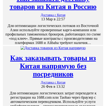
товаров из Китая в Россию
Доставка с Китая
13 Мар в 22:57
Для оптимизации логистических потоков из Восточной
Азии используйте проверенные карго-компании или
профильных таможенных брокеров, работающих по схеме
«под ключ». Прямые контракты с производителями на
платформах 1688 и Alibaba требуют наличия…
Как заказывать товары из
Китая напрямую без
посредников
Доставка с Китая
26 Фев в 13:32
Для оптимизации логистических затрат переходите к
регистрации на 1688.com или Taobao через браузер с
автоматическим переводчиком. Используйте услуги
мейлфорвардеров – специализированных складских