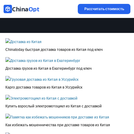
China
Opt
Рассчитать стоимость
Chinatoday быстрая доставка товаров из Китая под ключ
Доставка грузов из Китая в Екатеринбург под ключ
Карго доставка товаров из Китая в Уссурийск
Купить взрослый электромотоцикл из Китая с доставкой
Как избежать мошенничества при доставке товаров из Китая