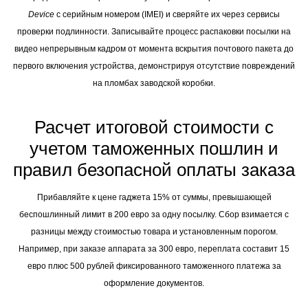
Device
с серийным номером (IMEI) и сверяйте их через сервисы
проверки подлинности. Записывайте процесс распаковки посылки на
видео непрерывным кадром от момента вскрытия почтового пакета до
первого включения устройства, демонстрируя отсутствие повреждений
на пломбах заводской коробки.
Расчет итоговой стоимости с
учетом таможенных пошлин и
правил безопасной оплаты заказа
Прибавляйте к цене гаджета 15% от суммы, превышающей
беспошлинный лимит в 200 евро за одну посылку. Сбор взимается с
разницы между стоимостью товара и установленным порогом.
Например, при заказе аппарата за 300 евро, переплата составит 15
евро плюс 500 рублей фиксированного таможенного платежа за
оформление документов.