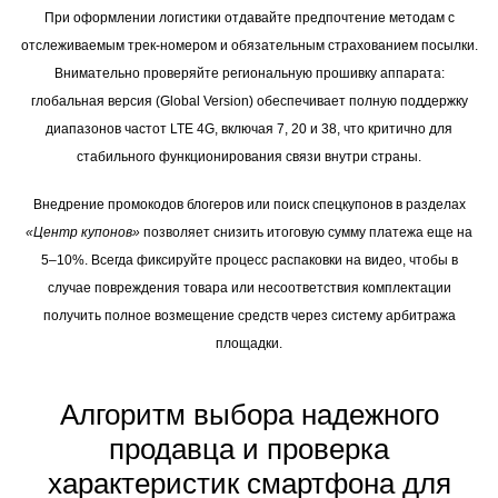
При оформлении логистики отдавайте предпочтение методам с
отслеживаемым трек-номером и обязательным страхованием посылки.
Внимательно проверяйте региональную прошивку аппарата:
глобальная версия (Global Version) обеспечивает полную поддержку
диапазонов частот LTE 4G, включая 7, 20 и 38, что критично для
стабильного функционирования связи внутри страны.
Внедрение промокодов блогеров или поиск спецкупонов в разделах
«Центр купонов»
позволяет снизить итоговую сумму платежа еще на
5–10%. Всегда фиксируйте процесс распаковки на видео, чтобы в
случае повреждения товара или несоответствия комплектации
получить полное возмещение средств через систему арбитража
площадки.
Алгоритм выбора надежного
продавца и проверка
характеристик смартфона для