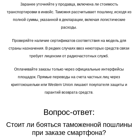
Заранее уточняйте у продавца, включена ли стоимость
транспортировки в инвойс. Таможня рассчитывает пошлину, исходя из
полной суммы, указанной в декларации, включая логистические
расходы.
Проверяйте наличие сертификатов соответствия на модель для
страны назначения. В редких случаях ввоз некоторых средств связи
требует лицензии от радиочастотных служб.
Оплачивайте заказы только через официальные интерфейсы
площадок. Прямые переводы на счета частных лиц через
криптокошельки или Western Union лишают покупателя защиты и
гарантий возврата средств.
Вопрос-ответ:
Стоит ли бояться таможенной пошлины
при заказе смартфона?