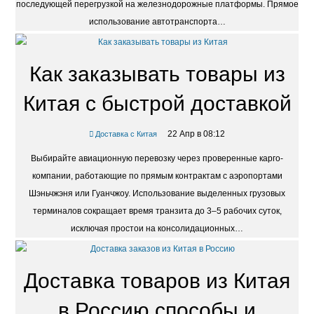
последующей перегрузкой на железнодорожные платформы. Прямое
использование автотранспорта…
Как заказывать товары из
Китая с быстрой доставкой
22 Апр в 08:12
Доставка с Китая
Выбирайте авиационную перевозку через проверенные карго-
компании, работающие по прямым контрактам с аэропортами
Шэньчжэня или Гуанчжоу. Использование выделенных грузовых
терминалов сокращает время транзита до 3–5 рабочих суток,
исключая простои на консолидационных…
Доставка товаров из Китая
в Россию способы и