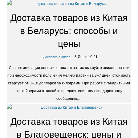
Доставка товаров из Китая
в Беларусь: способы и
цены
6 Янв в 19:21
Доставка с Китая
Для оптимизации логистических затрат используйте авиаперевозки
при необходимости получения мелких партий за 3–7 дней; стоимость
стартует от 8–10 долларов за килограмм. При работе с габаритными
контейнерами отдавайте предпочтение железнодорожному
сообщению,…
Доставка товаров из Китая
в Благовещенск: цены и