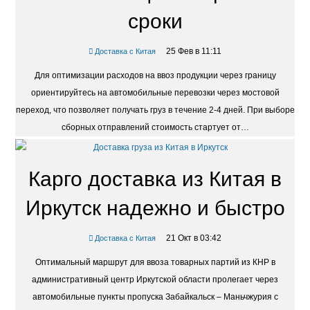
сроки
25 Фев в 11:11
Доставка с Китая
Для оптимизации расходов на ввоз продукции через границу
ориентируйтесь на автомобильные перевозки через мостовой
переход, что позволяет получать груз в течение 2-4 дней. При выборе
сборных отправлений стоимость стартует от…
Карго доставка из Китая в
Иркутск надежно и быстро
21 Окт в 03:42
Доставка с Китая
Оптимальный маршрут для ввоза товарных партий из КНР в
административный центр Иркутской области пролегает через
автомобильные пункты пропуска Забайкальск – Маньчжурия с