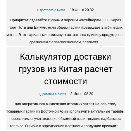
19 Фев в 20:02
Доставка с Китая
Приоритет отдавайте сборным морским контейнерам (LCL) через
порт Поти или Батуми, если объем партии превышает 2 кубических
метра. Этот вариант минимизирует затраты на единицу продукции по
сравнению с авиасообщением, позволяя…
Калькулятор доставки
грузов из Китая расчет
стоимости
8 Июн в 08:20
Доставка с Китая
Для оперативного вычисления итоговых затрат на логистику
товарных партий из Восточной Азии используйте актуальные тарифы
перевозчиков, учитывающие объемный вес и текущие надбавки за
топливо. Ошибка в определении плотности продукции приводит…