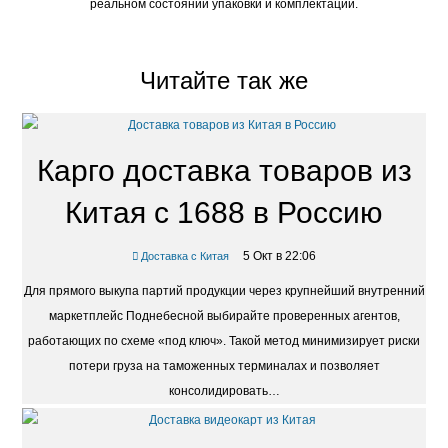
реальном состоянии упаковки и комплектации.
Читайте так же
Карго доставка товаров из
Китая с 1688 в Россию
5 Окт в 22:06
Доставка с Китая
Для прямого выкупа партий продукции через крупнейший внутренний
маркетплейс Поднебесной выбирайте проверенных агентов,
работающих по схеме «под ключ». Такой метод минимизирует риски
потери груза на таможенных терминалах и позволяет
консолидировать…