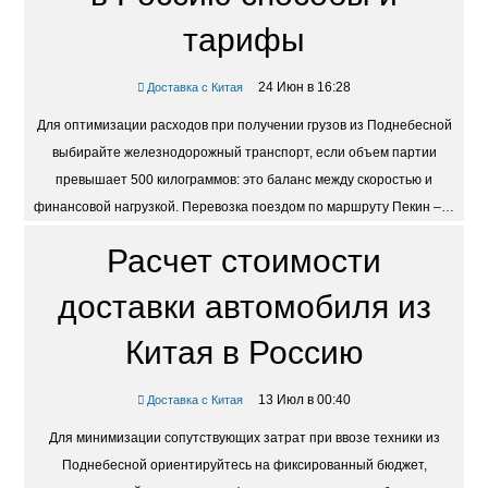
тарифы
24 Июн в 16:28
Доставка с Китая
Для оптимизации расходов при получении грузов из Поднебесной
выбирайте железнодорожный транспорт, если объем партии
превышает 500 килограммов: это баланс между скоростью и
финансовой нагрузкой. Перевозка поездом по маршруту Пекин –…
Расчет стоимости
доставки автомобиля из
Китая в Россию
13 Июл в 00:40
Доставка с Китая
Для минимизации сопутствующих затрат при ввозе техники из
Поднебесной ориентируйтесь на фиксированный бюджет,