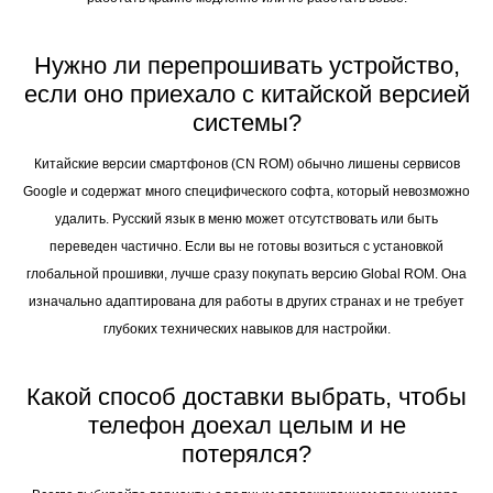
Нужно ли перепрошивать устройство,
если оно приехало с китайской версией
системы?
Китайские версии смартфонов (CN ROM) обычно лишены сервисов
Google и содержат много специфического софта, который невозможно
удалить. Русский язык в меню может отсутствовать или быть
переведен частично. Если вы не готовы возиться с установкой
глобальной прошивки, лучше сразу покупать версию Global ROM. Она
изначально адаптирована для работы в других странах и не требует
глубоких технических навыков для настройки.
Какой способ доставки выбрать, чтобы
телефон доехал целым и не
потерялся?