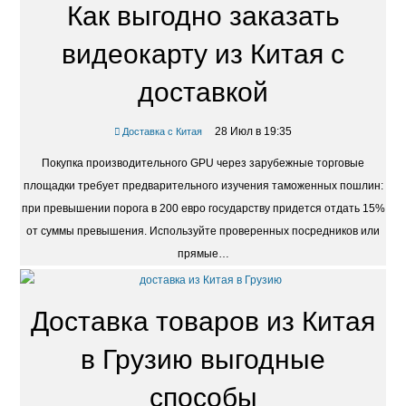
Как выгодно заказать
видеокарту из Китая с
доставкой
28 Июл в 19:35
Доставка с Китая
Покупка производительного GPU через зарубежные торговые
площадки требует предварительного изучения таможенных пошлин:
при превышении порога в 200 евро государству придется отдать 15%
от суммы превышения. Используйте проверенных посредников или
прямые…
Доставка товаров из Китая
в Грузию выгодные
способы