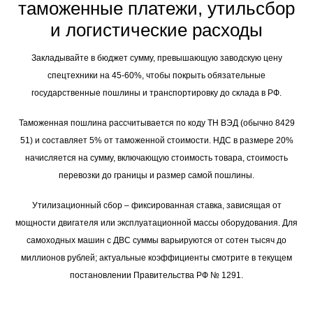
таможенные платежи, утильсбор
и логистические расходы
Закладывайте в бюджет сумму, превышающую заводскую цену
спецтехники на 45-60%, чтобы покрыть обязательные
государственные пошлины и транспортировку до склада в РФ.
Таможенная пошлина рассчитывается по коду ТН ВЭД (обычно 8429
51) и составляет 5% от таможенной стоимости. НДС в размере 20%
начисляется на сумму, включающую стоимость товара, стоимость
перевозки до границы и размер самой пошлины.
Утилизационный сбор – фиксированная ставка, зависящая от
мощности двигателя или эксплуатационной массы оборудования. Для
самоходных машин с ДВС суммы варьируются от сотен тысяч до
миллионов рублей; актуальные коэффициенты смотрите в текущем
постановлении Правительства РФ № 1291.