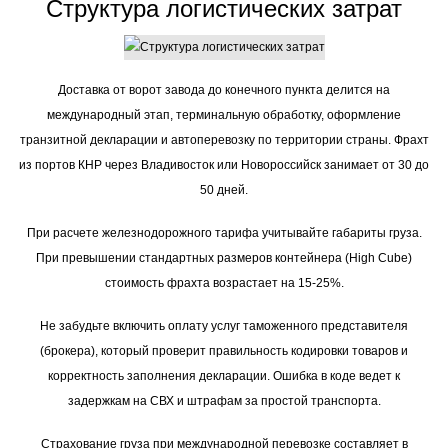
Структура логистических затрат
Доставка от ворот завода до конечного пункта делится на
международный этап, терминальную обработку, оформление
транзитной декларации и автоперевозку по территории страны. Фрахт
из портов КНР через Владивосток или Новороссийск занимает от 30 до
50 дней.
При расчете железнодорожного тарифа учитывайте габариты груза.
При превышении стандартных размеров контейнера (High Cube)
стоимость фрахта возрастает на 15-25%.
Не забудьте включить оплату услуг таможенного представителя
(брокера), который проверит правильность кодировки товаров и
корректность заполнения декларации. Ошибка в коде ведет к
задержкам на СВХ и штрафам за простой транспорта.
Страхование груза при международной перевозке составляет в