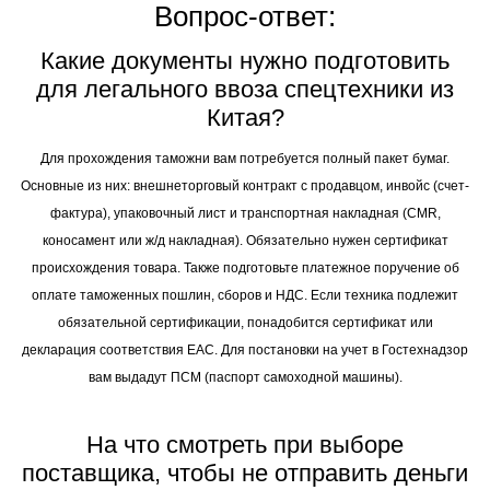
Вопрос-ответ:
Какие документы нужно подготовить
для легального ввоза спецтехники из
Китая?
Для прохождения таможни вам потребуется полный пакет бумаг.
Основные из них: внешнеторговый контракт с продавцом, инвойс (счет-
фактура), упаковочный лист и транспортная накладная (CMR,
коносамент или ж/д накладная). Обязательно нужен сертификат
происхождения товара. Также подготовьте платежное поручение об
оплате таможенных пошлин, сборов и НДС. Если техника подлежит
обязательной сертификации, понадобится сертификат или
декларация соответствия ЕАС. Для постановки на учет в Гостехнадзор
вам выдадут ПСМ (паспорт самоходной машины).
На что смотреть при выборе
поставщика, чтобы не отправить деньги