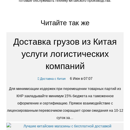
готовые обслуживать технику китайского производства.
Читайте так же
Доставка грузов из Китая
услуги логистических
компаний
6 Июн в 07:07
Доставка с Китая
Для минимизации издержек при перемещении товарных партий из
КНР закладывайте минимум 15% бюджета на таможенное
оформление и сертификацию. Прямое взаимодействие с
лицензированным перевозчиком сокращает сроки ожидания на 10-12
суток за…