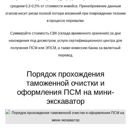
среднем 0,3-0,5% от стоимости инвойса. Пренебрежение данным
этапом несет риски полной потери вложений при повреждении техники
в процессе перевалки.
Суммируйте стоимость СВХ (склада временного хранения) за дни
нахождения под досмотром, услуги сертификационного центра для
получения ПСМ или ЭПСМ, а также комиссию банка за валютный
перевод.
Порядок прохождения
таможенной очистки и
оформления ПСМ на мини-
экскаватор