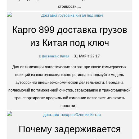
стоимости,…
Карго 899 доставка грузов
из Китая под ключ
31 Май в 22:17
Доставка с Китая
Для оптимизации логистических затрат при ввозе коммерческих
позиций из восточноазиатского региона используйте модель
аутсорсинга внешнеэкономической деятельности. Передача
полномочий по таможенной очистке, страхованию и трансграничной
транспортировке профильной компании позволяет исключить
простои…
Почему задерживается