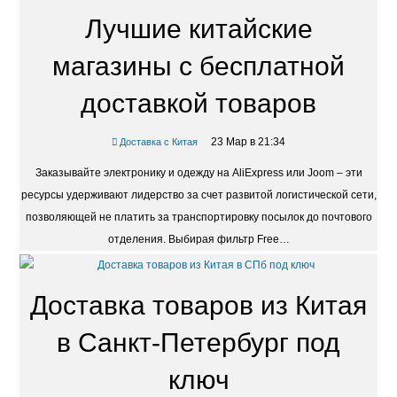
Лучшие китайские
магазины с бесплатной
доставкой товаров
23 Мар в 21:34
Доставка с Китая
Заказывайте электронику и одежду на AliExpress или Joom – эти
ресурсы удерживают лидерство за счет развитой логистической сети,
позволяющей не платить за транспортировку посылок до почтового
отделения. Выбирая фильтр Free…
Доставка товаров из Китая
в Санкт-Петербург под
ключ