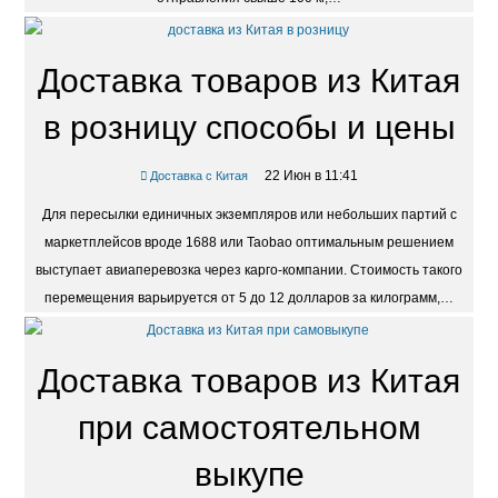
Доставка товаров из Китая
в розницу способы и цены
22 Июн в 11:41
Доставка с Китая
Для пересылки единичных экземпляров или небольших партий с
маркетплейсов вроде 1688 или Taobao оптимальным решением
выступает авиаперевозка через карго-компании. Стоимость такого
перемещения варьируется от 5 до 12 долларов за килограмм,…
Доставка товаров из Китая
при самостоятельном
выкупе