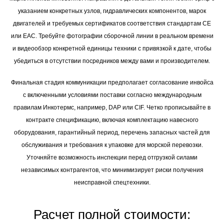
указанием конкретных узлов, гидравлических компонентов, марок
двигателей и требуемых сертификатов соответствия стандартам CE
или EAC. Требуйте фотографии сборочной линии в реальном времени
и видеообзор конкретной единицы техники с привязкой к дате, чтобы
убедиться в отсутствии посредников между вами и производителем.
Финальная стадия коммуникации предполагает согласование инвойса
с включенными условиями поставки согласно международным
правилам Инкотермс, например, DAP или CIF. Четко прописывайте в
контракте спецификацию, включая комплектацию навесного
оборудования, гарантийный период, перечень запасных частей для
обслуживания и требования к упаковке для морской перевозки.
Уточняйте возможность инспекции перед отгрузкой силами
независимых контрагентов, что минимизирует риски получения
неисправной спецтехники.
Расчет полной стоимости: