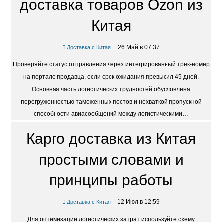
доставка товаров Ozon из
Китая
26 Май в 07:37
Доставка с Китая
Проверяйте статус отправления через интегрированный трек-номер
на портале продавца, если срок ожидания превысил 45 дней.
Основная часть логистических трудностей обусловлена
перегруженностью таможенных постов и нехваткой пропускной
способности авиасообщений между логистическими…
Карго доставка из Китая
простыми словами и
принципы работы
12 Июл в 12:59
Доставка с Китая
Для оптимизации логистических затрат используйте схему