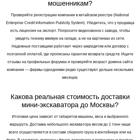
мошенникам?
Проверяйте регистрацию компании в китайском реестре (National
Enterprise Credit Information Publicity System). Убедитесь, что у продавца
есть лицензия на экспорт. Попросите видеозвонок с завода, чтобы
увидеть технику вживую на складе, а не на картинках из сети.
Надежные поставщики работают через аккредитив или договор с
поэтапной оплатой, где прописаны гарантии возврата средств. Ищите
отзывы на профильных форумах и проверяйте возраст домена сайта
компании — фирмы-однодневки редко существуют дольше нескольких
месяцев.
Какова реальная стоимость доставки
мини-экскаватора до Москвы?
Итоговая цена зависит от габаритов машины, веса и выбранного
маршрута. Доставка небольшого экскаватора весом до 2 тонн чаще
всего осуществляется в составе сборного груза в контейнере или на