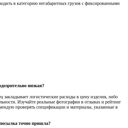
ходить в категорию негабаритных грузов с фиксированными
подозрительно низкая?
ц закладывает логистические расходы в цену изделия, либо
ельности. Изучайте реальные фотографии в отзывах и рейтинг
комендую проверять спецификации и материалы, указанные в
 посылка точно пришла?