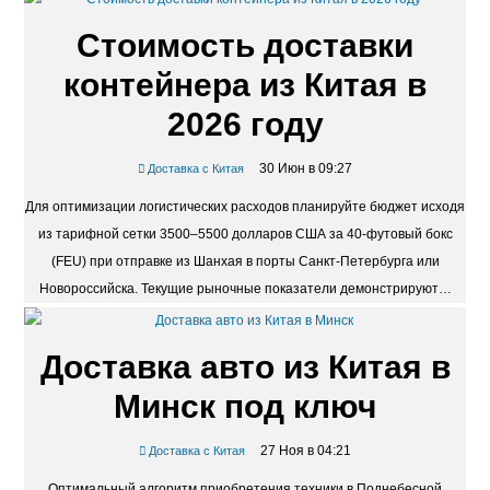
скапливаются в транзитных хабах в периоды сезонных…
Стоимость доставки
контейнера из Китая в
2026 году
30 Июн в 09:27
Доставка с Китая
Для оптимизации логистических расходов планируйте бюджет исходя
из тарифной сетки 3500–5500 долларов США за 40-футовый бокс
(FEU) при отправке из Шанхая в порты Санкт-Петербурга или
Новороссийска. Текущие рыночные показатели демонстрируют…
Доставка авто из Китая в
Минск под ключ