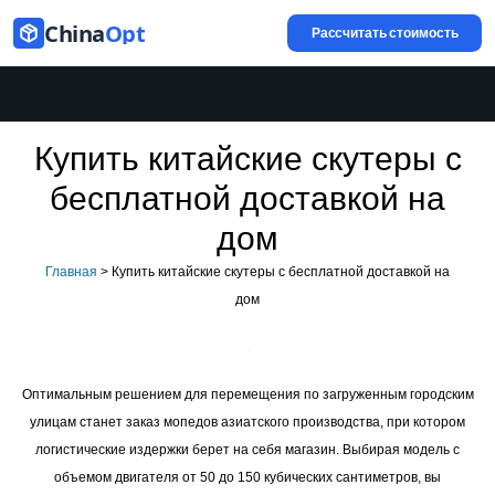
China
Opt
Рассчитать стоимость
Купить китайские скутеры с
бесплатной доставкой на
дом
Главная
>
Купить китайские скутеры с бесплатной доставкой на
дом
Оптимальным решением для перемещения по загруженным городским
улицам станет заказ мопедов азиатского производства, при котором
логистические издержки берет на себя магазин. Выбирая модель с
объемом двигателя от 50 до 150 кубических сантиметров, вы