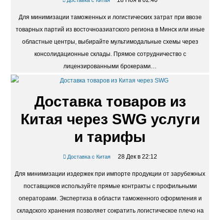
в Беларусь под ключ
18 Ноя в 02:40
Доставка с Китая
Для минимизации таможенных и логистических затрат при ввозе
товарных партий из восточноазиатского региона в Минск или иные
областные центры, выбирайте мультимодальные схемы через
консолидационные склады. Прямое сотрудничество с
лицензированными брокерами…
Доставка товаров из
Китая через SWG услуги
и тарифы
28 Дек в 22:12
Доставка с Китая
Для минимизации издержек при импорте продукции от зарубежных
поставщиков используйте прямые контракты с профильными