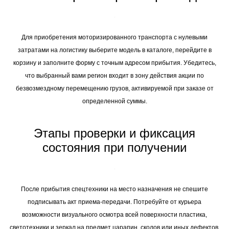
оплаты транспортных расходов
Для приобретения моторизированного транспорта с нулевыми
затратами на логистику выберите модель в каталоге, перейдите в
корзину и заполните форму с точным адресом прибытия. Убедитесь,
что выбранный вами регион входит в зону действия акции по
безвозмездному перемещению грузов, активируемой при заказе от
определенной суммы.
Этапы проверки и фиксация
состояния при получении
После прибытия спецтехники на место назначения не спешите
подписывать акт приема-передачи. Потребуйте от курьера