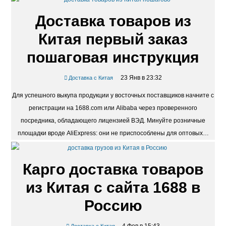
простой…
Доставка товаров из
Китая первый заказ
пошаговая инструкция
23 Янв в 23:32
Доставка с Китая
Для успешного выкупа продукции у восточных поставщиков начните с
регистрации на 1688.com или Alibaba через проверенного
посредника, обладающего лицензией ВЭД. Минуйте розничные
площадки вроде AliExpress: они не приспособлены для оптовых…
Карго доставка товаров
из Китая с сайта 1688 в