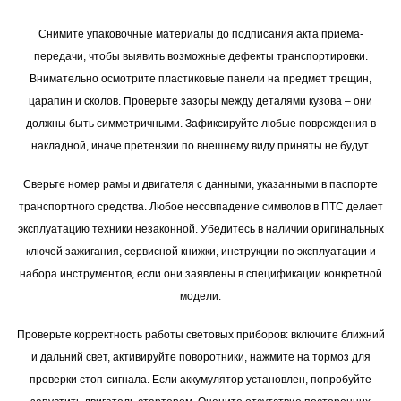
Снимите упаковочные материалы до подписания акта приема-
передачи, чтобы выявить возможные дефекты транспортировки.
Внимательно осмотрите пластиковые панели на предмет трещин,
царапин и сколов. Проверьте зазоры между деталями кузова – они
должны быть симметричными. Зафиксируйте любые повреждения в
накладной, иначе претензии по внешнему виду приняты не будут.
Сверьте номер рамы и двигателя с данными, указанными в паспорте
транспортного средства. Любое несовпадение символов в ПТС делает
эксплуатацию техники незаконной. Убедитесь в наличии оригинальных
ключей зажигания, сервисной книжки, инструкции по эксплуатации и
набора инструментов, если они заявлены в спецификации конкретной
модели.
Проверьте корректность работы световых приборов: включите ближний
и дальний свет, активируйте поворотники, нажмите на тормоз для