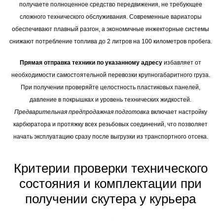
получаете полноценное средство передвижения, не требующее
сложного технического обслуживания. Современные вариаторы
обеспечивают плавный разгон, а экономичные инжекторные системы
снижают потребление топлива до 2 литров на 100 километров пробега.
Прямая отправка техники по указанному адресу
избавляет от
необходимости самостоятельной перевозки крупногабаритного груза.
При получении проверяйте целостность пластиковых панелей,
давление в покрышках и уровень технических жидкостей.
Предварительная предпродажная подготовка
включает настройку
карбюратора и протяжку всех резьбовых соединений, что позволяет
начать эксплуатацию сразу после выгрузки из транспортного отсека.
Критерии проверки технического
состояния и комплектации при
получении скутера у курьера