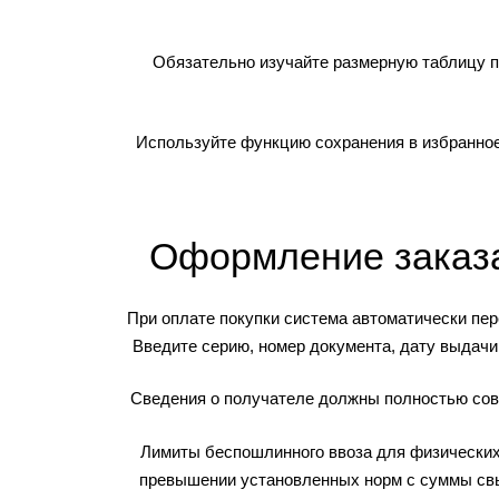
Обязательно изучайте размерную таблицу п
Используйте функцию сохранения в избранное
Оформление заказа
При оплате покупки система автоматически пер
Введите серию, номер документа, дату выдачи 
Сведения о получателе должны полностью совп
Лимиты беспошлинного ввоза для физических 
превышении установленных норм с суммы свы