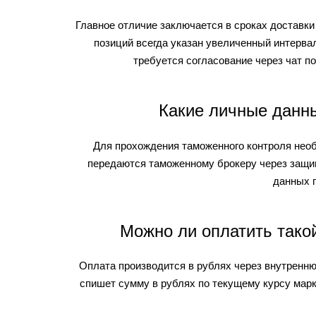
Главное отличие заключается в сроках доставки 
позиций всегда указан увеличенный интерва
требуется согласование через чат п
Какие личные данны
Для прохождения таможенного контроля необ
передаются таможенному брокеру через защи
данных 
Можно ли оплатить такой
Оплата производится в рублях через внутренню
спишет сумму в рублях по текущему курсу марк