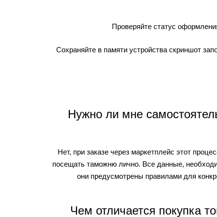
Проверяйте статус оформления
Сохраняйте в памяти устройства скриншот зап
Нужно ли мне самостоятел
Нет, при заказе через маркетплейс этот проце
посещать таможню лично. Все данные, необходи
они предусмотрены правилами для конкре
Чем отличается покупка то