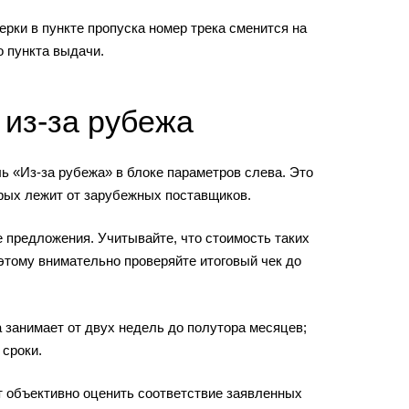
рки в пункте пропуска номер трека сменится на
 пункта выдачи.
 из-за рубежа
 «Из-за рубежа» в блоке параметров слева. Это
орых лежит от зарубежных поставщиков.
 предложения. Учитывайте, что стоимость таких
этому внимательно проверяйте итоговый чек до
 занимает от двух недель до полутора месяцев;
 сроки.
 объективно оценить соответствие заявленных