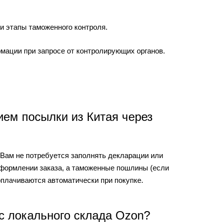
и этапы таможенного контроля.
мации при запросе от контролирующих органов.
ем посылки из Китая через
. Вам не потребуется заполнять декларации или
оформлении заказа, а таможенные пошлины (если
оплачиваются автоматически при покупке.
 с локального склада Ozon?