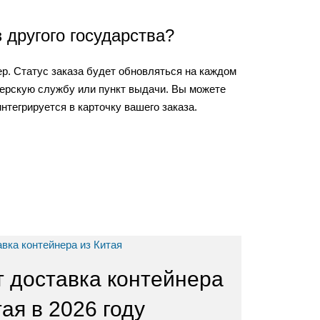
 другого государства?
ер. Статус заказа будет обновляться на каждом
рьерскую службу или пункт выдачи. Вы можете
тегрируется в карточку вашего заказа.
т доставка контейнера
тая в 2026 году