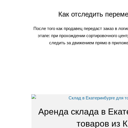
Как отследить переме
После того как продавец передаст заказ в лог
этапе: при прохождении сортировочного цент
следить за движением прямо в приложе
Аренда склада в Екат
товаров из 