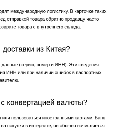
ходят международную логистику. В карточке таких
ед отправкой товара обратно продавцу часто
зврате товара с внутреннего склада.
 доставки из Китая?
 данные (серию, номер и ИНН). Эти сведения
ия ИНН или при наличии ошибок в паспортных
авителю.
ь с конвертацией валюты?
ы или пользоваться иностранными картами. Банк
на покупки в интернете, он обычно начисляется