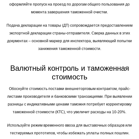
оформляйте пропуск на проезд по дорогам общего пользования до
момента завершения таможенной очистки.
Подача декларации на товары (ДТ) сопровождается предоставлением
экспортной декларации страны-отправителя. Сверка данных в этих
документах – основной маркер для инспектора, выявляющий попытки
занижения таможенной стоимости.
Валютный контроль и таможенная
стоимость
Обоснуйте стоимость поставки внешнеторговым контрактом, прайс-
листами производителя и банковскими транзакциями. При выявлении
разницы с индикативными ценами таможня потребует корректировку
таможенной стоимости (КТС), что увеличит расходы на 10-20%.
Используйте режим временного ввоза для выставочных образцов или
тестируемых прототипов, чтобы избежать уплаты полных пошлин.