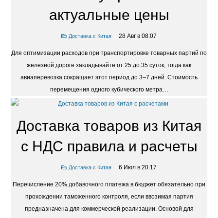
Москву сроки и
актуальные цены
28 Авг в 08:07
Доставка с Китая
Для оптимизации расходов при транспортировке товарных партий по
железной дороге закладывайте от 25 до 35 суток, тогда как
авиаперевозка сокращает этот период до 3–7 дней. Стоимость
перемещения одного кубического метра…
Доставка товаров из Китая
с НДС правила и расчеты
6 Июл в 20:17
Доставка с Китая
Перечисление 20% добавочного платежа в бюджет обязательно при
прохождении таможенного контроля, если ввозимая партия