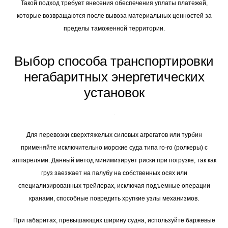
Такой подход требует внесения обеспечения уплаты платежей,
которые возвращаются после вывоза материальных ценностей за
пределы таможенной территории.
Выбор способа транспортировки
негабаритных энергетических
установок
Для перевозки сверхтяжелых силовых агрегатов или турбин
применяйте исключительно морские суда типа ro-ro (ролкеры) с
аппарелями. Данный метод минимизирует риски при погрузке, так как
груз заезжает на палубу на собственных осях или
специализированных трейлерах, исключая подъемные операции
кранами, способные повредить хрупкие узлы механизмов.