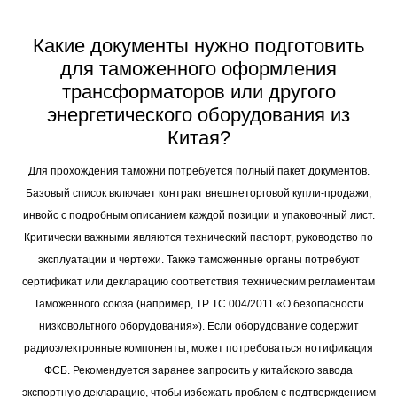
доказательства рыночной стоимости оборудования.
Какие документы нужно подготовить
для таможенного оформления
трансформаторов или другого
энергетического оборудования из
Китая?
Для прохождения таможни потребуется полный пакет документов.
Базовый список включает контракт внешнеторговой купли-продажи,
инвойс с подробным описанием каждой позиции и упаковочный лист.
Критически важными являются технический паспорт, руководство по
эксплуатации и чертежи. Также таможенные органы потребуют
сертификат или декларацию соответствия техническим регламентам
Таможенного союза (например, ТР ТС 004/2011 «О безопасности
низковольтного оборудования»). Если оборудование содержит
радиоэлектронные компоненты, может потребоваться нотификация
ФСБ. Рекомендуется заранее запросить у китайского завода