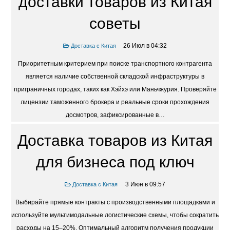
доставки товаров из Китая
советы
26 Июл в 04:32
Доставка с Китая
Приоритетным критерием при поиске транспортного контрагента
является наличие собственной складской инфраструктуры в
приграничных городах, таких как Хэйхэ или Маньчжурия. Проверяйте
лицензии таможенного брокера и реальные сроки прохождения
досмотров, зафиксированные в…
Доставка товаров из Китая
для бизнеса под ключ
3 Июн в 09:57
Доставка с Китая
Выбирайте прямые контракты с производственными площадками и
используйте мультимодальные логистические схемы, чтобы сократить