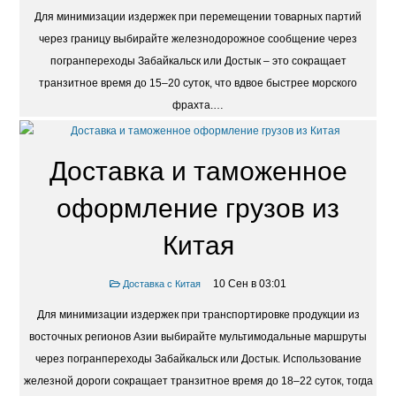
21 Авг в 20:26
Доставка с Китая
Для минимизации издержек при перемещении товарных партий
через границу выбирайте железнодорожное сообщение через
погранпереходы Забайкальск или Достык – это сокращает
транзитное время до 15–20 суток, что вдвое быстрее морского
фрахта.…
Доставка и таможенное
оформление грузов из
Китая
10 Сен в 03:01
Доставка с Китая
Для минимизации издержек при транспортировке продукции из
восточных регионов Азии выбирайте мультимодальные маршруты
через погранпереходы Забайкальск или Достык. Использование