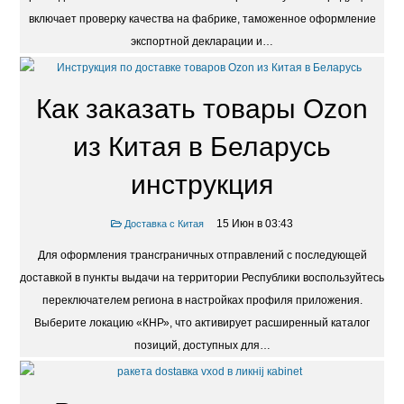
расходы на 15–20%. Оптимальный алгоритм получения продукции
включает проверку качества на фабрике, таможенное оформление
экспортной декларации и…
Как заказать товары Ozon
из Китая в Беларусь
инструкция
15 Июн в 03:43
Доставка с Китая
Для оформления трансграничных отправлений с последующей
доставкой в пункты выдачи на территории Республики воспользуйтесь
переключателем региона в настройках профиля приложения.
Выберите локацию «КНР», что активирует расширенный каталог
позиций, доступных для…