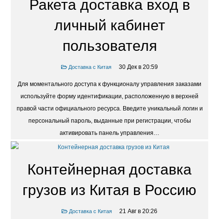
Ракета доставка вход в
личный кабинет
пользователя
30 Дек в 20:59
Доставка с Китая
Для моментального доступа к функционалу управления заказами
используйте форму идентификации, расположенную в верхней
правой части официального ресурса. Введите уникальный логин и
персональный пароль, выданные при регистрации, чтобы
активировать панель управления…
Контейнерная доставка
грузов из Китая в Россию