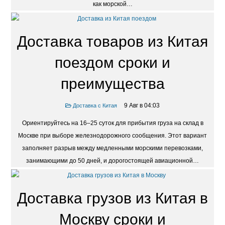
железной дороги сокращает транзитное время до 18–22 суток, тогда
как морской…
Доставка товаров из Китая
поездом сроки и
преимущества
9 Авг в 04:03
Доставка с Китая
Ориентируйтесь на 16–25 суток для прибытия груза на склад в
Москве при выборе железнодорожного сообщения. Этот вариант
заполняет разрыв между медленными морскими перевозками,
занимающими до 50 дней, и дорогостоящей авиационной…
Доставка грузов из Китая в