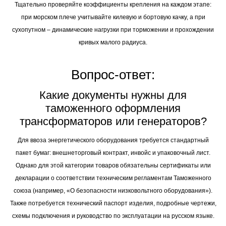
Тщательно проверяйте коэффициенты крепления на каждом этапе:
при морском плече учитывайте килевую и бортовую качку, а при
сухопутном – динамические нагрузки при торможении и прохождении
кривых малого радиуса.
Вопрос-ответ:
Какие документы нужны для
таможенного оформления
трансформаторов или генераторов?
Для ввоза энергетического оборудования требуется стандартный
пакет бумаг: внешнеторговый контракт, инвойс и упаковочный лист.
Однако для этой категории товаров обязательны сертификаты или
декларации о соответствии техническим регламентам Таможенного
союза (например, «О безопасности низковольтного оборудования»).
Также потребуется технический паспорт изделия, подробные чертежи,