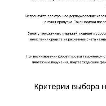
Используйте электронное декларирование через
на пункт пропуска. Такой подход поз
Уплату таможенных платежей, пошлин и сборо
зачисления средств на расчетные счета казн
При возникновении корректировки таможенной с
платежные поручения, подтверждающие факт
Критерии выбора н