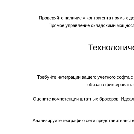
Проверяйте наличие у контрагента прямых д
Прямое управление складскими мощностя
Технологич
Требуйте интеграции вашего учетного софта 
обязана фиксировать 
Оцените компетенции штатных брокеров. Идеал
Анализируйте географию сети представительст