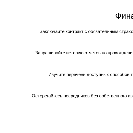
Фин
Заключайте контракт с обязательным страх
Запрашивайте историю отчетов по прохождени
Изучите перечень доступных способов 
Остерегайтесь посредников без собственного а