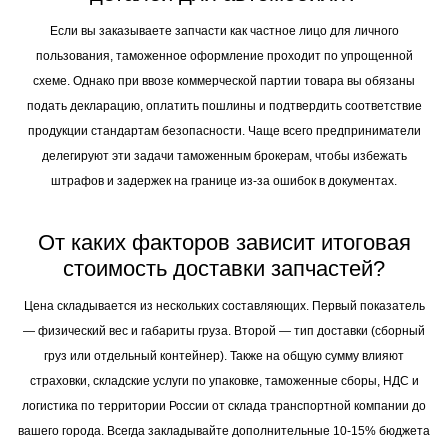
Если вы заказываете запчасти как частное лицо для личного
пользования, таможенное оформление проходит по упрощенной
схеме. Однако при ввозе коммерческой партии товара вы обязаны
подать декларацию, оплатить пошлины и подтвердить соответствие
продукции стандартам безопасности. Чаще всего предприниматели
делегируют эти задачи таможенным брокерам, чтобы избежать
штрафов и задержек на границе из-за ошибок в документах.
От каких факторов зависит итоговая
стоимость доставки запчастей?
Цена складывается из нескольких составляющих. Первый показатель
— физический вес и габариты груза. Второй — тип доставки (сборный
груз или отдельный контейнер). Также на общую сумму влияют
страховки, складские услуги по упаковке, таможенные сборы, НДС и
логистика по территории России от склада транспортной компании до
вашего города. Всегда закладывайте дополнительные 10-15% бюджета