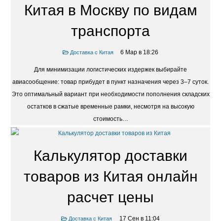
Китая в Москву по видам
транспорта
6 Мар в 18:26
Доставка с Китая
Для минимизации логистических издержек выбирайте
авиасообщение: товар прибудет в пункт назначения через 3–7 суток.
Это оптимальный вариант при необходимости пополнения складских
остатков в сжатые временные рамки, несмотря на высокую
стоимость…
Калькулятор доставки
товаров из Китая онлайн
расчет цены
17 Сен в 11:04
Доставка с Китая