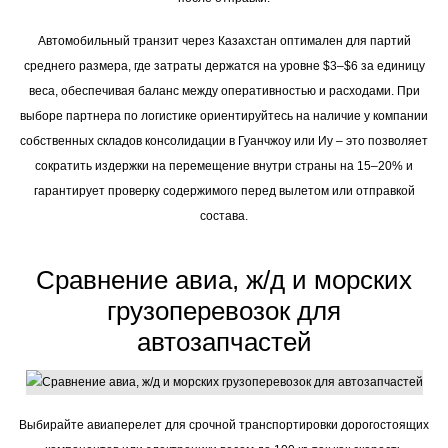
Автомобильный транзит через Казахстан оптимален для партий
среднего размера, где затраты держатся на уровне $3–$6 за единицу
веса, обеспечивая баланс между оперативностью и расходами. При
выборе партнера по логистике ориентируйтесь на наличие у компании
собственных складов консолидации в Гуанчжоу или Иу – это позволяет
сократить издержки на перемещение внутри страны на 15–20% и
гарантирует проверку содержимого перед вылетом или отправкой
состава.
Сравнение авиа, ж/д и морских
грузоперевозок для
автозапчастей
Выбирайте авиаперелет для срочной транспортировки дорогостоящих