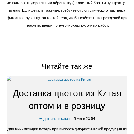
использовать деревянную обрешетку (паллетный борт) и пузырчатую
пленку. Если деталь тяжелая, требуйте от логистического партнера
фиксации груза внутри контейнера, чтобы избежать повреждений при
тряске во время погрузочно-разгрузочных работ.
Читайте так же
Доставка цветов из Китая
оптом и в розницу
5 Авг в 23:54
Доставка с Китая
Для минимизации потерь при импорте флористической продукции из