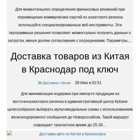
Для моментального определения финансовых вложений при
перемещении коммерческих партий из азиатского региона
используйте специализированные веб-инструменты. Эти
программные решения позволяют моментально получить данные о
затратах, минуя долгие согласования с посредниками. Параметры,…
Доставка товаров из Китая
в Краснодар под ключ
28 Июн в 02:51
Доставка с Китая
Для минимизации издержек при импорте продукции из
восточноазиатского региона в административный центр Кубани
целесообразно выбирать мультимодальные схемы с использованием
железнодорожного сообщения до Новороссийска. Такой маршрут
сокращает транзитное время до 25-30…