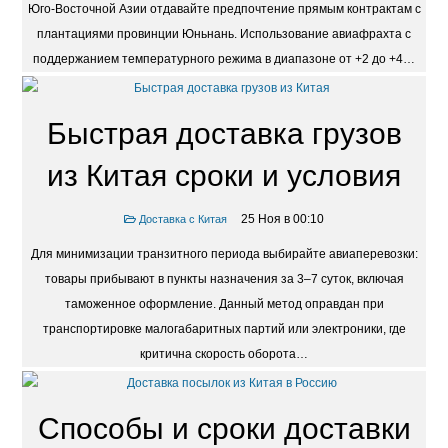
Юго-Восточной Азии отдавайте предпочтение прямым контрактам с
плантациями провинции Юньнань. Использование авиафрахта с
поддержанием температурного режима в диапазоне от +2 до +4…
Быстрая доставка грузов
из Китая сроки и условия
25 Ноя в 00:10
Доставка с Китая
Для минимизации транзитного периода выбирайте авиаперевозки:
товары прибывают в пункты назначения за 3–7 суток, включая
таможенное оформление. Данный метод оправдан при
транспортировке малогабаритных партий или электроники, где
критична скорость оборота…
Способы и сроки доставки