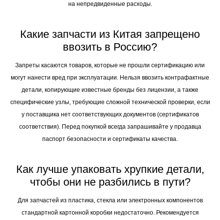
на непредвиденные расходы.
Какие запчасти из Китая запрещено
ввозить в Россию?
Запреты касаются товаров, которые не прошли сертификацию или
могут нанести вред при эксплуатации. Нельзя ввозить контрафактные
детали, копирующие известные бренды без лицензии, а также
специфические узлы, требующие сложной технической проверки, если
у поставщика нет соответствующих документов (сертификатов
соответствия). Перед покупкой всегда запрашивайте у продавца
паспорт безопасности и сертификаты качества.
Как лучше упаковать хрупкие детали,
чтобы они не разбились в пути?
Для запчастей из пластика, стекла или электронных компонентов
стандартной картонной коробки недостаточно. Рекомендуется