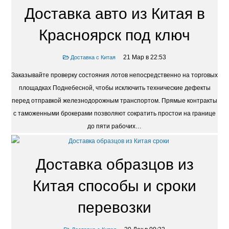
Доставка авто из Китая в
Красноярск под ключ
21 Мар в 22:53
Доставка с Китая
Заказывайте проверку состояния лотов непосредственно на торговых
площадках Поднебесной, чтобы исключить технические дефекты
перед отправкой железнодорожным транспортом. Прямые контракты
с таможенными брокерами позволяют сократить простои на границе
до пяти рабочих…
Доставка образцов из
Китая способы и сроки
перевозки