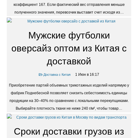
коэффициент 167. Если фактический вес отправления меньше
полученного значения, перевозчик выставит счет исходя из…
Мужские футболки
оверсайз оптом из Китая с
доставкой
1 Июн в 16:17
Доставка с Китая
Приобретение партий объемных трикотажных изделий напрямую у
фабрик Поднебесной позволяет снизить себестоимость единицы
продукции на 30–40% по сравнению с локальными перекупщиками.
Выбирайте плотность ткани не ниже 240 г/м², чтобы товар…
Сроки доставки грузов из