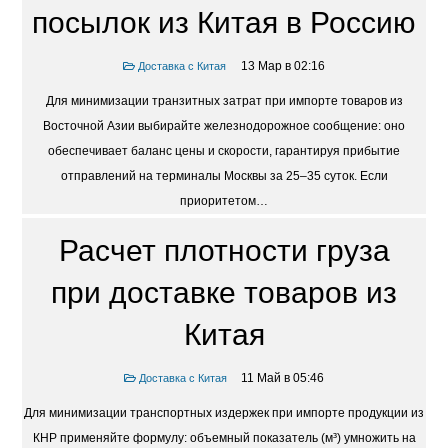
посылок из Китая в Россию
13 Мар в 02:16
Доставка с Китая
Для минимизации транзитных затрат при импорте товаров из
Восточной Азии выбирайте железнодорожное сообщение: оно
обеспечивает баланс цены и скорости, гарантируя прибытие
отправлений на терминалы Москвы за 25–35 суток. Если
приоритетом…
Расчет плотности груза
при доставке товаров из
Китая
11 Май в 05:46
Доставка с Китая
Для минимизации транспортных издержек при импорте продукции из
КНР применяйте формулу: объемный показатель (м³) умножить на