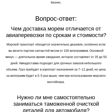
бизнес.
Вопрос-ответ:
Чем доставка морем отличается от
авиаперевозки по срокам и стоимости?
Морской транспорт обходится значительно дешевле, особенно если
вы везете партию запчастей весом от 100 килограммов. Основной
минус — длительное время ожидания, которое составляет от 35 до 50
дней. Авиадоставка подходит для срочных заказов небольшого
объема. Груз прибудет в аэропорт назначения за 7–12 дней, но цена
за килограмм будет в 3–5 раз выше, чем при использовании морского
контейнера.
Нужно ли мне самостоятельно
заниматься таможенной очисткой
деталей для автомобиля?