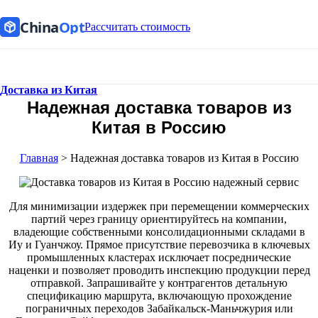
China
Opt
Рассчитать стоимость
Доставка из Китая
Надежная доставка товаров из
Китая в Россию
Главная
>
Надежная доставка товаров из Китая в Россию
Для минимизации издержек при перемещении коммерческих
партий через границу ориентируйтесь на компании,
владеющие собственными консолидационными складами в
Иу и Гуанчжоу. Прямое присутствие перевозчика в ключевых
промышленных кластерах исключает посреднические
наценки и позволяет проводить инспекцию продукции перед
отправкой. Запрашивайте у контрагентов детальную
спецификацию маршрута, включающую прохождение
пограничных переходов Забайкальск-Маньчжурия или