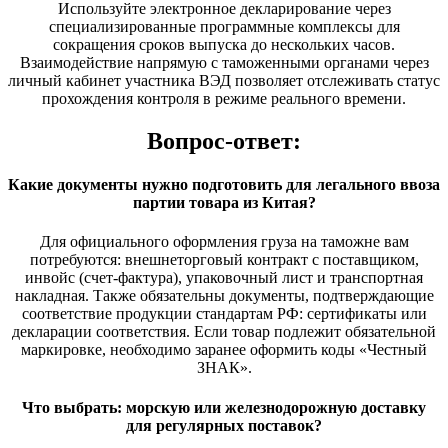
Используйте электронное декларирование через
специализированные программные комплексы для
сокращения сроков выпуска до нескольких часов.
Взаимодействие напрямую с таможенными органами через
личный кабинет участника ВЭД позволяет отслеживать статус
прохождения контроля в режиме реального времени.
Вопрос-ответ:
Какие документы нужно подготовить для легального ввоза
партии товара из Китая?
Для официального оформления груза на таможне вам
потребуются: внешнеторговый контракт с поставщиком,
инвойс (счет-фактура), упаковочный лист и транспортная
накладная. Также обязательны документы, подтверждающие
соответствие продукции стандартам РФ: сертификаты или
декларации соответствия. Если товар подлежит обязательной
маркировке, необходимо заранее оформить коды «Честный
ЗНАК».
Что выбрать: морскую или железнодорожную доставку
для регулярных поставок?