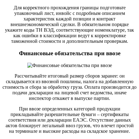
Для корректного прохождения границы подготовьте
упаковочный лист, инвойс с подробным описанием
характеристик каждой позиции и контракт
внешнеэкономической сделки. В обязательном порядке
укажите коды ТН ВЭД, соответствующие номенклатуре, так
как ошибки в классификации ведут к корректировке
таможенной стоимости и дополнительным проверкам.
Финансовые обязательства при ввозе
Рассчитывайте итоговый размер сборов заранее: он
складывается из ввозной пошлины, налога на добавленную
стоимость и сбора за обработку груза. Оплата производится до
подачи декларации на лицевой счет ведомства, иначе
инспектор откажет в выпуске партии.
При ввозе определенных категорий продукции
прикладывайте разрешительные бумаги – сертификаты
соответствия или декларации ЕАЭС. Отсутствие данных
актов блокирует легальный ввоз грузов, что влечет простой
на терминале и высокие расходы на складское хранение.