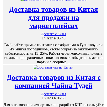
Доставка товаров из Китая
для продажи на
маркетплейсах
Доставка с Китая
14 Авг в 05:40
Выбирайте прямые контракты с фабриками в Гуанчжоу или
Иу, минуя посредников, чтобы сократить закупочную
себестоимость на 15–25%. Работа через консолидационные
склады в приграничных зонах позволяет объединять мелкие
партии в сборные…
Доставка товаров из Китая с
компанией Чайна Тудей
Доставка с Китая
18 Ноя в 06:30
Для оптимизации импортных операций из КНР используйте