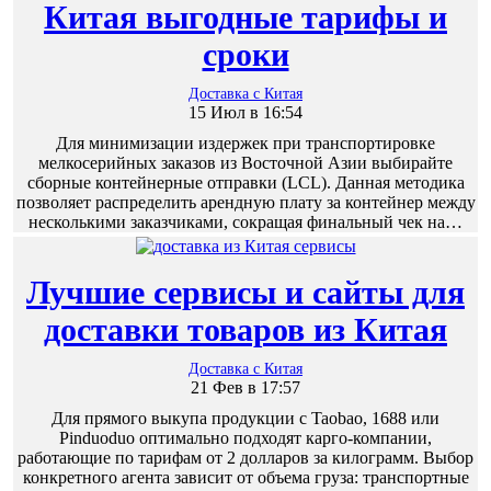
Китая выгодные тарифы и
сроки
Доставка с Китая
15 Июл в 16:54
Для минимизации издержек при транспортировке
мелкосерийных заказов из Восточной Азии выбирайте
сборные контейнерные отправки (LCL). Данная методика
позволяет распределить арендную плату за контейнер между
несколькими заказчиками, сокращая финальный чек на…
Лучшие сервисы и сайты для
доставки товаров из Китая
Доставка с Китая
21 Фев в 17:57
Для прямого выкупа продукции с Taobao, 1688 или
Pinduoduo оптимально подходят карго-компании,
работающие по тарифам от 2 долларов за килограмм. Выбор
конкретного агента зависит от объема груза: транспортные