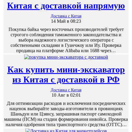
Китая с доставкой напрямую
Доставка с Китая
14 Май в 08:23
Покупка байка через восточных производителей требует
строгого соблюдения таможенного законодательства и
выбора надежного логистического оператора с
собственными складами в Гуанчжоу или Иу. Проверка
продавца на платформе Alibaba или 1688 через…
Как купить мини-экскаватор
из Китая с доставкой в РФ
Доставка с Китая
10 Авг в 02:01
Для оптимизации расходов и исключения посреднических
наценок выбирайте заводы-изготовители в провинциях
Шаньдун или Цзянсу, запрашивая паспорт самоходной
машины (ПСМ) на стадии формирования инвойса. Проверка
наличия одобрения типа транспортного средства (ОТТС)…