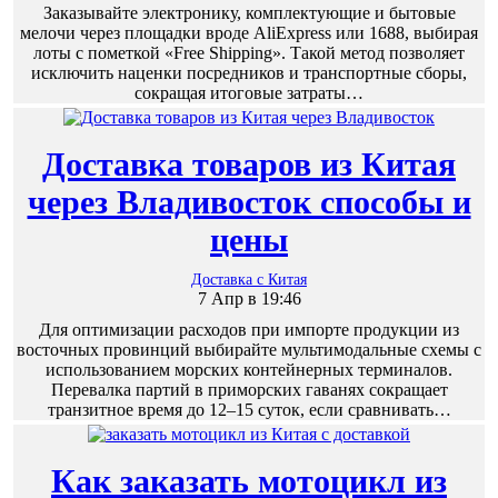
Заказывайте электронику, комплектующие и бытовые
мелочи через площадки вроде AliExpress или 1688, выбирая
лоты с пометкой «Free Shipping». Такой метод позволяет
исключить наценки посредников и транспортные сборы,
сокращая итоговые затраты…
Доставка товаров из Китая
через Владивосток способы и
цены
Доставка с Китая
7 Апр в 19:46
Для оптимизации расходов при импорте продукции из
восточных провинций выбирайте мультимодальные схемы с
использованием морских контейнерных терминалов.
Перевалка партий в приморских гаванях сокращает
транзитное время до 12–15 суток, если сравнивать…
Как заказать мотоцикл из