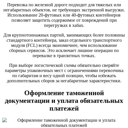
Перевозка по железной дороге подходит для тяжелых или
негабаритных объектов, не требующих экстренной выгрузки.
Использование 20-футовых или 40-футовых контейнеров
позволяет защитить содержимое от повреждений при
перегрузках в хабах.
Для крупнотоннажных партий, занимающих более половины
стандартного контейнера, заказ отдельного транспортного
модуля (FCL) всегда экономичнее, чем использование
сборных сервисов. Это исключает лишние операции по
перевалке в транзитных точках.
При выборе логистической схемы обязательно сверяйте
параметры упаковочных мест с ограничениями перевозчика
по габаритам и весу одной позиции, чтобы избежать
дополнительных сборов за негабаритные характеристики.
Оформление таможенной
документации и уплата обязательных
платежей