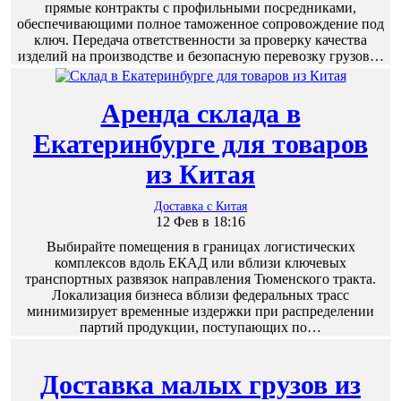
прямые контракты с профильными посредниками,
обеспечивающими полное таможенное сопровождение под
ключ. Передача ответственности за проверку качества
изделий на производстве и безопасную перевозку грузов…
Аренда склада в
Екатеринбурге для товаров
из Китая
Доставка с Китая
12 Фев в 18:16
Выбирайте помещения в границах логистических
комплексов вдоль ЕКАД или вблизи ключевых
транспортных развязок направления Тюменского тракта.
Локализация бизнеса вблизи федеральных трасс
минимизирует временные издержки при распределении
партий продукции, поступающих по…
Доставка малых грузов из