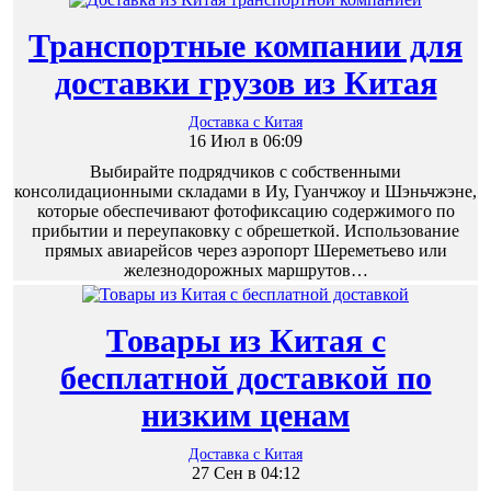
Транспортные компании для
доставки грузов из Китая
Доставка с Китая
16 Июл в 06:09
Выбирайте подрядчиков с собственными
консолидационными складами в Иу, Гуанчжоу и Шэньчжэне,
которые обеспечивают фотофиксацию содержимого по
прибытии и переупаковку с обрешеткой. Использование
прямых авиарейсов через аэропорт Шереметьево или
железнодорожных маршрутов…
Товары из Китая с
бесплатной доставкой по
низким ценам
Доставка с Китая
27 Сен в 04:12