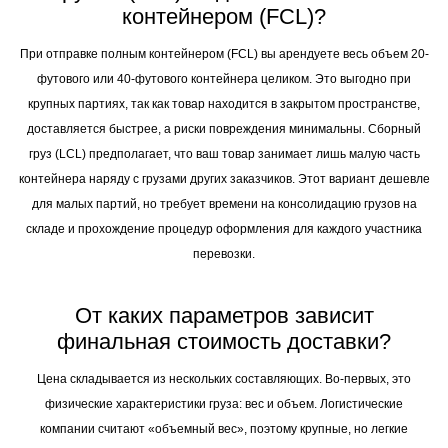
контейнером (FCL)?
При отправке полным контейнером (FCL) вы арендуете весь объем 20-
футового или 40-футового контейнера целиком. Это выгодно при
крупных партиях, так как товар находится в закрытом пространстве,
доставляется быстрее, а риски повреждения минимальны. Сборный
груз (LCL) предполагает, что ваш товар занимает лишь малую часть
контейнера наряду с грузами других заказчиков. Этот вариант дешевле
для малых партий, но требует времени на консолидацию грузов на
складе и прохождение процедур оформления для каждого участника
перевозки.
От каких параметров зависит
финальная стоимость доставки?
Цена складывается из нескольких составляющих. Во-первых, это
физические характеристики груза: вес и объем. Логистические
компании считают «объемный вес», поэтому крупные, но легкие