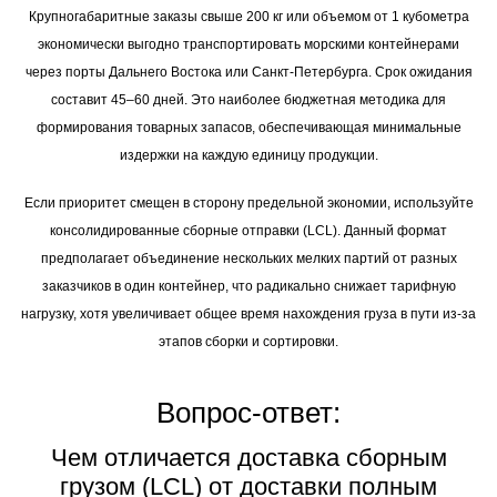
Крупногабаритные заказы свыше 200 кг или объемом от 1 кубометра
экономически выгодно транспортировать морскими контейнерами
через порты Дальнего Востока или Санкт-Петербурга. Срок ожидания
составит 45–60 дней. Это наиболее бюджетная методика для
формирования товарных запасов, обеспечивающая минимальные
издержки на каждую единицу продукции.
Если приоритет смещен в сторону предельной экономии, используйте
консолидированные сборные отправки (LCL). Данный формат
предполагает объединение нескольких мелких партий от разных
заказчиков в один контейнер, что радикально снижает тарифную
нагрузку, хотя увеличивает общее время нахождения груза в пути из-за
этапов сборки и сортировки.
Вопрос-ответ:
Чем отличается доставка сборным
грузом (LCL) от доставки полным