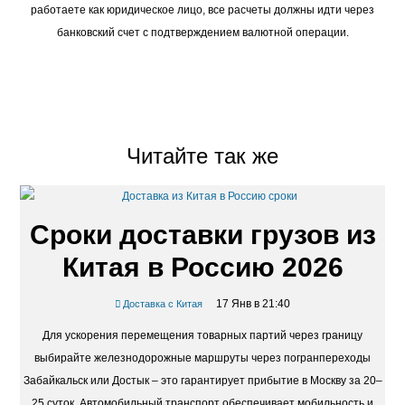
работаете как юридическое лицо, все расчеты должны идти через
банковский счет с подтверждением валютной операции.
Читайте так же
Сроки доставки грузов из
Китая в Россию 2026
17 Янв в 21:40
Доставка с Китая
Для ускорения перемещения товарных партий через границу
выбирайте железнодорожные маршруты через погранпереходы
Забайкальск или Достык – это гарантирует прибытие в Москву за 20–
25 суток. Автомобильный транспорт обеспечивает мобильность и