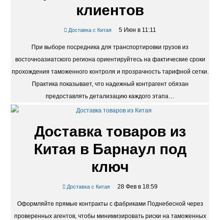
клиентов
5 Июн в 11:11
Доставка с Китая
При выборе посредника для транспортировки грузов из
восточноазиатского региона ориентируйтесь на фактические сроки
прохождения таможенного контроля и прозрачность тарифной сетки.
Практика показывает, что надежный контрагент обязан
предоставлять детализацию каждого этапа…
Доставка товаров из
Китая в Барнаул под
ключ
28 Фев в 18:59
Доставка с Китая
Оформляйте прямые контракты с фабриками Поднебесной через
проверенных агентов, чтобы минимизировать риски на таможенных