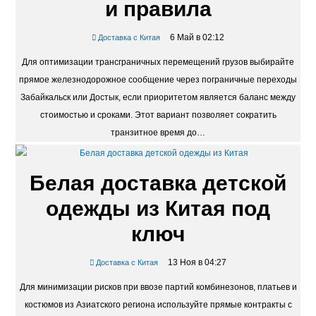
и правила
6 Май в 02:12
Доставка с Китая
Для оптимизации трансграничных перемещений грузов выбирайте
прямое железнодорожное сообщение через пограничные переходы
Забайкальск или Достык, если приоритетом является баланс между
стоимостью и сроками. Этот вариант позволяет сократить
транзитное время до…
Белая доставка детской
одежды из Китая под
ключ
13 Ноя в 04:27
Доставка с Китая
Для минимизации рисков при ввозе партий комбинезонов, платьев и
костюмов из Азиатского региона используйте прямые контракты с