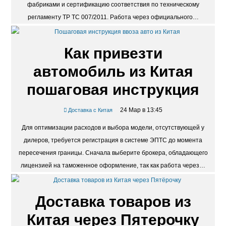
фабриками и сертификацию соответствия по техническому
регламенту ТР ТС 007/2011. Работа через официального…
Как привезти
автомобиль из Китая
пошаговая инструкция
24 Мар в 13:45
Доставка с Китая
Для оптимизации расходов и выбора модели, отсутствующей у
дилеров, требуется регистрация в системе ЭПТС до момента
пересечения границы. Сначала выберите брокера, обладающего
лицензией на таможенное оформление, так как работа через…
Доставка товаров из
Китая через Пятерочку