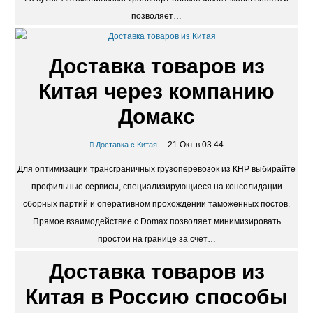
позволяет…
Доставка товаров из
Китая через компанию
Домакс
21 Окт в 03:44
Доставка с Китая
Для оптимизации трансграничных грузоперевозок из КНР выбирайте
профильные сервисы, специализирующиеся на консолидации
сборных партий и оперативном прохождении таможенных постов.
Прямое взаимодействие с Domax позволяет минимизировать
простои на границе за счет…
Доставка товаров из
Китая в Россию способы