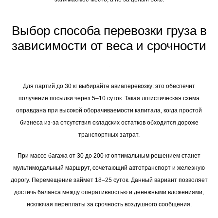
Выбор способа перевозки груза в
зависимости от веса и срочности
Для партий до 30 кг выбирайте авиаперевозку: это обеспечит
получение посылки через 5–10 суток. Такая логистическая схема
оправдана при высокой оборачиваемости капитала, когда простой
бизнеса из-за отсутствия складских остатков обходится дороже
транспортных затрат.
При массе багажа от 30 до 200 кг оптимальным решением станет
мультимодальный маршрут, сочетающий автотранспорт и железную
дорогу. Перемещение займет 18–25 суток. Данный вариант позволяет
достичь баланса между оперативностью и денежными вложениями,
исключая переплаты за срочность воздушного сообщения.