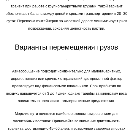
транзит при работе с крупногабаритными грузами: такой вариант
обеспечивает баланс между ценой и сроками транспортировки в 20–30
суток. Перевозка контейнеров по железной дороге минимизирует риск
повреждений, сохраняя целостность партий.
Варианты перемещения грузов
Авиасообщение подходит исключительно для малогабаритных,
дорогостоящих или срочных отправлений, где временной фактор
превалирует над финансовыми вложениями. Срок прибытия по
воздуху варьируется от 3 до 7 дней, однако тарифы за килограмм веса
значительно превышают альтернативные предложения.
Морские пути являются наиболее экономным решением для
масштабных поставок. Принимайте во внимание длительность
транзита, достигающую 45–60 дней, и возможные задержки в портах