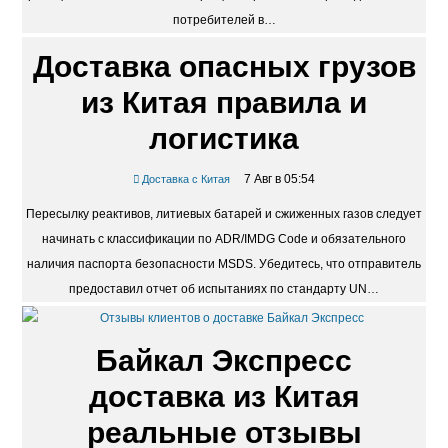
потребителей в…
Доставка опасных грузов
из Китая правила и
логистика
7 Авг в 05:54
Доставка с Китая
Пересылку реактивов, литиевых батарей и сжиженных газов следует
начинать с классификации по ADR/IMDG Code и обязательного
наличия паспорта безопасности MSDS. Убедитесь, что отправитель
предоставил отчет об испытаниях по стандарту UN…
Байкал Экспресс
доставка из Китая
реальные отзывы