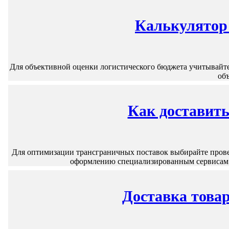
Калькулятор 
Для объективной оценки логистического бюджета учитывайте
объ
Как доставить
Для оптимизации трансграничных поставок выбирайте пров
оформлению специализированным сервисам п
Доставка това