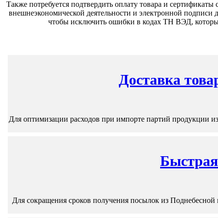
Также потребуется подтвердить оплату товара и сертификаты 
внешнеэкономической деятельности и электронной подписи д
чтобы исключить ошибки в кодах ТН ВЭД, которые
Доставка това
Для оптимизации расходов при импорте партий продукции из
Быстрая
Для сокращения сроков получения посылок из Поднебесной 