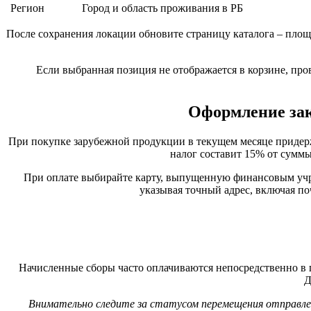
Регион
Город и область проживания в РБ
После сохранения локации обновите страницу каталога – площ
Если выбранная позиция не отображается в корзине, про
Оформление зак
При покупке зарубежной продукции в текущем месяце придержи
налог составит 15% от суммы
При оплате выбирайте карту, выпущенную финансовым учре
указывая точный адрес, включая по
Начисленные сборы часто оплачиваются непосредственно в
Д
Внимательно следите за статусом перемещения отправле