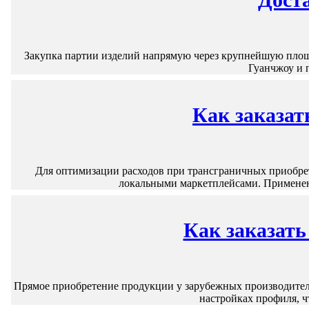
Закупка партии изделий напрямую через крупнейшую площ
Гуанчжоу и 
Как заказат
Для оптимизации расходов при трансграничных приобре
локальными маркетплейсами. Применен
Как заказать
Прямое приобретение продукции у зарубежных производителе
настройках профиля, 