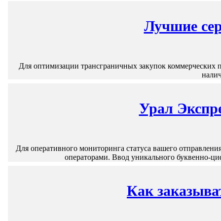
Лучшие сер
Для оптимизации трансграничных закупок коммерческих па
налич
Урал Экспре
Для оперативного мониторинга статуса вашего отправлен
операторами. Ввод уникального буквенно-ци
Как заказыва