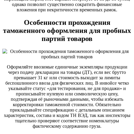
однако позволит существенно сократить финансовые
вложения при некритичности временных рамок.
Особенности прохождения
таможенного оформления для пробных
партий товаров
Оформляйте ввозимые единичные экземпляры продукции
через подачу декларации на товары (ДТ), если вес брутто
превышает 31 кг или стоимость выходит за лимиты
беспошлинного ввоза для физических лиц. В инвойсе четко
указывайте статус «для тестирования, не для продажи» и
прописывайте нулевую или символическую цену,
подтверждая её рыночными данными, чтобы избежать
корректировки таможенной стоимости. Обязательно
прикладывайте спецификацию с детальным описанием
характеристик, состава и кодом ТН ВЭД, так как инспекторы
тщательно проверяют соответствие номенклатуры
фактическому содержанию груза.