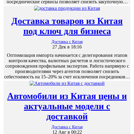
посреднические сервисы позволяет снизить закупочную…
Доставка товаров из Китая
под ключ для бизнеса
Доставка с Китая
27 Дек в 18:16
Оптимизация импорта начинается с делегирования этапов
контроля качества, валютных расчетов и логистического
сопровождения профильным экспертам. Работа напрямую с
производителями через агентов позволяет снизить
себестоимость на 15–20% за счет исключения посредников…
Автомобили из Китая цены и
актуальные модели с
доставкой
Доставка с Китая
12 Авг в 00:22