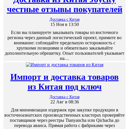
честные отзывы покупателей
Доставка с Китая
15 Ноя в 13:50
Если вы планируете заказывать товары из восточного
региона через данный логистический проект, примите во
внимание: соблюдайте предельную осторожность с
хрупкими позициями и обязательно заказывайте
дополнительную обрешетку. Опыт пользователей указывает
на…
Импорт и доставка товаров
из Китая под ключ
Доставка с Китая
22 Авг в 08:36
Для минимизации издержек при закупке продукции в
восточноазиатских производственных кластерах проверяйте
поставщиков через реестры Tianyancha или Qichacha до
перевода аванса. Прямая работа с фабриками через