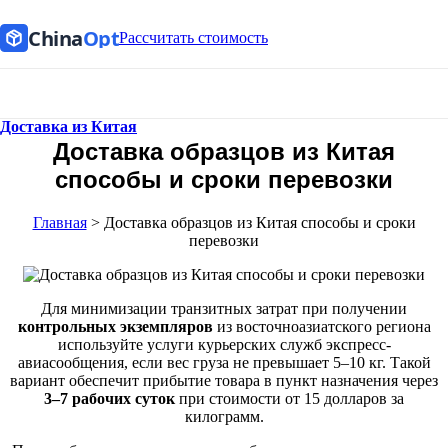
China
Opt
Рассчитать стоимость
Доставка из Китая
Доставка образцов из Китая
способы и сроки перевозки
Главная
>
Доставка образцов из Китая способы и сроки
перевозки
Для минимизации транзитных затрат при получении
контрольных экземпляров
из восточноазиатского региона
используйте услуги курьерских служб экспресс-
авиасообщения, если вес груза не превышает 5–10 кг. Такой
вариант обеспечит прибытие товара в пункт назначения через
3–7 рабочих суток
при стоимости от 15 долларов за
килограмм.