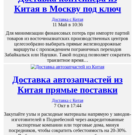
Китая в Москву под ключ
Доставка с Китая
11 Май в 10:36
Для минимизации финансовых потерь при импорте партий
товаров из восточноазиатских производственных центров
целесообразно выбирать прямые железнодорожные
маршруты с прохождением пограничных переходов
Забайкальск или Наушки. Такой подход позволяет сократить
транзитное время…
Доставка автозапчастей из
Китая прямые поставки
Доставка с Китая
7 Окт в 17:44
Закупайте узлы и расходные материалы напрямую у заводов-
изготовителей в Поднебесной через аккредитованные
экспортные компании или торговые дома, минуя
посредников, чтобы сократить себестоимость на 20-30%.