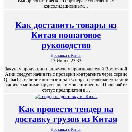
Выбор логистического партнера с собственным
консолидационным…
Как доставить товары из
Китая пошаговое
руководство
Доставка с Китая
13 Июл в 23:33
Закупку продукции напрямую у производителей Восточной
Азии следует начинать с проверки контрагента через сервис
Qichacha: наличие лицензии на экспорт и реальный уставной
капитал минимизируют риски мошенничества. Проверяйте
статус предприятия в…
Как провести тендер на
доставку грузов из Китая
Доставка с Китая