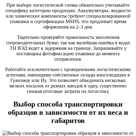
При выборе логистической схемы обязательно учитывайте
специфику категории продукции. Аккумуляторы, жидкости
или химические компоненты требуют специализированной
упаковки и сертификации MSDS, что продлевает время
оформления на 2–3 дня.
Тщательно проверяйте правильность заполнения
сопроводительных бумаг, так как малейшая ошибка в кодах
ТН ВЭД ведет к задержкам на границе. Запрашивайте у
поставщика фотофиксацию упаковки до момента
отправления.
Работайте исключительно с проверенными логистическими
агентами, имеющими собственные склады консолидации в
Гуанчжоу или Иу. Это позволяет объединить несколько
мелких посылок от разных заводов в одну, существенно
снижая итоговые затраты на логистику.
Выбор способа транспортировки
образцов в зависимости от их веса и
габаритов