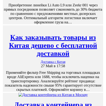
Приобретение линейки Li Auto L9 или Zeekr 001 через
прямых посредников позволяет сэкономить до 30% бюджета
по сравнению с предложениями местных дилерских
центров. Оптимальный алгоритм логистики включает
оформление груза на…
Как заказывать товары из
Китая дешево с бесплатной
доставкой
Доставка с Китая
27 Май в 17:58
Применяйте фильтр Free Shipping на торговых площадках
вроде AliExpress или 1688, чтобы исключить наценки на
транспортировку. Анализируйте рейтинг продавца:
показатель надежности свыше 95% гарантирует отсутствие
скрытых платежей. Оформляйте корзину в…
Доставка контейнера из