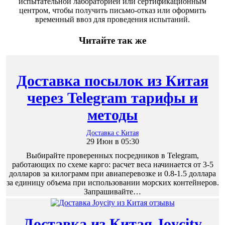
испытательной лабораторией или сертификационным
центром, чтобы получить письмо-отказ или оформить
временный ввоз для проведения испытаний.
Читайте так же
Доставка посылок из Китая
через Telegram тарифы и
методы
Доставка с Китая
29 Июн в 05:30
Выбирайте проверенных посредников в Telegram,
работающих по схеме карго: расчет веса начинается от 3-5
долларов за килограмм при авиаперевозке и 0.8-1.5 доллара
за единицу объема при использовании морских контейнеров.
Запрашивайте…
Доставка из Китая Joycity