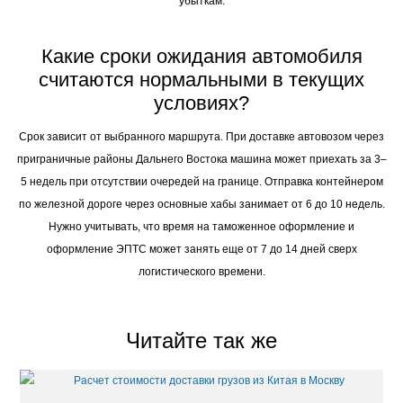
убыткам.
Какие сроки ожидания автомобиля
считаются нормальными в текущих
условиях?
Срок зависит от выбранного маршрута. При доставке автовозом через
приграничные районы Дальнего Востока машина может приехать за 3–
5 недель при отсутствии очередей на границе. Отправка контейнером
по железной дороге через основные хабы занимает от 6 до 10 недель.
Нужно учитывать, что время на таможенное оформление и
оформление ЭПТС может занять еще от 7 до 14 дней сверх
логистического времени.
Читайте так же