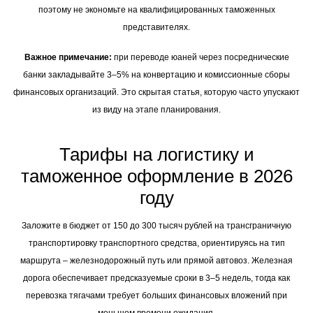
поэтому не экономьте на квалифицированных таможенных
представителях.
Важное примечание:
при переводе юаней через посреднические
банки закладывайте 3–5% на конвертацию и комиссионные сборы
финансовых организаций. Это скрытая статья, которую часто упускают
из виду на этапе планирования.
Тарифы на логистику и
таможенное оформление в 2026
году
Заложите в бюджет от 150 до 300 тысяч рублей на трансграничную
транспортировку транспортного средства, ориентируясь на тип
маршрута – железнодорожный путь или прямой автовоз. Железная
дорога обеспечивает предсказуемые сроки в 3–5 недель, тогда как
перевозка тягачами требует больших финансовых вложений при