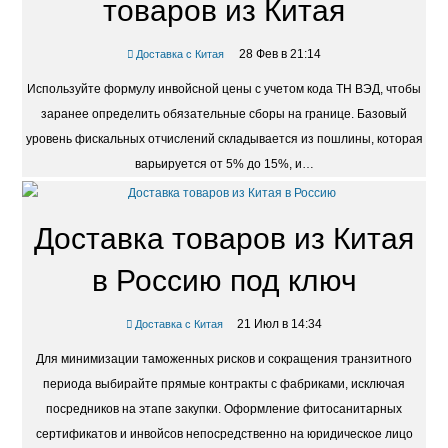
товаров из Китая
28 Фев в 21:14
Доставка с Китая
Используйте формулу инвойсной цены с учетом кода ТН ВЭД, чтобы
заранее определить обязательные сборы на границе. Базовый
уровень фискальных отчислений складывается из пошлины, которая
варьируется от 5% до 15%, и…
Доставка товаров из Китая
в Россию под ключ
21 Июл в 14:34
Доставка с Китая
Для минимизации таможенных рисков и сокращения транзитного
периода выбирайте прямые контракты с фабриками, исключая
посредников на этапе закупки. Оформление фитосанитарных
сертификатов и инвойсов непосредственно на юридическое лицо