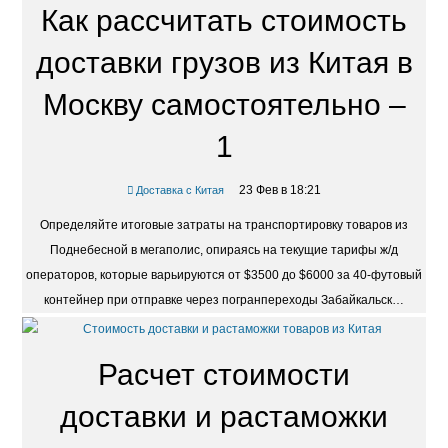
Как рассчитать стоимость
доставки грузов из Китая в
Москву самостоятельно –
1
23 Фев в 18:21
Доставка с Китая
Определяйте итоговые затраты на транспортировку товаров из
Поднебесной в мегаполис, опираясь на текущие тарифы ж/д
операторов, которые варьируются от $3500 до $6000 за 40-футовый
контейнер при отправке через погранпереходы Забайкальск…
Расчет стоимости
доставки и растаможки