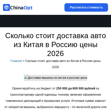
China
Opt
Рассчитать стоимость
Сколько стоит доставка авто
из Китая в Россию цены
2026
Главная
>
Сколько стоит доставка авто из Китая в Россию цены
2026
Ориентируйтесь на бюджет от
250 000 до 600 000 рублей
за
транспортировку одной единицы техники, включая оформление
таможенных деклараций и брокерские услуги. Итоговая сумма зависит
от габаритов машины, выбранного маршрута – по железной дороге или