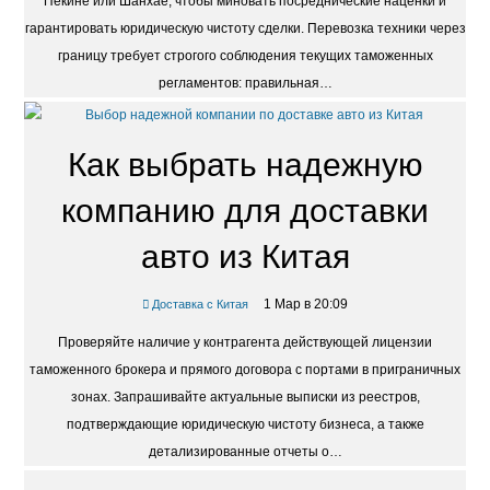
Пекине или Шанхае, чтобы миновать посреднические наценки и
гарантировать юридическую чистоту сделки. Перевозка техники через
границу требует строгого соблюдения текущих таможенных
регламентов: правильная…
Как выбрать надежную
компанию для доставки
авто из Китая
1 Мар в 20:09
Доставка с Китая
Проверяйте наличие у контрагента действующей лицензии
таможенного брокера и прямого договора с портами в приграничных
зонах. Запрашивайте актуальные выписки из реестров,
подтверждающие юридическую чистоту бизнеса, а также
детализированные отчеты о…