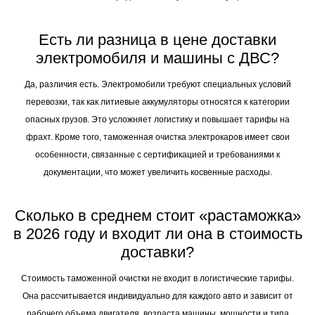
Есть ли разница в цене доставки
электромобиля и машины с ДВС?
Да, различия есть. Электромобили требуют специальных условий
перевозки, так как литиевые аккумуляторы относятся к категории
опасных грузов. Это усложняет логистику и повышает тарифы на
фрахт. Кроме того, таможенная очистка электрокаров имеет свои
особенности, связанные с сертификацией и требованиями к
документации, что может увеличить косвенные расходы.
Сколько в среднем стоит «растаможка»
в 2026 году и входит ли она в стоимость
доставки?
Стоимость таможенной очистки не входит в логистические тарифы.
Она рассчитывается индивидуально для каждого авто и зависит от
рабочего объема двигателя, возраста машины, мощности и типа