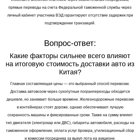
прямые переводы на счета Федеральной таможенной службы через
личный кабинет участника ВЭД гарантируют отсутствие задержек при
подтверждении транзакций.
Вопрос-ответ:
Какие факторы сильнее всего влияют
на итоговую стоимость доставки авто из
Китая?
Главная составляющая цены — это выбранный способ перевозки.
Доставка автовозом через сухопутные погранпереходы обходится
дешевле, но занимает больше времени. Железнодорожные перевозки
в контейнерах стоят дороже, однако обеспечивают лучшую
сохранность машины и фиксированные сроки. Также на сумму влияют
тип двигателя (электрокар или ДВС), габариты автомобиля, расходы на
таможенное оформление, оплата услуг брокера, утилизационный сбор
и комиссии посредника за выкуп лота на аукционе.