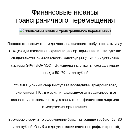
Финансовые нюансы
трансграничного перемещения
Перегон железным конем до места назначения требует оплаты услуг
СВХ (склада временного хранения) и сертификации ТС. Получение
свидетельства о безопасности конструкции (СБКТС) и установка
системы ЭРА-ГЛОНАСС – фиксированные траты, составляющие
порядка 50–70 тысяч рублей.
Утилизационный сбор выступает последним барьером перед
получением ПТС. Его величина варьируется в зависимости от
назначения техники и статуса заявителя – физическое лицо или
коммерческая организация.
Брокерские услуги по оформлению бумаг на границе требуют 15–30
тысяч рублей. Ошибка в документации влечет штрафы и простой,