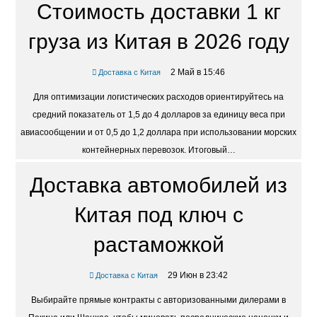
Стоимость доставки 1 кг
груза из Китая в 2026 году
2 Май в 15:46
Доставка с Китая
Для оптимизации логистических расходов ориентируйтесь на
средний показатель от 1,5 до 4 долларов за единицу веса при
авиасообщении и от 0,5 до 1,2 доллара при использовании морских
контейнерных перевозок. Итоговый…
Доставка автомобилей из
Китая под ключ с
растаможкой
29 Июн в 23:42
Доставка с Китая
Выбирайте прямые контракты с авторизованными дилерами в