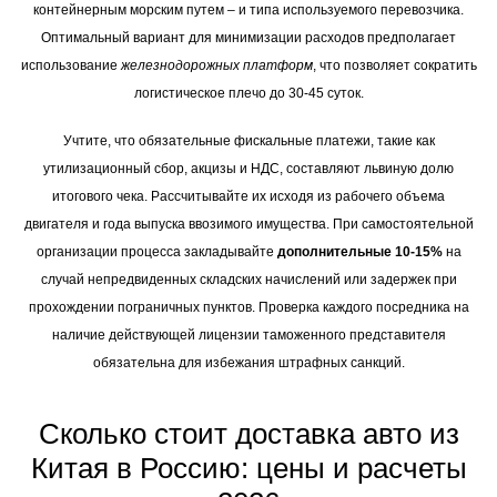
контейнерным морским путем – и типа используемого перевозчика.
Оптимальный вариант для минимизации расходов предполагает
использование
железнодорожных платформ
, что позволяет сократить
логистическое плечо до 30-45 суток.
Учтите, что обязательные фискальные платежи, такие как
утилизационный сбор, акцизы и НДС, составляют львиную долю
итогового чека. Рассчитывайте их исходя из рабочего объема
двигателя и года выпуска ввозимого имущества. При самостоятельной
организации процесса закладывайте
дополнительные 10-15%
на
случай непредвиденных складских начислений или задержек при
прохождении пограничных пунктов. Проверка каждого посредника на
наличие действующей лицензии таможенного представителя
обязательна для избежания штрафных санкций.
Сколько стоит доставка авто из
Китая в Россию: цены и расчеты