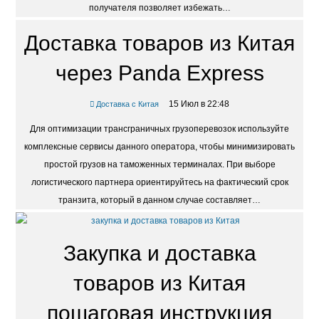
получателя позволяет избежать…
Доставка товаров из Китая
через Panda Express
15 Июл в 22:48
Доставка с Китая
Для оптимизации трансграничных грузоперевозок используйте
комплексные сервисы данного оператора, чтобы минимизировать
простой грузов на таможенных терминалах. При выборе
логистического партнера ориентируйтесь на фактический срок
транзита, который в данном случае составляет…
Закупка и доставка
товаров из Китая
пошаговая инструкция