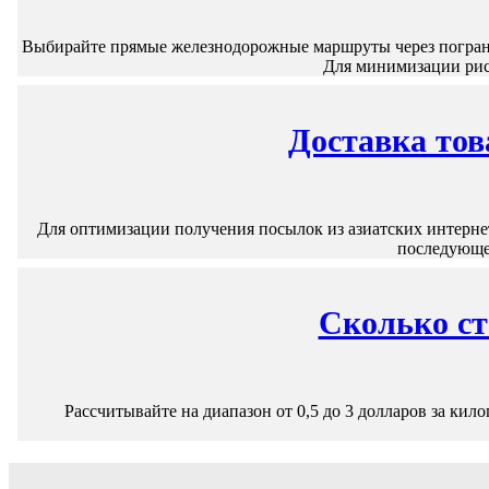
Выбирайте прямые железнодорожные маршруты через пограни
Для минимизации рис
Доставка тов
Для оптимизации получения посылок из азиатских интерне
последующе
Сколько сто
Рассчитывайте на диапазон от 0,5 до 3 долларов за ки