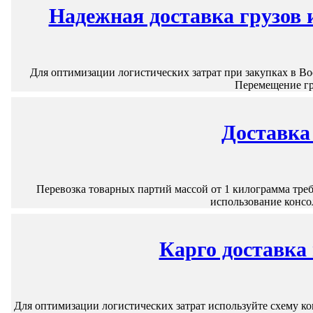
Надежная доставка грузов 
Для оптимизации логистических затрат при закупках в В
Перемещение гр
Доставка
Перевозка товарных партий массой от 1 килограмма тре
использование консо
Карго доставка
Для оптимизации логистических затрат используйте схему ко