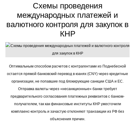
Схемы проведения
международных платежей и
валютного контроля для закупок в
КНР
Оптимальным способом расчетов с контрагентами из Поднебесной
остается прямой банковский перевод в юанях (CNY) через кредитные
организации, не попавшие под блокирующие санкции США и ЕС.
Отправка валюты через «несанкционные» банки требует
предварительного согласования платежных реквизитов с банком-
получателем, так как финансовые институты КНР ужесточили
комплаенс-контроль и зачастую отклоняют транзакции из РФ без
объяснения причин.