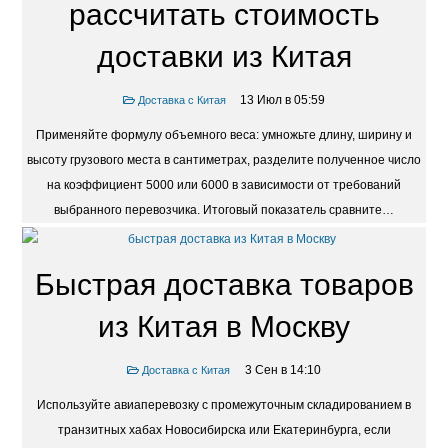
рассчитать стоимость
доставки из Китая
13 Июл в 05:59
Доставка с Китая
Применяйте формулу объемного веса: умножьте длину, ширину и
высоту грузового места в сантиметрах, разделите полученное число
на коэффициент 5000 или 6000 в зависимости от требований
выбранного перевозчика. Итоговый показатель сравните…
Быстрая доставка товаров
из Китая в Москву
3 Сен в 14:10
Доставка с Китая
Используйте авиаперевозку с промежуточным складированием в
транзитных хабах Новосибирска или Екатеринбурга, если