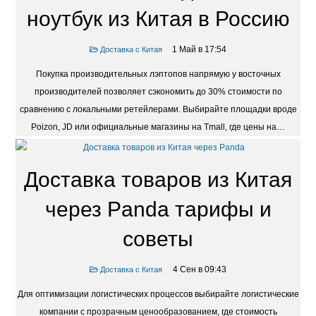
ноутбук из Китая в Россию
1 Май в 17:54
Доставка с Китая
Покупка производительных лэптопов напрямую у восточных
производителей позволяет сэкономить до 30% стоимости по
сравнению с локальными ретейлерами. Выбирайте площадки вроде
Poizon, JD или официальные магазины на Tmall, где цены на…
Доставка товаров из Китая
через Panda тарифы и
советы
4 Сен в 09:43
Доставка с Китая
Для оптимизации логистических процессов выбирайте логистические
компании с прозрачным ценообразованием, где стоимость