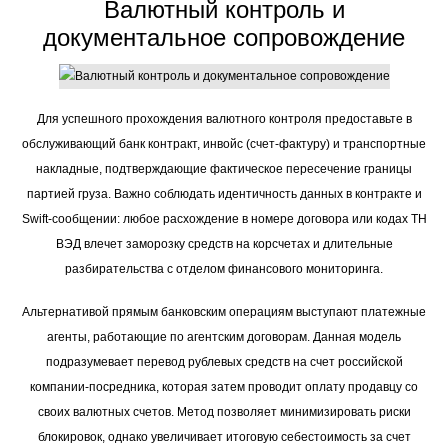
Валютный контроль и
документальное сопровождение
Для успешного прохождения валютного контроля предоставьте в
обслуживающий банк контракт, инвойс (счет-фактуру) и транспортные
накладные, подтверждающие фактическое пересечение границы
партией груза. Важно соблюдать идентичность данных в контракте и
Swift-сообщении: любое расхождение в номере договора или кодах ТН
ВЭД влечет заморозку средств на корсчетах и длительные
разбирательства с отделом финансового мониторинга.
Альтернативой прямым банковским операциям выступают платежные
агенты, работающие по агентским договорам. Данная модель
подразумевает перевод рублевых средств на счет российской
компании-посредника, которая затем проводит оплату продавцу со
своих валютных счетов. Метод позволяет минимизировать риски
блокировок, однако увеличивает итоговую себестоимость за счет