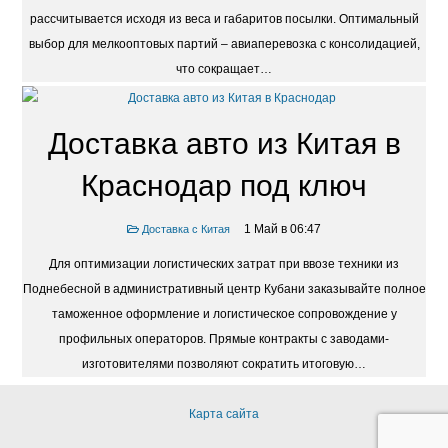
рассчитывается исходя из веса и габаритов посылки. Оптимальный
выбор для мелкооптовых партий – авиаперевозка с консолидацией,
что сокращает…
Доставка авто из Китая в
Краснодар под ключ
1 Май в 06:47
Доставка с Китая
Для оптимизации логистических затрат при ввозе техники из
Поднебесной в административный центр Кубани заказывайте полное
таможенное оформление и логистическое сопровождение у
профильных операторов. Прямые контракты с заводами-
изготовителями позволяют сократить итоговую…
Карта сайта