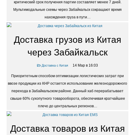
критический срок получения партии составляет менее 7 дней.
Мультимодальные схемы через Забайкальск сокращают время
нахождения груза в пути…
Доставка грузов из Китая
через Забайкальск
14 Мар в 16:03
Доставка с Китая
Приоритетным способом оптимизации логистических затрат при
ввозе продукции из КНР остается использование железнодорожного
перехода в Забайкальском районе. Данный хаб перерабатывает
свыше 60% сухопутного товарооборота, обеспечивая кратчайшее
плечо до центральных регионов…
Доставка товаров из Китая