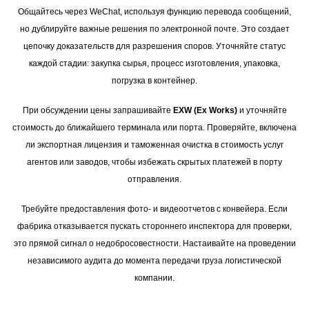
Общайтесь через WeChat, используя функцию перевода сообщений,
но дублируйте важные решения по электронной почте. Это создает
цепочку доказательств для разрешения споров. Уточняйте статус
каждой стадии: закупка сырья, процесс изготовления, упаковка,
погрузка в контейнер.
При обсуждении цены запрашивайте
EXW (Ex Works)
и уточняйте
стоимость до ближайшего терминала или порта. Проверяйте, включена
ли экспортная лицензия и таможенная очистка в стоимость услуг
агентов или заводов, чтобы избежать скрытых платежей в порту
отправления.
Требуйте предоставления фото- и видеоотчетов с конвейера. Если
фабрика отказывается пускать стороннего инспектора для проверки,
это прямой сигнал о недобросовестности. Настаивайте на проведении
независимого аудита до момента передачи груза логистической
компании.