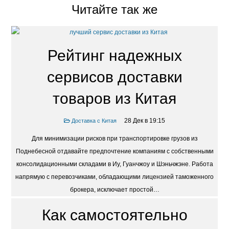
Читайте так же
Рейтинг надежных
сервисов доставки
товаров из Китая
28 Дек в 19:15
Доставка с Китая
Для минимизации рисков при транспортировке грузов из
Поднебесной отдавайте предпочтение компаниям с собственными
консолидационными складами в Иу, Гуанчжоу и Шэньчжэне. Работа
напрямую с перевозчиками, обладающими лицензией таможенного
брокера, исключает простой…
Как самостоятельно