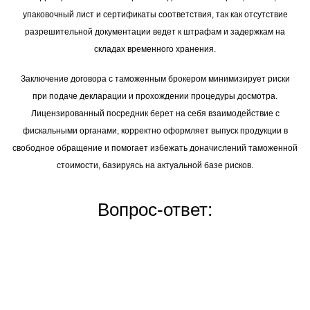
упаковочный лист и сертификаты соответствия, так как отсутствие
разрешительной документации ведет к штрафам и задержкам на
складах временного хранения.
Заключение договора с таможенным брокером минимизирует риски
при подаче декларации и прохождении процедуры досмотра.
Лицензированный посредник берет на себя взаимодействие с
фискальными органами, корректно оформляет выпуск продукции в
свободное обращение и помогает избежать доначислений таможенной
стоимости, базируясь на актуальной базе рисков.
Вопрос-ответ: