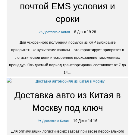
почтой EMS условия и
сроки
8 Дек в 19:28
Доставка с Китая
Для ускоренного получения посылок из КНР выбирайте
приоритетные курьерские каналы – это гарантирует приоритет в
логистической цепи и ускоренное прохождение таможенных
процедур. Ожидаемый период транспортировки составляет от 7 до
14…
Доставка авто из Китая в
Москву под ключ
19 Дек в 14:16
Доставка с Китая
Для оптимизации логистических затрат при ввозе персонального