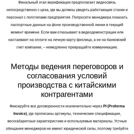
Финальный этап верификации предполагает видеосвязь
непосредственно с цеха, где вы должны увидеть работающие станки и
персонал с логотипами предприятия. Попросите менеджера показать
паспортные данные на фоне производственной линии в текущий
момент времени. Если вам отказывают в видеодемонстрации или
настаивают на оплате на личную карту физлица, а не на банковский
счет компании, – немедленно прекращайте коммуникацию.
Методы ведения переговоров и
согласования условий
производства с китайскими
контрагентами
Фиксируйте все договоренности исключительно через
PI (Proforma
Invoice)
, где прописаны артикулы, технические спецификации,
весогабаритные характеристики и используемые материалы. Устные
обещания менеджеров не имеют юридической силы, поэтому требуйте