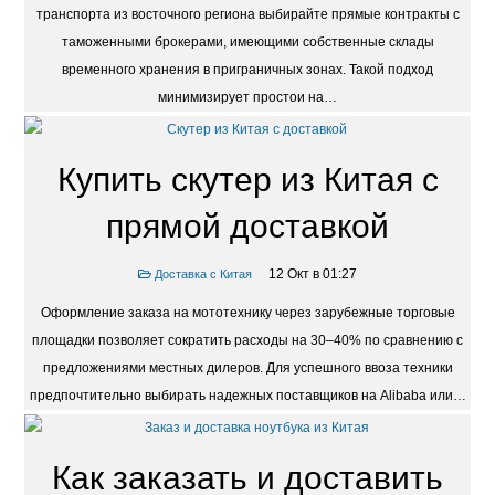
транспорта из восточного региона выбирайте прямые контракты с
таможенными брокерами, имеющими собственные склады
временного хранения в приграничных зонах. Такой подход
минимизирует простои на…
Купить скутер из Китая с
прямой доставкой
12 Окт в 01:27
Доставка с Китая
Оформление заказа на мототехнику через зарубежные торговые
площадки позволяет сократить расходы на 30–40% по сравнению с
предложениями местных дилеров. Для успешного ввоза техники
предпочтительно выбирать надежных поставщиков на Alibaba или…
Как заказать и доставить