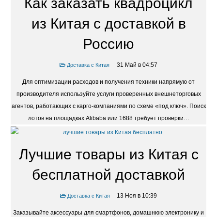
Как заказать квадроцикл
из Китая с доставкой в
Россию
31 Май в 04:57
Доставка с Китая
Для оптимизации расходов и получения техники напрямую от
производителя используйте услуги проверенных внешнеторговых
агентов, работающих с карго-компаниями по схеме «под ключ». Поиск
лотов на площадках Alibaba или 1688 требует проверки…
Лучшие товары из Китая с
бесплатной доставкой
13 Ноя в 10:39
Доставка с Китая
Заказывайте аксессуары для смартфонов, домашнюю электронику и