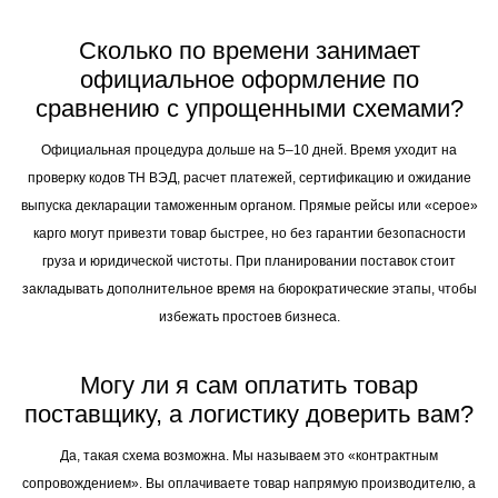
Сколько по времени занимает
официальное оформление по
сравнению с упрощенными схемами?
Официальная процедура дольше на 5–10 дней. Время уходит на
проверку кодов ТН ВЭД, расчет платежей, сертификацию и ожидание
выпуска декларации таможенным органом. Прямые рейсы или «серое»
карго могут привезти товар быстрее, но без гарантии безопасности
груза и юридической чистоты. При планировании поставок стоит
закладывать дополнительное время на бюрократические этапы, чтобы
избежать простоев бизнеса.
Могу ли я сам оплатить товар
поставщику, а логистику доверить вам?
Да, такая схема возможна. Мы называем это «контрактным
сопровождением». Вы оплачиваете товар напрямую производителю, а