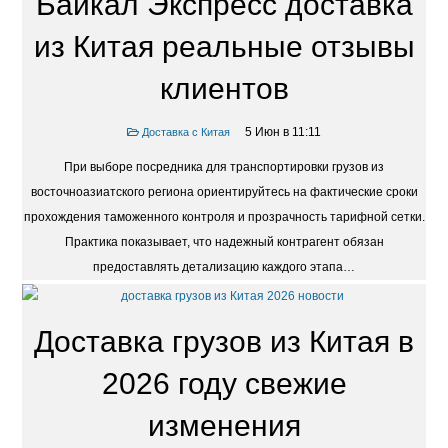
Байкал Экспресс доставка
из Китая реальные отзывы
клиентов
5 Июн в 11:11
Доставка с Китая
При выборе посредника для транспортировки грузов из
восточноазиатского региона ориентируйтесь на фактические сроки
прохождения таможенного контроля и прозрачность тарифной сетки.
Практика показывает, что надежный контрагент обязан
предоставлять детализацию каждого этапа…
Доставка грузов из Китая в
2026 году свежие
изменения