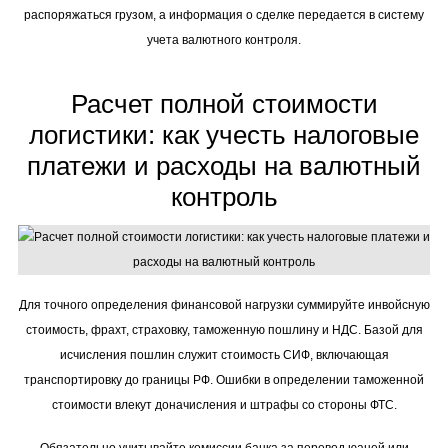
распоряжаться грузом, а информация о сделке передается в систему
учета валютного контроля.
Расчет полной стоимости
логистики: как учесть налоговые
платежи и расходы на валютный
контроль
Для точного определения финансовой нагрузки суммируйте инвойсную
стоимость, фрахт, страховку, таможенную пошлину и НДС. Базой для
исчисления пошлин служит стоимость СИФ, включающая
транспортировку до границы РФ. Ошибки в определении таможенной
стоимости влекут доначисления и штрафы со стороны ФТС.