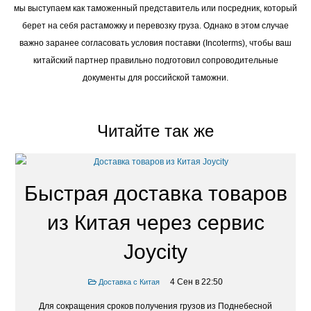
мы выступаем как таможенный представитель или посредник, который
берет на себя растаможку и перевозку груза. Однако в этом случае
важно заранее согласовать условия поставки (Incoterms), чтобы ваш
китайский партнер правильно подготовил сопроводительные
документы для российской таможни.
Читайте так же
Быстрая доставка товаров
из Китая через сервис
Joycity
4 Сен в 22:50
Доставка с Китая
Для сокращения сроков получения грузов из Поднебесной