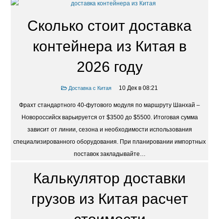
Сколько стоит доставка
контейнера из Китая в
2026 году
10 Дек в 08:21
Доставка с Китая
Фрахт стандартного 40-футового модуля по маршруту Шанхай –
Новороссийск варьируется от $3500 до $5500. Итоговая сумма
зависит от линии, сезона и необходимости использования
специализированного оборудования. При планировании импортных
поставок закладывайте…
Калькулятор доставки
грузов из Китая расчет