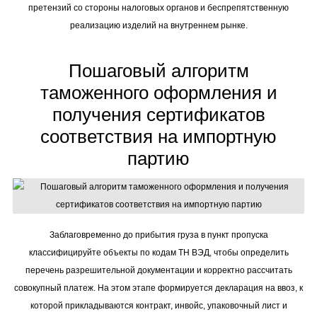
претензий со стороны налоговых органов и беспрепятственную
реализацию изделий на внутреннем рынке.
Пошаговый алгоритм
таможенного оформления и
получения сертификатов
соответствия на импортную
партию
Заблаговременно до прибытия груза в пункт пропуска
классифицируйте объекты по кодам ТН ВЭД, чтобы определить
перечень разрешительной документации и корректно рассчитать
совокупный платеж. На этом этапе формируется декларация на ввоз, к
которой прикладываются контракт, инвойс, упаковочный лист и