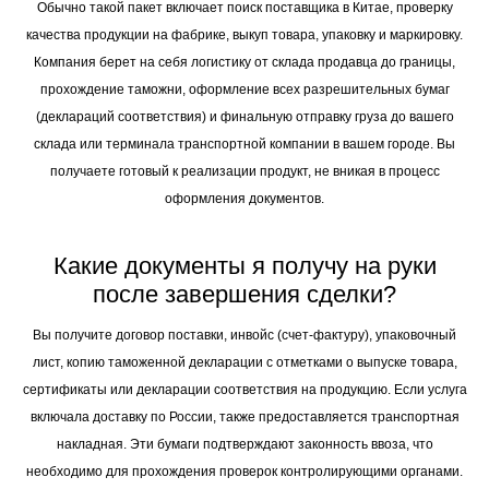
Обычно такой пакет включает поиск поставщика в Китае, проверку
качества продукции на фабрике, выкуп товара, упаковку и маркировку.
Компания берет на себя логистику от склада продавца до границы,
прохождение таможни, оформление всех разрешительных бумаг
(деклараций соответствия) и финальную отправку груза до вашего
склада или терминала транспортной компании в вашем городе. Вы
получаете готовый к реализации продукт, не вникая в процесс
оформления документов.
Какие документы я получу на руки
после завершения сделки?
Вы получите договор поставки, инвойс (счет-фактуру), упаковочный
лист, копию таможенной декларации с отметками о выпуске товара,
сертификаты или декларации соответствия на продукцию. Если услуга
включала доставку по России, также предоставляется транспортная
накладная. Эти бумаги подтверждают законность ввоза, что
необходимо для прохождения проверок контролирующими органами.