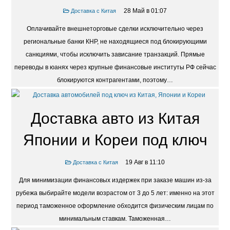
28 Май в 01:07
Доставка с Китая
Оплачивайте внешнеторговые сделки исключительно через
региональные банки КНР, не находящиеся под блокирующими
санкциями, чтобы исключить зависание транзакций. Прямые
переводы в юанях через крупные финансовые институты РФ сейчас
блокируются контрагентами, поэтому…
Доставка авто из Китая
Японии и Кореи под ключ
19 Авг в 11:10
Доставка с Китая
Для минимизации финансовых издержек при заказе машин из-за
рубежа выбирайте модели возрастом от 3 до 5 лет: именно на этот
период таможенное оформление обходится физическим лицам по
минимальным ставкам. Таможенная…