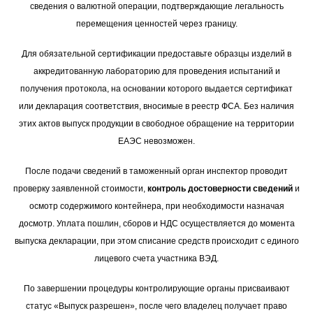
сведения о валютной операции, подтверждающие легальность
перемещения ценностей через границу.
Для обязательной сертификации предоставьте образцы изделий в
аккредитованную лабораторию для проведения испытаний и
получения протокола, на основании которого выдается сертификат
или декларация соответствия, вносимые в реестр ФСА. Без наличия
этих актов выпуск продукции в свободное обращение на территории
ЕАЭС невозможен.
После подачи сведений в таможенный орган инспектор проводит
проверку заявленной стоимости,
контроль достоверности сведений
и
осмотр содержимого контейнера, при необходимости назначая
досмотр. Уплата пошлин, сборов и НДС осуществляется до момента
выпуска декларации, при этом списание средств происходит с единого
лицевого счета участника ВЭД.
По завершении процедуры контролирующие органы присваивают
статус «Выпуск разрешен», после чего владелец получает право