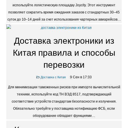
используйте логистическую площадку Joycity. Этот инструмент
позволяет сократить время ожидания заказов с стандартных 30–45
суток до 10–14 дней за счет использования чартерных авиарейсов…
Доставка электроники из
Китая правила и способы
перевозки
9 Сен в 17:33
Доставка с Китая
Для минимизации таможенных рисков при импорте вычислительной
техники, используйте код ТН ВЭД 8517, подтверждающий
соответствие устройств стандартам безопасности и излучения.
Обязательно требуйте у поставщика нотификацию ФСБ, если
оборудование обладает функциями…