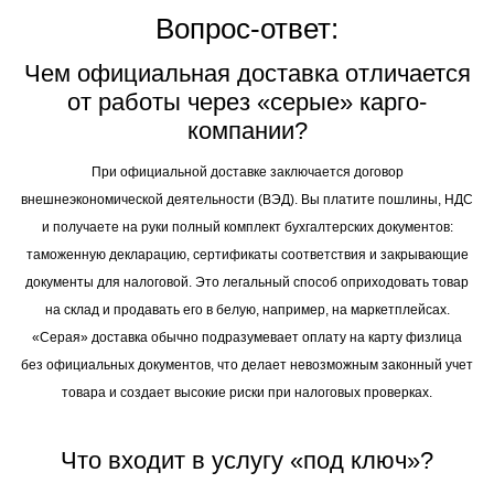
Вопрос-ответ:
Чем официальная доставка отличается
от работы через «серые» карго-
компании?
При официальной доставке заключается договор
внешнеэкономической деятельности (ВЭД). Вы платите пошлины, НДС
и получаете на руки полный комплект бухгалтерских документов:
таможенную декларацию, сертификаты соответствия и закрывающие
документы для налоговой. Это легальный способ оприходовать товар
на склад и продавать его в белую, например, на маркетплейсах.
«Серая» доставка обычно подразумевает оплату на карту физлица
без официальных документов, что делает невозможным законный учет
товара и создает высокие риски при налоговых проверках.
Что входит в услугу «под ключ»?