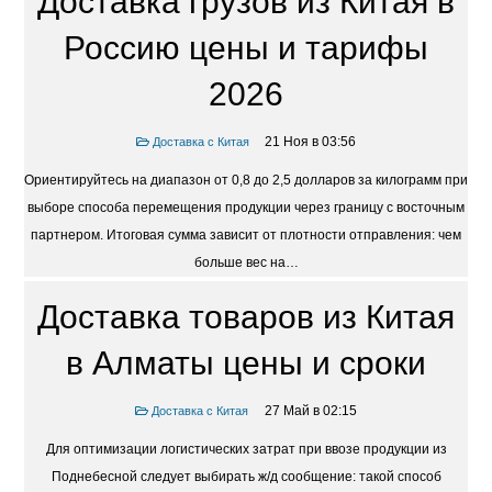
Доставка грузов из Китая в
Россию цены и тарифы
2026
21 Ноя в 03:56
Доставка с Китая
Ориентируйтесь на диапазон от 0,8 до 2,5 долларов за килограмм при
выборе способа перемещения продукции через границу с восточным
партнером. Итоговая сумма зависит от плотности отправления: чем
больше вес на…
Доставка товаров из Китая
в Алматы цены и сроки
27 Май в 02:15
Доставка с Китая
Для оптимизации логистических затрат при ввозе продукции из
Поднебесной следует выбирать ж/д сообщение: такой способ