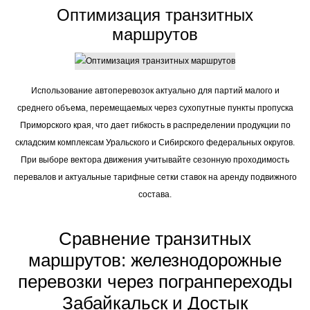
Оптимизация транзитных
маршрутов
Использование автоперевозок актуально для партий малого и
среднего объема, перемещаемых через сухопутные пункты пропуска
Приморского края, что дает гибкость в распределении продукции по
складским комплексам Уральского и Сибирского федеральных округов.
При выборе вектора движения учитывайте сезонную проходимость
перевалов и актуальные тарифные сетки ставок на аренду подвижного
состава.
Сравнение транзитных
маршрутов: железнодорожные
перевозки через погранпереходы
Забайкальск и Достык