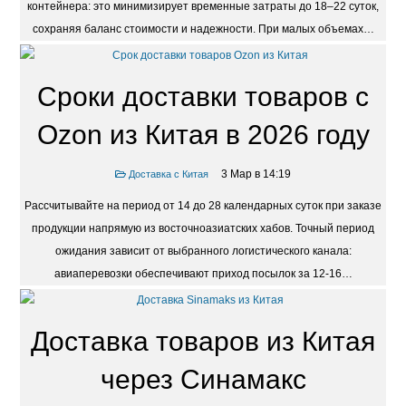
контейнера: это минимизирует временные затраты до 18–22 суток,
сохраняя баланс стоимости и надежности. При малых объемах…
Сроки доставки товаров с
Ozon из Китая в 2026 году
3 Мар в 14:19
Доставка с Китая
Рассчитывайте на период от 14 до 28 календарных суток при заказе
продукции напрямую из восточноазиатских хабов. Точный период
ожидания зависит от выбранного логистического канала:
авиаперевозки обеспечивают приход посылок за 12-16…
Доставка товаров из Китая
через Синамакс