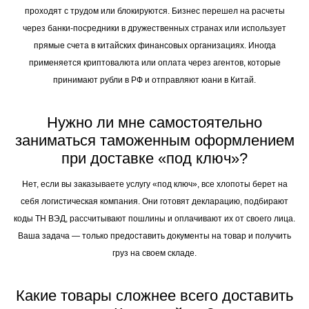
проходят с трудом или блокируются. Бизнес перешел на расчеты
через банки-посредники в дружественных странах или использует
прямые счета в китайских финансовых организациях. Иногда
применяется криптовалюта или оплата через агентов, которые
принимают рубли в РФ и отправляют юани в Китай.
Нужно ли мне самостоятельно
заниматься таможенным оформлением
при доставке «под ключ»?
Нет, если вы заказываете услугу «под ключ», все хлопоты берет на
себя логистическая компания. Они готовят декларацию, подбирают
коды ТН ВЭД, рассчитывают пошлины и оплачивают их от своего лица.
Ваша задача — только предоставить документы на товар и получить
груз на своем складе.
Какие товары сложнее всего доставить