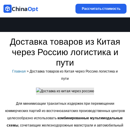
China
Opt
Рассчитать стоимость
Доставка товаров из Китая
через Россию логистика и
пути
Главная
>
Доставка товаров из Китая через Россию логистика и
пути
Для минимизации транзитных издержек при перемещении
коммерческих партий из восточноазиатских производственных центров
целесообразно использовать
комбинированные мультимодальные
схемы
, сочетающие железнодорожные магистрали и автомобильный