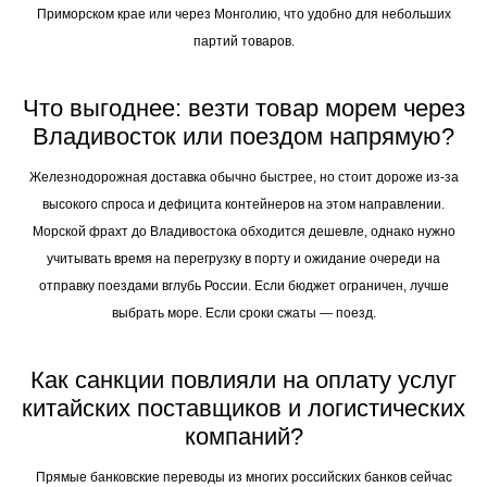
Приморском крае или через Монголию, что удобно для небольших
партий товаров.
Что выгоднее: везти товар морем через
Владивосток или поездом напрямую?
Железнодорожная доставка обычно быстрее, но стоит дороже из-за
высокого спроса и дефицита контейнеров на этом направлении.
Морской фрахт до Владивостока обходится дешевле, однако нужно
учитывать время на перегрузку в порту и ожидание очереди на
отправку поездами вглубь России. Если бюджет ограничен, лучше
выбрать море. Если сроки сжаты — поезд.
Как санкции повлияли на оплату услуг
китайских поставщиков и логистических
компаний?
Прямые банковские переводы из многих российских банков сейчас