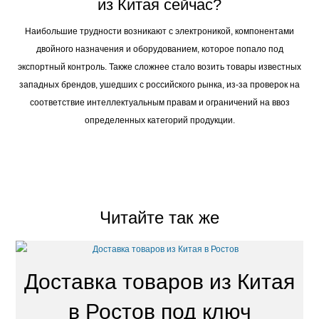
из Китая сейчас?
Наибольшие трудности возникают с электроникой, компонентами
двойного назначения и оборудованием, которое попало под
экспортный контроль. Также сложнее стало возить товары известных
западных брендов, ушедших с российского рынка, из-за проверок на
соответствие интеллектуальным правам и ограничений на ввоз
определенных категорий продукции.
Читайте так же
Доставка товаров из Китая
в Ростов под ключ