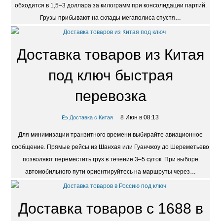
обходится в 1,5–3 доллара за килограмм при консолидации партий.
Грузы прибывают на склады мегаполиса спустя…
Доставка товаров из Китая
под ключ быстрая
перевозка
8 Июн в 08:13
Доставка с Китая
Для минимизации транзитного времени выбирайте авиационное
сообщение. Прямые рейсы из Шанхая или Гуанчжоу до Шереметьево
позволяют переместить груз в течение 3–5 суток. При выборе
автомобильного пути ориентируйтесь на маршруты через…
Доставка товаров с 1688 в