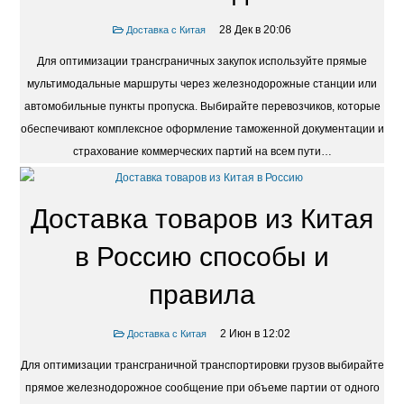
28 Дек в 20:06
Доставка с Китая
Для оптимизации трансграничных закупок используйте прямые
мультимодальные маршруты через железнодорожные станции или
автомобильные пункты пропуска. Выбирайте перевозчиков, которые
обеспечивают комплексное оформление таможенной документации и
страхование коммерческих партий на всем пути…
Доставка товаров из Китая
в Россию способы и
правила
2 Июн в 12:02
Доставка с Китая
Для оптимизации трансграничной транспортировки грузов выбирайте
прямое железнодорожное сообщение при объеме партии от одного