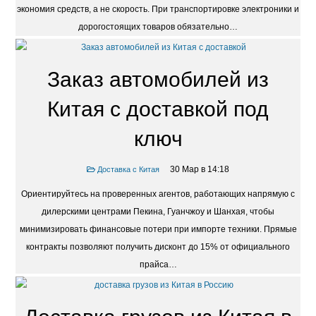
экономия средств, а не скорость. При транспортировке электроники и
дорогостоящих товаров обязательно…
Заказ автомобилей из
Китая с доставкой под
ключ
30 Мар в 14:18
Доставка с Китая
Ориентируйтесь на проверенных агентов, работающих напрямую с
дилерскими центрами Пекина, Гуанчжоу и Шанхая, чтобы
минимизировать финансовые потери при импорте техники. Прямые
контракты позволяют получить дисконт до 15% от официального
прайса…