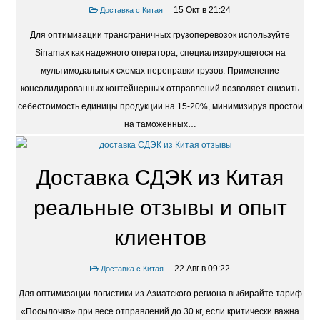
15 Окт в 21:24
Доставка с Китая
Для оптимизации трансграничных грузоперевозок используйте
Sinamax как надежного оператора, специализирующегося на
мультимодальных схемах переправки грузов. Применение
консолидированных контейнерных отправлений позволяет снизить
себестоимость единицы продукции на 15-20%, минимизируя простои
на таможенных…
Доставка СДЭК из Китая
реальные отзывы и опыт
клиентов
22 Авг в 09:22
Доставка с Китая
Для оптимизации логистики из Азиатского региона выбирайте тариф
«Посылочка» при весе отправлений до 30 кг, если критически важна