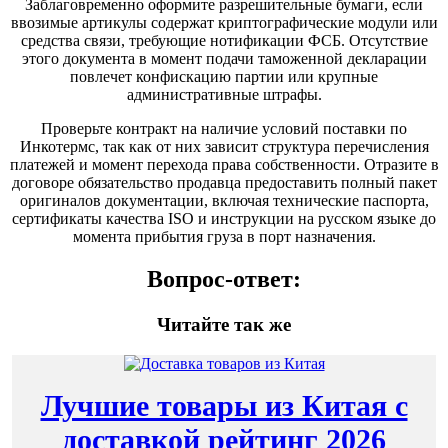
Заблаговременно оформите разрешительные бумаги, если
ввозимые артикулы содержат криптографические модули или
средства связи, требующие нотификации ФСБ. Отсутствие
этого документа в момент подачи таможенной декларации
повлечет конфискацию партии или крупные
административные штрафы.
Проверьте контракт на наличие условий поставки по
Инкотермс, так как от них зависит структура перечисления
платежей и момент перехода права собственности. Отразите в
договоре обязательство продавца предоставить полный пакет
оригиналов документации, включая технические паспорта,
сертификаты качества ISO и инструкции на русском языке до
момента прибытия груза в порт назначения.
Вопрос-ответ:
Читайте так же
Лучшие товары из Китая с
доставкой рейтинг 2026