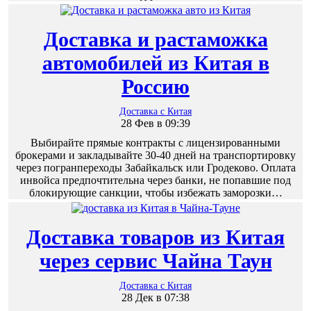
Доставка и растаможка
автомобилей из Китая в
Россию
Доставка с Китая
28 Фев в 09:39
Выбирайте прямые контракты с лицензированными
брокерами и закладывайте 30-40 дней на транспортировку
через погранпереходы Забайкальск или Гродеково. Оплата
инвойса предпочтительна через банки, не попавшие под
блокирующие санкции, чтобы избежать заморозки…
Доставка товаров из Китая
через сервис Чайна Таун
Доставка с Китая
28 Дек в 07:38