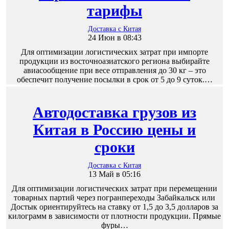
тарифы
Доставка с Китая
24 Июн в 08:43
Для оптимизации логистических затрат при импорте
продукции из восточноазиатского региона выбирайте
авиасообщение при весе отправления до 30 кг – это
обеспечит получение посылки в срок от 5 до 9 суток.…
Автодоставка грузов из
Китая в Россию цены и
сроки
Доставка с Китая
13 Май в 05:16
Для оптимизации логистических затрат при перемещении
товарных партий через погранпереходы Забайкальск или
Достык ориентируйтесь на ставку от 1,5 до 3,5 долларов за
килограмм в зависимости от плотности продукции. Прямые
фуры…