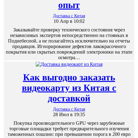
опыт
Доставка с Китая
10 Апр в 10:02
Заказывайте проверку технического состояния через
независимых экспертов непосредственно на стоянках в
Поднебесной, а не полагайтесь исключительно на отчеты
продавцов. Игнорирование дефектов лакокрасочного
покрытия или скрытых повреждений электроники на этапе
осмотра…
Как выгодно заказать
видеокарту из Китая с
доставкой
Доставка с Китая
28 Июл в 19:35
Покупка производительного GPU через зарубежные
торговые площадки требует предварительного изучения
таможенных пошлин: при превышении порога в 200 евро