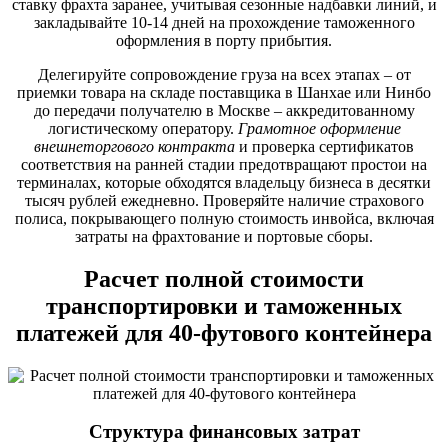
ставку фрахта заранее, учитывая сезонные надбавки линий, и
закладывайте 10-14 дней на прохождение таможенного
оформления в порту прибытия.
Делегируйте сопровождение груза на всех этапах – от
приемки товара на складе поставщика в Шанхае или Нинбо
до передачи получателю в Москве – аккредитованному
логистическому оператору.
Грамотное оформление
внешнеторгового контракта
и проверка сертификатов
соответствия на ранней стадии предотвращают простои на
терминалах, которые обходятся владельцу бизнеса в десятки
тысяч рублей ежедневно. Проверяйте наличие страхового
полиса, покрывающего полную стоимость инвойса, включая
затраты на фрахтование и портовые сборы.
Расчет полной стоимости
транспортировки и таможенных
платежей для 40-футового контейнера
Структура финансовых затрат