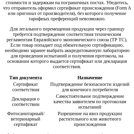
стоимости и задержкам на пограничных постах. Убедитесь,
что отправитель оформил сертификат происхождения (Form A
или оригинал от производителя), без которого получение
тарифных преференций невозможно.
Для легального перемещения продукции через границу
требуется подтверждение соответствия техническим
регламентам Евразийского экономического союза (ТР ТС).
Если товар попадает под обязательную сертификацию,
необходимо заранее выбрать аккредитованную лабораторию
для проведения испытаний и получения протокола, на
основании которого выдается сертификат или декларация
соответствия.
Тип документа
Назначение
Сертификат
Подтверждение безопасности изделий
соответствия
для конечного потребителя
Самостоятельное подтверждение
Декларация о
качества заявителем по протоколам
соответствии
испытаний
Фитосанитарный/
Разрешение на ввоз продукции
ветеринарный
растительного или животного
сертификат
происхождения