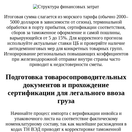
Итоговая сумма слагается из морского тарифа (обычно 2000–
5000 долларов в зависимости от сезона), терминальной
обработки в порту прибытия, сертификации соответствия,
сборов за таможенное оформление и самой пошлины,
варьирующейся от 5 до 15%. Для корректного прогноза
используйте актуальные ставки ЦБ и проверяйте наличие
антидемпинговых мер для конкретных товарных групп.
Игнорирование региональных повышающих коэффициентов
при железнодорожной отправке внутри страны часто
приводит к недостоверности сметы.
Подготовка товаросопроводительных
документов и прохождение
сертификации для легального ввоза
груза
Начинайте процесс импорта с верификации инвойса и
упаковочного листа на соответствие фактическому
номенклатурному составу, так как малейшие расхождения в
кодах ТН ВЭД приводят к корректировке таможенной