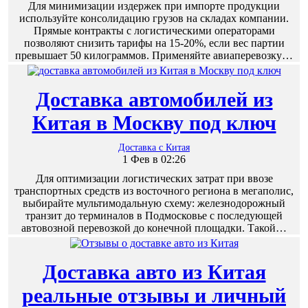
Для минимизации издержек при импорте продукции
используйте консолидацию грузов на складах компании.
Прямые контракты с логистическими операторами
позволяют снизить тарифы на 15-20%, если вес партии
превышает 50 килограммов. Применяйте авиаперевозку…
Доставка автомобилей из
Китая в Москву под ключ
Доставка с Китая
1 Фев в 02:26
Для оптимизации логистических затрат при ввозе
транспортных средств из восточного региона в мегаполис,
выбирайте мультимодальную схему: железнодорожный
транзит до терминалов в Подмосковье с последующей
автовозной перевозкой до конечной площадки. Такой…
Доставка авто из Китая
реальные отзывы и личный