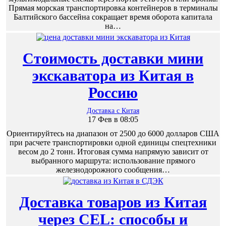
Прямая морская транспортировка контейнеров в терминалы
Балтийского бассейна сокращает время оборота капитала
на…
Стоимость доставки мини
экскаватора из Китая в
Россию
Доставка с Китая
17 Фев в 08:05
Ориентируйтесь на диапазон от 2500 до 6000 долларов США
при расчете транспортировки одной единицы спецтехники
весом до 2 тонн. Итоговая сумма напрямую зависит от
выбранного маршрута: использование прямого
железнодорожного сообщения…
Доставка товаров из Китая
через CEL: способы и