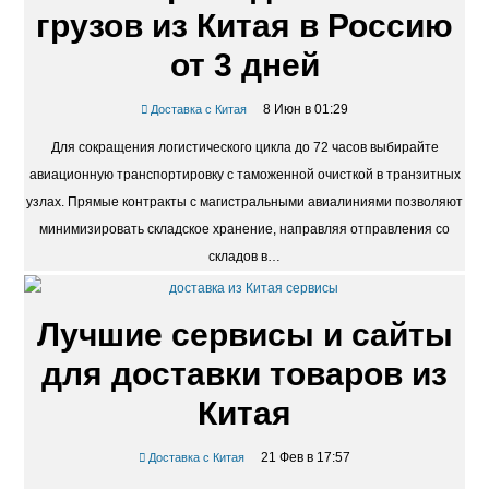
грузов из Китая в Россию
от 3 дней
8 Июн в 01:29
Доставка с Китая
Для сокращения логистического цикла до 72 часов выбирайте
авиационную транспортировку с таможенной очисткой в транзитных
узлах. Прямые контракты с магистральными авиалиниями позволяют
минимизировать складское хранение, направляя отправления со
складов в…
Лучшие сервисы и сайты
для доставки товаров из
Китая
21 Фев в 17:57
Доставка с Китая