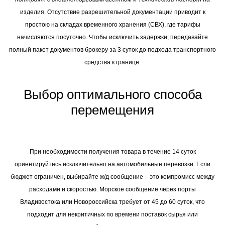
изделия. Отсутствие разрешительной документации приводит к
простою на складах временного хранения (СВХ), где тарифы
начисляются посуточно. Чтобы исключить задержки, передавайте
полный пакет документов брокеру за 3 суток до подхода транспортного
средства к границе.
Выбор оптимального способа
перемещения
При необходимости получения товара в течение 14 суток
ориентируйтесь исключительно на автомобильные перевозки. Если
бюджет ограничен, выбирайте ж/д сообщение – это компромисс между
расходами и скоростью. Морское сообщение через порты
Владивостока или Новороссийска требует от 45 до 60 суток, что
подходит для некритичных по времени поставок сырья или