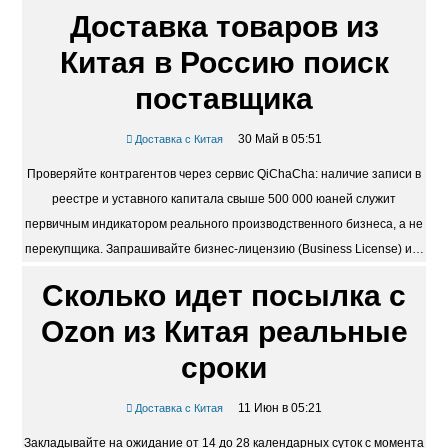
Доставка товаров из
Китая в Россию поиск
поставщика
30 Май в 05:51
Доставка с Китая
Проверяйте контрагентов через сервис QiChaCha: наличие записи в
реестре и уставного капитала свыше 500 000 юаней служит
первичным индикатором реального производственного бизнеса, а не
перекупщика. Запрашивайте бизнес-лицензию (Business License) и…
Сколько идет посылка с
Ozon из Китая реальные
сроки
11 Июн в 05:21
Доставка с Китая
Закладывайте на ожидание от 14 до 28 календарных суток с момента