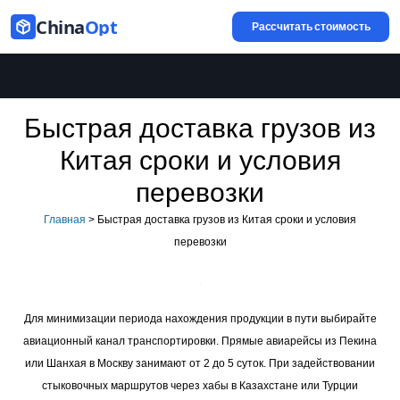
China
Opt
Рассчитать стоимость
Быстрая доставка грузов из
Китая сроки и условия
перевозки
Главная
>
Быстрая доставка грузов из Китая сроки и условия
перевозки
Для минимизации периода нахождения продукции в пути выбирайте
авиационный канал транспортировки. Прямые авиарейсы из Пекина
или Шанхая в Москву занимают от 2 до 5 суток. При задействовании
стыковочных маршрутов через хабы в Казахстане или Турции