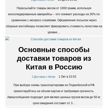
Пересылайте товары весом от 1000 грамм, используя
консолидированные авиарейсы – это снижает расходы на 30% по
сравнению с экспресс-службами. Оформление посылок через
сборные контейнеры позволяет фиксировать стоимость логистики на
уровне…
Основные способы
доставки товаров из
Китая в Россию
1 Окт в 15:53
Доставка с Китая
При выборе схемы транспортировки из Поднебесной в РФ
ориентируйтесь на объем партии и требуемую срочность.
Авиасообщение подходит для мелких ценных грузов весом до 50 кг:
срок ожидания составит от 3…