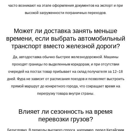
часто возникают на этапе оформления документов на экспорт и при
высокой загруженности пограничных переходов.
Может ли доставка занять меньше
времени, если выбрать автомобильный
транспорт вместо железной дороги?
Да, автодоставка обычно быстрее железнодорожной. Машины
проходят границы по выделенным коридорам, и при отсутствии
очередей на постах товар прибывает на склад получателя за 12–18
дней. Фура не зависит от расписания поездов и позволяет выстроить
прямой маршрут до конкретного города, что сокращает время на
перегрузку товара внутри страны.
Влияет ли сезонность на время
перевозки грузов?
Безусловно. В периоды высокого спроса, например, перед Китайским