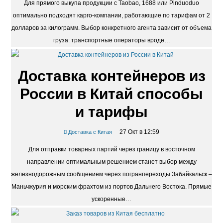
Для прямого выкупа продукции с Taobao, 1688 или Pinduoduo
оптимально подходят карго-компании, работающие по тарифам от 2
долларов за килограмм. Выбор конкретного агента зависит от объема
груза: транспортные операторы вроде…
Доставка контейнеров из
России в Китай способы
и тарифы
27 Окт в 12:59
Доставка с Китая
Для отправки товарных партий через границу в восточном
направлении оптимальным решением станет выбор между
железнодорожным сообщением через погранпереходы Забайкальск –
Маньчжурия и морским фрахтом из портов Дальнего Востока. Прямые
ускоренные…