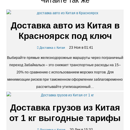
Читайте так же
Доставка авто из Китая в
Красноярск под ключ
23 Ноя в 01:41
Доставка с Китая
Выбирайте прямые железнодорожные маршруты через пограничный
переход Забайкальск – это снижает транспортные расходы на 15–
20% по сравнению с использованием морских портов. Для
минимизации рисков при таможенном оформлении заблаговременно
рассчитывайте утилизационный…
Доставка грузов из Китая
от 1 кг выгодные тарифы
20 Дек в 15:32
Доставка с Китая