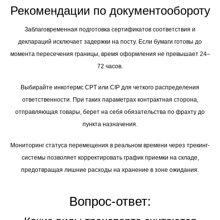
Рекомендации по документообороту
Заблаговременная подготовка сертификатов соответствия и
деклараций исключает задержки на посту. Если бумаги готовы до
момента пересечения границы, время оформления не превышает 24–
72 часов.
Выбирайте инкотермс CPT или CIP для четкого распределения
ответственности. При таких параметрах контрактная сторона,
отправляющая товары, берет на себя обязательства по фрахту до
пункта назначения.
Мониторинг статуса перемещения в реальном времени через трекинг-
системы позволяет корректировать график приемки на складе,
предотвращая лишние расходы на хранение в зоне ожидания.
Вопрос-ответ: