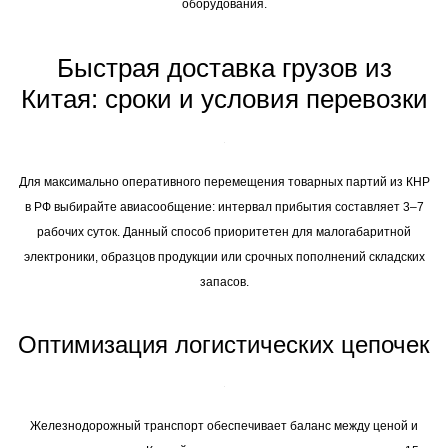
оборудования.
Быстрая доставка грузов из
Китая: сроки и условия перевозки
Для максимально оперативного перемещения товарных партий из КНР
в РФ выбирайте авиасообщение: интервал прибытия составляет 3–7
рабочих суток. Данный способ приоритетен для малогабаритной
электроники, образцов продукции или срочных пополнений складских
запасов.
Оптимизация логистических цепочек
Железнодорожный транспорт обеспечивает баланс между ценой и