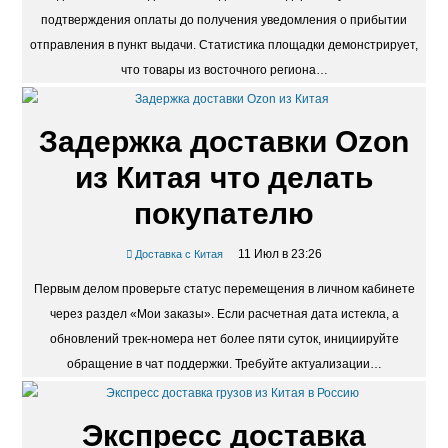
подтверждения оплаты до получения уведомления о прибытии
отправления в пункт выдачи. Статистика площадки демонстрирует,
что товары из восточного региона…
Задержка доставки Ozon
из Китая что делать
покупателю
11 Июл в 23:26
Доставка с Китая
Первым делом проверьте статус перемещения в личном кабинете
через раздел «Мои заказы». Если расчетная дата истекла, а
обновлений трек-номера нет более пяти суток, инициируйте
обращение в чат поддержки. Требуйте актуализации…
Экспресс доставка