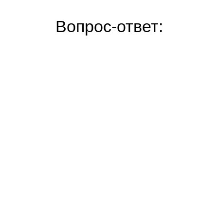
Вопрос-ответ: