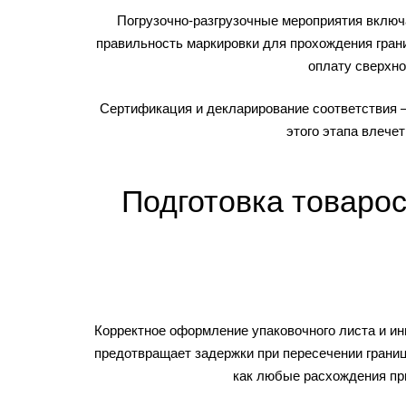
Погрузочно-разгрузочные мероприятия включа
правильность маркировки для прохождения грани
оплату сверхно
Сертификация и декларирование соответствия –
этого этапа влече
Подготовка товаро
Корректное оформление упаковочного листа и ин
предотвращает задержки при пересечении грани
как любые расхождения пр