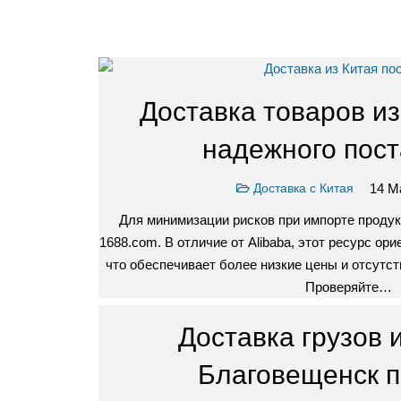
Доставка товаров из
надежного пос
14 М
Доставка с Китая
Для минимизации рисков при импорте проду
1688.com. В отличие от Alibaba, этот ресурс ор
что обеспечивает более низкие цены и отсутст
Проверяйте…
Доставка грузов и
Благовещенск п