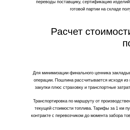
переводы поставщику, сертификацию изделий 
готовой партии на складе по
Расчет стоимост
п
Для минимизации финального ценника закладыв
операции. Пошлина рассчитывается исходя из 
закупки плюс страховку и транспортные затр
Транспортировка по маршруту от производствен
текущей стоимости топлива. Тарифы за 1 км пу
контракте с перевозчиком до момента забора то